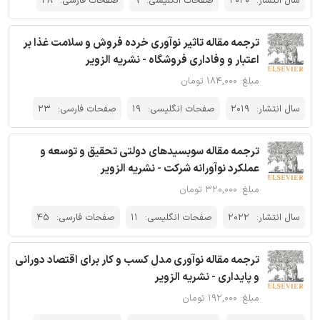
سال انتشار:
2020
صفحات انگلیسی:
9
صفحات فارسی:
28
ترجمه مقاله تاثیر نوآوری خرده فروش و سلامت غذا بر
اعتبار و وفاداری فروشگاه - نشریه الزویر
مبلغ: ۱۸۴,۰۰۰ تومان
سال انتشار:
2019
صفحات انگلیسی:
19
صفحات فارسی:
23
ترجمه مقاله سوبسیدهای دولتی تحقیق و توسعه و
عملکرد نوآورانه شرکت - نشریه الزویر
مبلغ: ۳۲۰,۰۰۰ تومان
سال انتشار:
2022
صفحات انگلیسی:
11
صفحات فارسی:
45
ترجمه مقاله نوآوری مدل کسب و کار برای اقتصاد دورانی
و پایداری - نشریه الزویر
مبلغ: ۱۹۲,۰۰۰ تومان