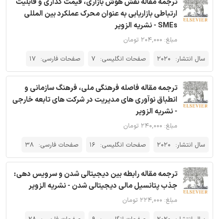
ترجمه مقاله نقش هوش بازاری، قیمت گذاری و قابلیت
ارتباطی بازاریابی به عنوان محرک عملکرد بین المللی
SMEs - نشریه الزویر
مبلغ: ۲۰۴,۰۰۰ تومان
سال انتشار:
2020
صفحات انگلیسی:
7
صفحات فارسی:
17
ترجمه مقاله فاصله فرهنگی ملی، فرهنگ سازمانی و
انطباق نوآوری های مدیریت در شرکت های تابعه خارجی
- نشریه الزویر
مبلغ: ۲۴۰,۰۰۰ تومان
سال انتشار:
2020
صفحات انگلیسی:
16
صفحات فارسی:
38
ترجمه مقاله رابطه بین دیجیتالی شدن و سرویس دهی:
جذب پتانسیل مالی دیجیتالی شدن - نشریه الزویر
مبلغ: ۲۲۴,۰۰۰ تومان