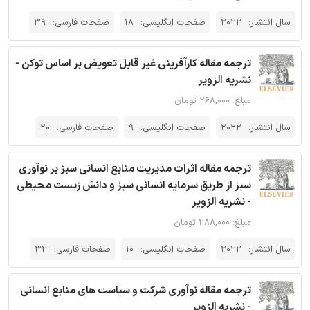
سال انتشار:
2022
صفحات انگلیسی:
18
صفحات فارسی:
39
ترجمه مقاله کارآفرینی غیر قابل تعویض بر اساس توکن -
نشریه الزویر
مبلغ: ۲۶۸,۰۰۰ تومان
سال انتشار:
2022
صفحات انگلیسی:
9
صفحات فارسی:
20
ترجمه مقاله اثرات مدیریت منابع انسانی سبز بر نوآوری
سبز از طریق سرمایه انسانی سبز و دانش زیست محیطی
- نشریه الزویر
مبلغ: ۲۸۸,۰۰۰ تومان
سال انتشار:
2022
صفحات انگلیسی:
10
صفحات فارسی:
32
ترجمه مقاله نوآوری شرکت و سیاست های منابع انسانی
- نشریه الزویر