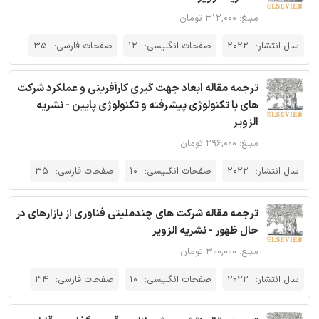
مبلغ: ۳۱۲,۰۰۰ تومان
سال انتشار:
2022
صفحات انگلیسی:
12
صفحات فارسی:
35
ترجمه مقاله ابعاد جهت گیری کارآفرینی و عملکرد شرکت
های با تکنولوژی پیشرفته و تکنولوژی پایین - نشریه
الزویر
مبلغ: ۲۹۶,۰۰۰ تومان
سال انتشار:
2022
صفحات انگلیسی:
10
صفحات فارسی:
35
ترجمه مقاله شرکت های چندملیتی فناوری از بازارهای در
حال ظهور - نشریه الزویر
مبلغ: ۳۰۰,۰۰۰ تومان
سال انتشار:
2022
صفحات انگلیسی:
10
صفحات فارسی:
34