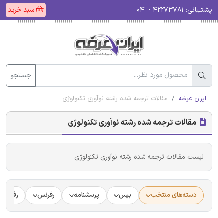
پشتیبانی:
۴۲۲۷۳۷۸۱ - ۰۴۱
سبد خرید
جستجو
ایران عرضه
مقالات ترجمه شده رشته نوآوری تکنولوژی
مقالات ترجمه شده رشته نوآوری تکنولوژی
لیست مقالات ترجمه شده رشته نوآوری تکنولوژی
دسته‌های منتخب
بیس
پرسشنامه
رفرنس
رفرنس د