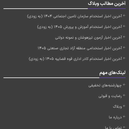
آخرین مطالب وبلاگ
آخرین اخبار استخدام سازمان تامین اجتماعی 1404 (به زودی)
آخرین اخبار استخدام آموزش و پرورش 1405 (به زودی)
آخرین اخبار آزمون تیزهوشان و نمونه دولتی
آخرین اخبار استخدامی منطقه آزاد تجاری صنعتی 1405
آخرین اخبار استخدام کادر اداری قوه قضاییه 1405 (به زودی)
لینک‌های مهم
چهارشنبه‌های تخفیفی
رضایت و قبولی
وبلاگ
درباره ما
تماس با ما