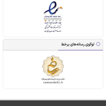
لوگوی رسانه‌های برخط