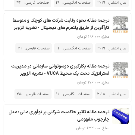
سال انتشار:
2019
صفحات انگلیسی:
19
صفحات فارسی:
42
ترجمه مقاله نحوه رقابت شرکت های کوچک و متوسط
کارآفرین از طریق پلتفرم های دیجیتال - نشریه الزویر
مبلغ: ۱۹۶,۰۰۰ تومان
سال انتشار:
2019
صفحات انگلیسی:
11
صفحات فارسی:
31
ترجمه مقاله بکارگیری دوسوتوانی سازمانی در مدیریت
استراتژیک تحت یک محیط VUCA - نشریه الزویر
مبلغ: ۱۷۶,۰۰۰ تومان
سال انتشار:
2018
صفحات انگلیسی:
11
صفحات فارسی:
25
ترجمه مقاله تاثیر حاکمیت شرکتی بر نوآوری مالی: مدل
چارچوب مفهومی
مبلغ: ۱۳۲,۰۰۰ تومان