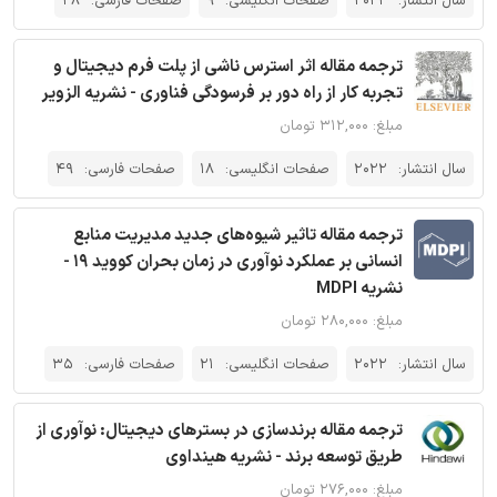
سال انتشار:
2022
صفحات انگلیسی:
9
صفحات فارسی:
28
ترجمه مقاله اثر استرس ناشی از پلت فرم دیجیتال و
تجربه کار از راه دور بر فرسودگی فناوری - نشریه الزویر
مبلغ: ۳۱۲,۰۰۰ تومان
سال انتشار:
2022
صفحات انگلیسی:
18
صفحات فارسی:
49
ترجمه مقاله تاثیر شیوه‌های جدید مدیریت منابع
انسانی بر عملکرد نوآوری در زمان بحران کووید 19 -
نشریه MDPI
مبلغ: ۲۸۰,۰۰۰ تومان
سال انتشار:
2022
صفحات انگلیسی:
21
صفحات فارسی:
35
ترجمه مقاله برندسازی در بسترهای دیجیتال: نوآوری از
طریق توسعه برند - نشریه هینداوی
مبلغ: ۲۷۶,۰۰۰ تومان