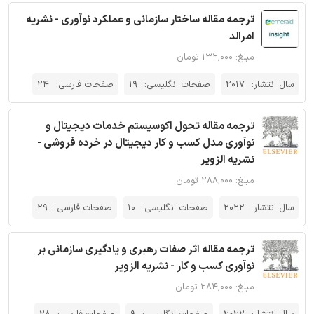
ترجمه مقاله ساختار سازمانی و عملکرد نوآوری - نشریه
امرالد
مبلغ: ۱۳۲,۰۰۰ تومان
سال انتشار:
2017
صفحات انگلیسی:
19
صفحات فارسی:
24
ترجمه مقاله تحول اکوسیستم خدمات دیجیتال و
نوآوری مدل کسب و کار دیجیتال در خرده فروشی -
نشریه الزویر
مبلغ: ۲۸۸,۰۰۰ تومان
سال انتشار:
2022
صفحات انگلیسی:
10
صفحات فارسی:
29
ترجمه مقاله اثر صفات رهبری و یادگیری سازمانی بر
نوآوری کسب و کار - نشریه الزویر
مبلغ: ۲۸۴,۰۰۰ تومان