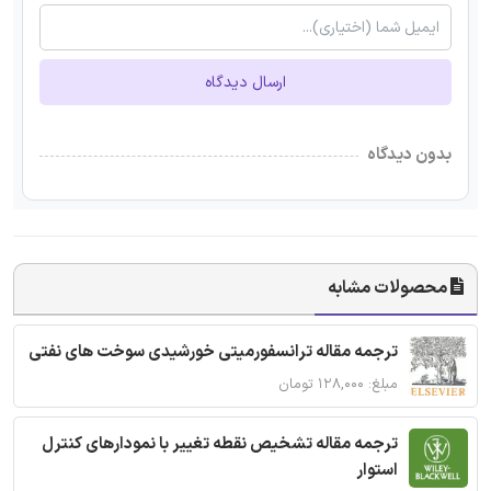
ارسال دیدگاه
بدون دیدگاه
محصولات مشابه
ترجمه مقاله ترانسفورمیتی خورشیدی سوخت های نفتی
مبلغ: ۱۲۸,۰۰۰ تومان
ترجمه مقاله تشخیص نقطه تغییر با نمودارهای کنترل
استوار