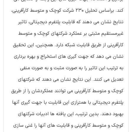
کند. براساس تحلیل 230 شرکت کوچک و متوسط کارآفرینی،
نتایج نشان می دهند که قابلیت پلتفرم دیجیتالی، تاثیر
غیرمستقیم مثبتی بر عملکرد شرکتهای کوچک و متوسط
کارآفرینی از طریق قابلیت شبکه دارد. همچنین، این تحقیق
نشان می دهد که جهت گیری های استخراج و بهره برداری
به ترتیب این تاثیر را به صورت مثبت و به صورت منفی
تعدیل می کنند. این نتایج نشان می دهند که شرکتهای
کوچک و متوسط کارآفرینی می توانند عملکردشان را از طریق
پلتفرم دیجیتالی با همترازی این قابلیت با جهت گیری آنها
بهبود دهند. بدین ترتیب، این یافته ها ادبیات شرکتهای
کوچک و متوسط کارآفرینی و قابلیت های آنها را غنی سازی