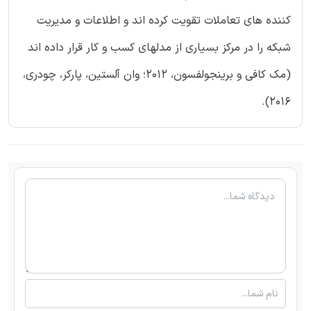
کننده های تعاملات تقویت کرده اند و اطلاعات و مدیریت
شبکه را در مرکز بسیاری از مدلهای کسب و کار قرار داده اند
(مک کافی و برینجولفسون، 2012؛ وان آلستین، پارکر، چودری،
2016).