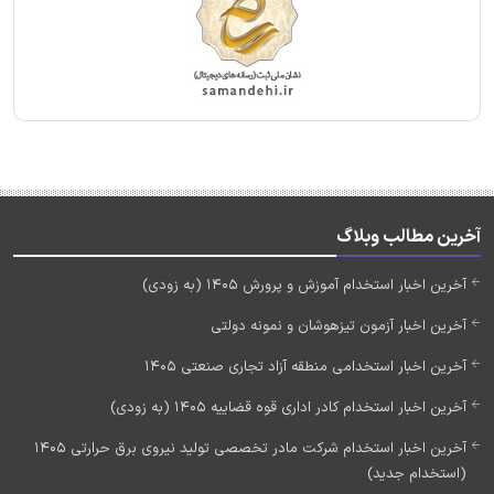
آخرین مطالب وبلاگ
آخرین اخبار استخدام آموزش و پرورش 1405 (به زودی)
آخرین اخبار آزمون تیزهوشان و نمونه دولتی
آخرین اخبار استخدامی منطقه آزاد تجاری صنعتی 1405
آخرین اخبار استخدام کادر اداری قوه قضاییه 1405 (به زودی)
آخرین اخبار استخدام شرکت مادر تخصصی تولید نیروی برق حرارتی 1405
(استخدام جدید)