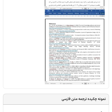
نمونه چکیده ترجمه متن فارسی