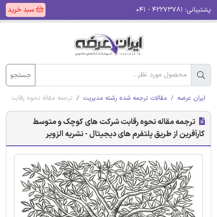
پشتیبانی:
۴۲۲۷۳۷۸۱ - ۰۴۱
سبد خرید
جستجو
ایران عرضه
مقالات ترجمه شده رشته مدیریت
ترجمه مقاله نحوه رقابت شرک
ترجمه مقاله نحوه رقابت شرکت های کوچک و متوسط
کارآفرین از طریق پلتفرم های دیجیتال - نشریه الزویر