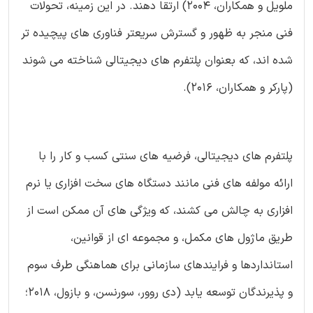
ملویل و همکاران، 2004) ارتقا دهند. در این زمینه، تحولات
فنی منجر به ظهور و گسترش سریعتر فناوری های پیچیده تر
شده اند، که بعنوان پلتفرم های دیجیتالی شناخته می شوند
(پارکر و همکاران، 2016).
پلتفرم های دیجیتالی، فرضیه های سنتی کسب و کار را با
ارائه مولفه های فنی مانند دستگاه های سخت افزاری یا نرم
افزاری به چالش می کشند، که ویژگی های آن ممکن است از
طریق ماژول های مکمل، و مجموعه ای از قوانین،
استانداردها و فرایندهای سازمانی برای هماهنگی طرف سوم
و پذیرندگان توسعه یابد (دی روور، سورنسن، و بازول، 2018؛