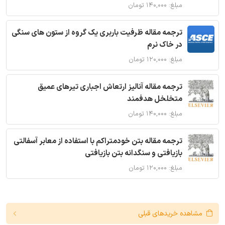
مبلغ: ۱۴۰,۰۰۰ تومان
ترجمه مقاله ظرفیت باربری یک گروه از ستون های سنگی
در خاک نرم
مبلغ: ۱۲۰,۰۰۰ تومان
ترجمه مقاله آنالیز ارتعاش اجباری تیرهای عمیق
متخلخل هدفمند
مبلغ: ۱۴۰,۰۰۰ تومان
ترجمه مقاله بتن خودمتراکم با استفاده از معابر آسفالتی
بازیافتی و سنگدانه بتن بازیافتی
مبلغ: ۱۲۰,۰۰۰ تومان
مشاهده خریدهای قبلی