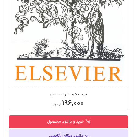
قیمت خرید این محصول
۱۹۶,۰۰۰
تومان
خرید و دانلود محصول
دانلود مقاله انگلیسی