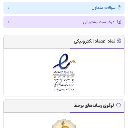
سوالات متداول
درخواست پشتیبانی
نماد اعتماد الکترونیکی
لوگوی رسانه‌های برخط