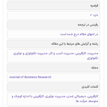
فرضیه
دارد ✓
رفرنس در ترجمه
در انتهای مقاله درج شده است
رشته و گرایش های مرتبط با این مقاله
مدیریت، کارآفرینی، مدیریت کسب و کار، مدیریت تکنولوژی و نوآوری
تکنولوژی
مجله
Journal of Business Research
کلمات کلیدی
کارآفرینی، دیجیتالی شدن، مدیریت نوآوری، کارآفرینی با اندازه کوچک و
متوسط، شرکت ها