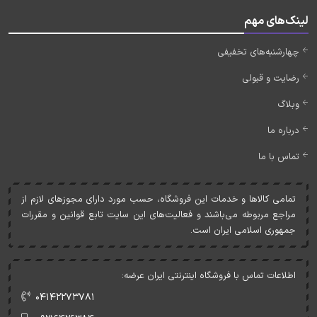
لینک‌های مهم
چهارشنبه‌های تخفیفی
رضایت و قبولی
وبلاگ
درباره ما
تماس با ما
تمامی کالاها و خدمات اين فروشگاه، حسب مورد دارای مجوزهای لازم از
مراجع مربوطه می‌باشند و فعاليت‌های اين سايت تابع قوانين و مقررات
جمهوری اسلامی ايران است.
اطلاعات تماس با فروشگاه اینترنتی ایران عرضه:
۰۴۱۴۲۲۷۳۷۸۱