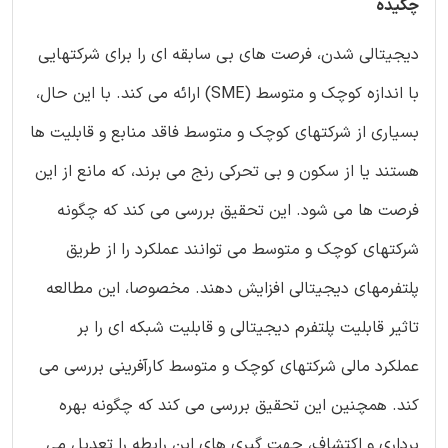
چکیده
دیجیتالی شدن، فرصت های بی سابقه ای را برای شرکتهایی
با اندازه کوچک و متوسط (SME) ارائه می کند. با این حال،
بسیاری از شرکتهای کوچک و متوسط فاقد منابع و قابلیت ها
هستند یا از سکون و بی تحرکی رنج می برند، که مانع از این
فرصت ها می شود. این تحقیق بررسی می کند که چگونه
شرکتهای کوچک و متوسط می توانند عملکرد را از طریق
پلتفرمهای دیجیتالی افزایش دهند. مخصوصا، این مطالعه
تاثیر قابلیت پلتفرم دیجیتالی و قابلیت شبکه ای را بر
عملکرد مالی شرکتهای کوچک و متوسط کارآفرینی بررسی می
کند. همچنین این تحقیق بررسی می کند که چگونه بهره
برداری و اکتشاف، جهت گیری های این رابطه را تعدیل می