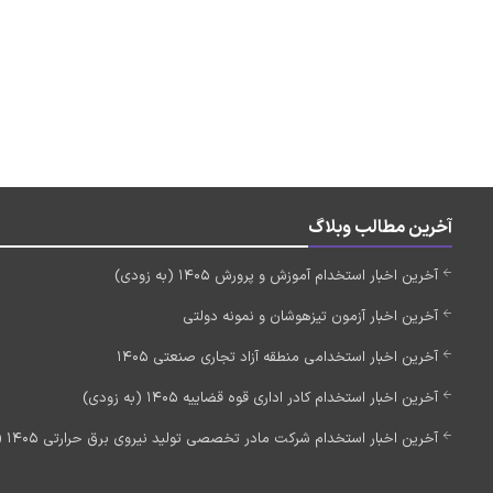
آخرین مطالب وبلاگ
آخرین اخبار استخدام آموزش و پرورش 1405 (به زودی)
آخرین اخبار آزمون تیزهوشان و نمونه دولتی
آخرین اخبار استخدامی منطقه آزاد تجاری صنعتی 1405
آخرین اخبار استخدام کادر اداری قوه قضاییه 1405 (به زودی)
آخرین اخبار استخدام شرکت مادر تخصصی تولید نیروی برق حرارتی 1405 (استخدام جدید)