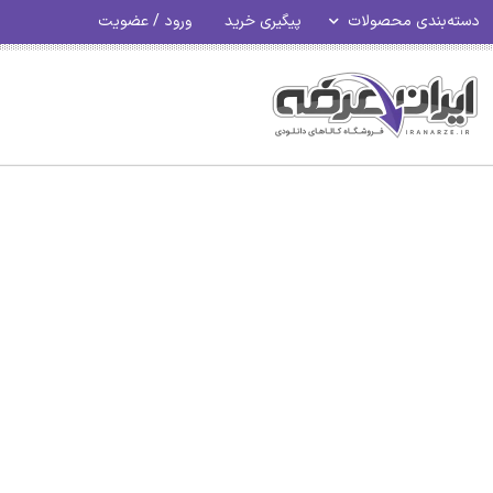
دسته‌بندی محصولات
پیگیری خرید
ورود / عضویت