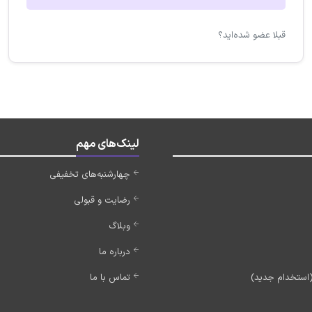
قبلا عضو شده‌اید؟
لینک‌های مهم
چهارشنبه‌های تخفیفی
رضایت و قبولی
وبلاگ
درباره ما
تماس با ما