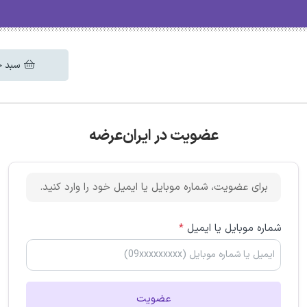
سبد خ
عضویت در ایران‌عرضه
برای عضویت، شماره موبایل یا ایمیل خود را وارد کنید.
شماره موبایل یا ایمیل
*
عضویت