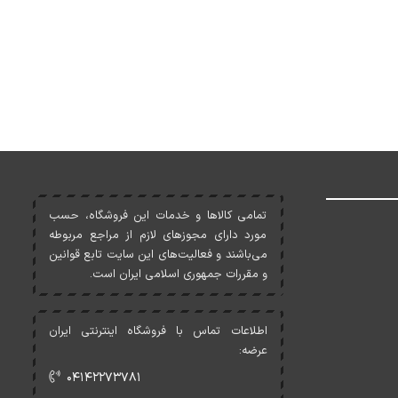
تمامی کالاها و خدمات اين فروشگاه، حسب
مورد دارای مجوزهای لازم از مراجع مربوطه
می‌باشند و فعاليت‌های اين سايت تابع قوانين
و مقررات جمهوری اسلامی ايران است.
اطلاعات تماس با فروشگاه اینترنتی ایران
عرضه:
۰۴۱۴۲۲۷۳۷۸۱