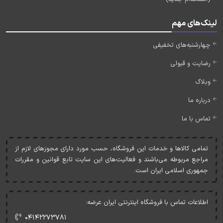
لینک‌های مهم
چهارشنبه‌های تخفیفی
رضایت و قبولی
وبلاگ
درباره ما
تماس با ما
تمامی کالاها و خدمات اين فروشگاه، حسب مورد دارای مجوزهای لازم از
مراجع مربوطه می‌باشند و فعاليت‌های اين سايت تابع قوانين و مقررات
جمهوری اسلامی ايران است.
اطلاعات تماس با فروشگاه اینترنتی ایران عرضه:
۰۴۱۴۲۲۷۳۷۸۱