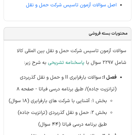
اصل سوالات آزمون تاسیس شرکت حمل و نقل
محتویات بسته فروشی
سوالات آزمون تاسیس شرکت حمل و نقل بین المللی کالا
شامل 2297 سوال با
پاسخنامه تشریحی
به شرح زیر:
فصل 1:
سوالات بارفرابری II و حمل و نقل گذربردی
(ترانزیت جاده)/ طبق برنامه درسی فیاتا - صفحه 8
بخش 1: آشنایی با شرکت های بارفرابری (18 سوال)
بخش 2: حمل و نقل گذربردی (ترانزیت جاده)
طبق برنامه درسی فیاتا (44 سوال)