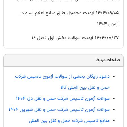
1404/09/05 آپدیت محصول طبق منابع اعلام شده در
آزمون 1404
1404/08/27 آپدیت سوالات بخش اول فصل 16
صفحات مرتبط
دانلود رایگان بخشی از سوالات آزمون تاسیس شرکت
حمل و نقل بین المللی کالا
سوالات آزمون تاسیس شرکت حمل و نقل دی 1404
سوالات آزمون تاسیس شرکت حمل و نقل شهریور 1404
منابع تاسیس شرکت حمل و نقل بین المللی