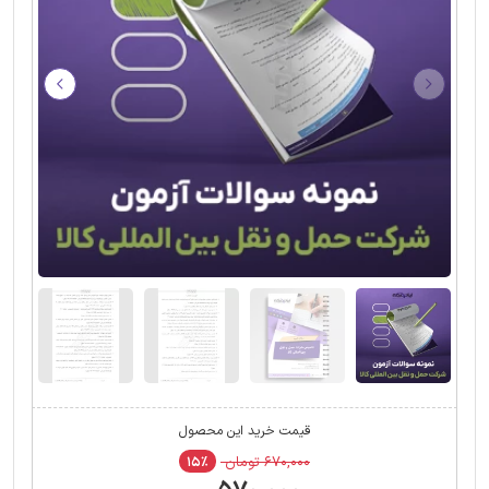
قیمت خرید این محصول
۶۷۰,۰۰۰ تومان
۱۵٪