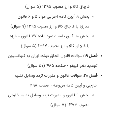
قاچاق كالا و ارز مصوب 1395 (5 سوال)
بخش 9: آیین ‏نامه اجرایی مواد 5 و 6 قانون
مبارزه با قاچاق کالا و ارز مصوب 1395 (9 سوال)
بخش 10: آیین نامه تبصره ماده 77 قانون مبارزه
با قاچاق کالا و ارز مصوب 1394 (5 سوال)
فصل 19:
سوالات قانون الحاق دولت ایران به کنوانسیون
تجدید نظر کیوتو - صفحه 485 (50 سوال)
فصل 20:
سوالات قانون و مقررات تردد وسایل نقلیه
خارجی و آیین نامه مربوطه - صفحه 498
بخش 1: قانون و مقررات تردد وسایل نقلیه خارجی
مصوب 1373 (7 سوال)