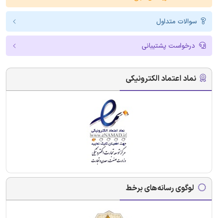
سوالات متداول
درخواست پشتیبانی
نماد اعتماد الکترونیکی
لوگوی رسانه‌های برخط