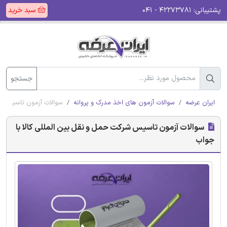
پشتیبانی:
۴۲۲۷۳۷۸۱ - ۰۴۱
سبد خرید
جستجو
ایران عرضه
سوالات آزمون های اخذ مدرک و پروانه
سوالات آزمون تاسیس شر
سوالات آزمون تاسیس شرکت حمل و نقل بین المللی کالا با
جواب