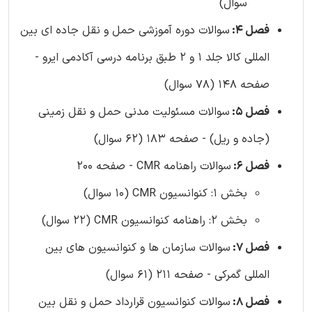
سوال)
فصل 4:
سوالات دوره آموزشی حمل و نقل جاده ای بین
المللی کالا جلد 1 و 2 طبق برنامه درسی آکادمی ایرو -
صفحه 148 (78 سوال)
فصل 5:
سوالات مسئولیت مدنی حمل و نقل زمینی
(جاده و ریل) - صفحه 183 (62 سوال)
فصل 6:
سوالات راهنامه CMR - صفحه 200
بخش 1: کنوانسیون CMR (10 سوال)
بخش 2: راهنامه کنوانسیون CMR (22 سوال)
فصل 7:
سوالات سازمان ها و کنوانسیون های بین
المللی گمرکی - صفحه 211 (61 سوال)
فصل 8:
سوالات کنوانسیون قرارداد حمل و نقل بین