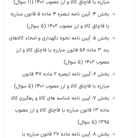
مبارزه با قاچاق کالا و ارز مصوب 1401 (11 سوال)
بخش 4: آیین ‌نامه تبصره 4 ماده 5 قانون مبارزه
با قاچاق کالا و ارز مصوب 1402 (5 سوال)
بخش 5: آیین نامه نحوه نگهداری و امحاء کالاهای
بند 3 ماده 56 قانون مبارزه با قاچاق کالا و ارز
مصوب 1402 (5 سوال)
بخش 6: آیین نامه تبصره 2 ماده 47 قانون
مبارزه با قاچاق کالا و ارز مصوب 1401 (5 سوال)
بخش 7: آیین نامه شناسه های کالا و رهگیری کالا
ماده 13 قانون مبارزه با قاچاق کالا و ارز مصوب
1395 (5 سوال)
بخش 8: آیین ‌نامه ماده 27 قانون مبارزه با