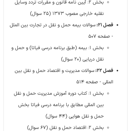
بخش 2: آیین نامه قانون و مقررات تردد وسایل
نقلیه خارجی مصوب 1373 (25 سوال)
فصل 21:
سوالات بیمه حمل و نقل در تجارت بین الملل
- صفحه 507
بخش 1: بیمه (طبق برنامه درسی فیاتا) و حمل و
نقل دریایی (20 سوال)
فصل 22:
سوالات مدیریت و اقتصاد حمل و نقل بین
المللی - صفحه 514
بخش 1: کتاب دوره آموزش مدیریت حمل و نقل
بین المللی مطابق با برنامه درسی فیاتا بخش
حمل و نقل هوایی (44 سوال)
بخش 2: اقتصاد حمل و نقل (67 سوال)