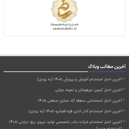
آخرین مطالب وبلاگ
آخرین اخبار استخدام آموزش و پرورش 1405 (به زودی)
آخرین اخبار آزمون تیزهوشان و نمونه دولتی
آخرین اخبار استخدامی منطقه آزاد تجاری صنعتی 1405
آخرین اخبار استخدام کادر اداری قوه قضاییه 1405 (به زودی)
آخرین اخبار استخدام شرکت مادر تخصصی تولید نیروی برق حرارتی 1405
(استخدام جدید)