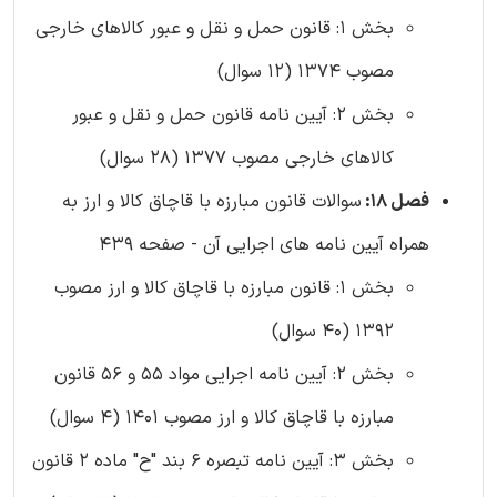
بخش 1: قانون حمل و نقل و عبور کالاهای خارجی
مصوب 1374 (12 سوال)
بخش 2: آیین نامه قانون حمل و نقل و عبور
کالاهای خارجی مصوب 1377 (28 سوال)
فصل 18:
سوالات قانون مبارزه با قاچاق کالا و ارز به
همراه آیین نامه های اجرایی آن - صفحه 439
بخش 1: قانون مبارزه با قاچاق کالا و ارز مصوب
1392 (40 سوال)
بخش 2: آیین نامه اجرایی مواد 55 و 56 قانون
مبارزه با قاچاق کالا و ارز مصوب 1401 (4 سوال)
بخش 3: آیین نامه تبصره 6 بند "ح" ماده 2 قانون