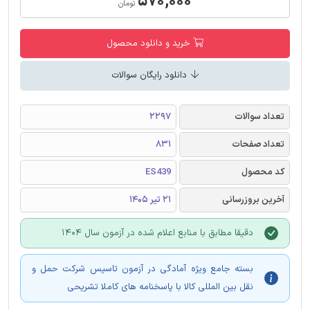
۵۷۰,۰۰۰
تومان
خرید و دانلود محصول
دانلود رایگان سوالات
تعداد سوالات
2297
تعداد صفحات
831
کد محصول
ES439
آخرین بروزرسانی
21 تیر 1405
دقیقا مطابق با منابع اعلام شده در آزمون سال 1404
بسته جامع ویژه آمادگی در آزمون تاسیس شرکت حمل و
نقل بین المللی کالا با پاسخنامه های کاملا تشریحی