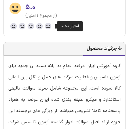
۵.۰
(از مجموع ۱ امتیاز)
جزئیات محصول
گروه آموزشی ایران عرضه اقدام به ارائه بسته ای جدید برای
آزمون تاسیس و فعالیت شرکت های حمل و نقل بین المللی
کالا نموده است، این مجموعه شامل نمونه سوالات تالیفی
استاندارد و میکرو طبقه بندی شده ایران عرضه به همراه
پاسخنامه کاملا تشریحی میباشد. از ویژگی های برجسته این
جزوه ارائه اصل سوالات ادوار گذشته آزمون تاسیس شرکت