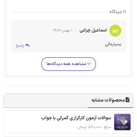
۱۱ دیدگاه
اسماعیل چراغی
۱ بهمن ۱۴۰۴
بسیارعالی
پاسخ
مشاهده همه دیدگاه‌ها
محصولات مشابه
سوالات آزمون کارگزاری گمرکی با جواب
مبلغ: ۵۷۰,۰۰۰ تومان