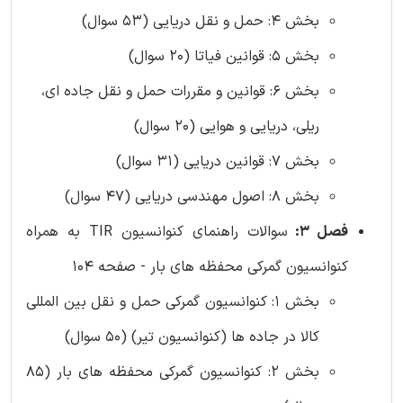
بخش 4: حمل و نقل دریایی (53 سوال)
بخش 5: قوانین فیاتا (20 سوال)
بخش 6: قوانین و مقررات حمل و نقل جاده ای،
ریلی، دریایی و هوایی (20 سوال)
بخش 7: قوانین دریایی (31 سوال)
بخش 8: اصول مهندسی دریایی (47 سوال)
فصل 3:
سوالات راهنمای کنوانسیون TIR به همراه
کنوانسیون گمرکی محفظه های بار - صفحه 104
بخش 1: کنوانسیون گمرکی حمل و نقل بین المللی
کالا در جاده ها (کنوانسیون تیر) (50 سوال)
بخش 2: کنوانسیون گمرکی محفظه های بار (85