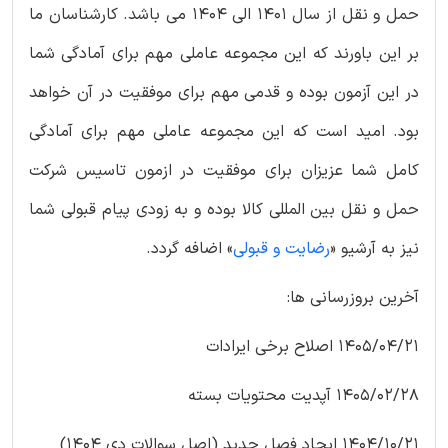
حمل و نقل از سال 1401 الی 1404 می باشد. کارشناسان ما
بر این باورند که این مجموعه عاملی مهم برای آمادگی شما
در این آزمون بوده و قدمی مهم برای موفقیت در آن خواهد
بود. امید است که این مجموعه عاملی مهم برای آمادگی
کامل شما عزیزان برای موفقیت در ازمون تاسیس شرکت
حمل و نقل بین المللی کالا بوده و به زودی پیام قبولی شما
نیز به آرشیو «
رضایت و قبولی
» اضافه گردد.
آخرین بروزرسانی ها:
1405/04/21 اصلاح برخی ایرادات
1405/02/28 آپدیت محتویات بسته
1404/10/21 ایجاد فصل جدید (اصل سوالات دی 1404)