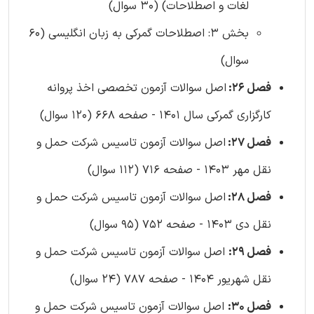
لغات و اصطلاحات) (30 سوال)
بخش 3: اصطلاحات گمرکی به زبان انگلیسی (60
سوال)
فصل 26:
اصل سوالات آزمون تخصصی اخذ پروانه
کارگزاری گمرکی سال 1401 - صفحه 668 (120 سوال)
فصل 27:
اصل سوالات آزمون تاسیس شرکت حمل و
نقل مهر 1403 - صفحه 716 (112 سوال)
فصل 28:
اصل سوالات آزمون تاسیس شرکت حمل و
نقل دی 1403 - صفحه 752 (95 سوال)
فصل 29:
اصل سوالات آزمون تاسیس شرکت حمل و
نقل شهریور 1404 - صفحه 787 (24 سوال)
فصل 30:
اصل سوالات آزمون تاسیس شرکت حمل و