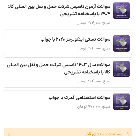
سوالات آزمون تاسیس شرکت حمل و نقل بین المللی کالا
1404 با پاسخنامه تشریحی
مبلغ: ۲۰۴,۰۰۰ تومان
سوالات تستی اینکوترمز 2020 با جواب
مبلغ: ۲۰۴,۰۰۰ تومان
سوالات سال 1403 تاسیس شرکت حمل و نقل بین المللی
کالا با پاسخنامه تشریحی
مبلغ: ۲۰۴,۰۰۰ تومان
سوالات استخدامی گمرک با جواب
مبلغ: ۴۰۰,۰۰۰ تومان
مشاهده خریدهای قبلی