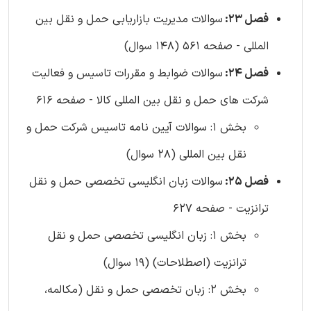
فصل 23:
سوالات مدیریت بازاریابی حمل و نقل بین
المللی - صفحه 561 (148 سوال)
فصل 24:
سوالات ضوابط و مقررات تاسیس و فعالیت
شرکت های حمل و نقل بین المللی کالا - صفحه 616
بخش 1: سوالات آیین نامه تاسیس شرکت حمل و
نقل بین المللی (28 سوال)
فصل 25:
سوالات زبان انگلیسی تخصصی حمل و نقل
ترانزیت - صفحه 627
بخش 1: زبان انگلیسی تخصصی حمل و نقل
ترانزیت (اصطلاحات) (19 سوال)
بخش 2: زبان تخصصی حمل و نقل (مکالمه،