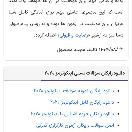
بوده و قدمی مهم برای موفقیت در آن ها خواهد بود. امید
است که این مجموعه عاملی مهم برای آمادگی کامل شما
عزیزان برای موفقیت در ازمون ها بوده و به زودی پیام قبولی
شما نیز به آرشیو «
رضایت و قبولی
» اضافه گردد.
1404/08/22 تالیف مجدد محصول
دانلود رایگان سوالات تستی اینکوترمز 2020
دانلود رایگان نمونه سوالات اینکوترمز 2020
دانلود رایگان فایل اینکوترمز 2020
دانلود رایگان جزوه آشنایی با اینکوترمز 2020
اصل سوالات رایگان آزمون کارگزاری گمرکی