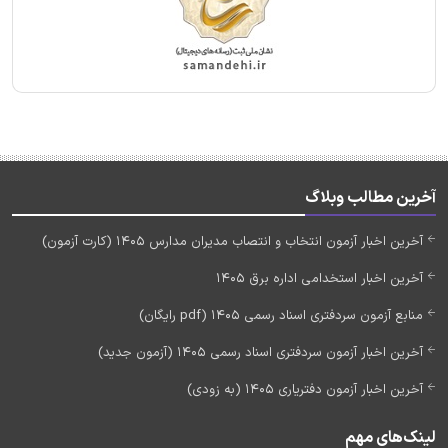
آخرین مطالب وبلاگ
آخرین اخبار آزمون انتخاب و انتصاب مدیران مدارس 1405 (کارت آزمون)
آخرین اخبار استخدامی اداره برق 1405
منابع آزمون سردفتری اسناد رسمی 1405 (pdf رایگان)
آخرین اخبار آزمون سردفتری اسناد رسمی 1405 (آزمون جدید)
آخرین اخبار آزمون دفتریاری 1405 (به زودی)
لینک‌های مهم