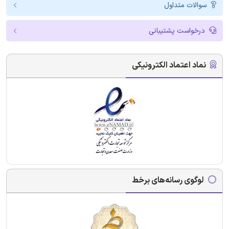
سوالات متداول
درخواست پشتیبانی
نماد اعتماد الکترونیکی
لوگوی رسانه‌های برخط