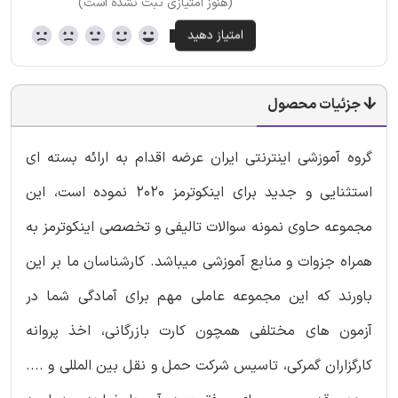
(هنوز امتیازی ثبت نشده است)
جزئیات محصول
گروه آموزشی اینترنتی ایران عرضه اقدام به ارائه بسته ای
استثنایی و جدید برای اینکوترمز 2020 نموده است، این
مجموعه حاوی نمونه سوالات تالیفی و تخصصی اینکوترمز به
همراه جزوات و منابع آموزشی میباشد. کارشناسان ما بر این
باورند که این مجموعه عاملی مهم برای آمادگی شما در
آزمون های مختلفی همچون کارت بازرگانی، اخذ پروانه
کارگزاران گمرکی، تاسیس شرکت حمل و نقل بین المللی و ....