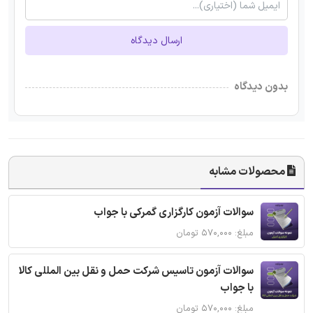
ارسال دیدگاه
بدون دیدگاه
محصولات مشابه
سوالات آزمون کارگزاری گمرکی با جواب
مبلغ: ۵۷۰,۰۰۰ تومان
سوالات آزمون تاسیس شرکت حمل و نقل بین المللی کالا
با جواب
مبلغ: ۵۷۰,۰۰۰ تومان