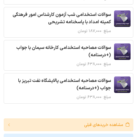
سوالات استخدامی شب آزمون کارشناس امور فرهنگی
کمیته امداد با پاسخنامه تشریحی
مبلغ: ۱۸۷,۰۰۰ تومان
سوالات مصاحبه استخدامی کارخانه سیمان با جواب
(+درسنامه)
مبلغ: ۶۳۸,۰۰۰ تومان
سوالات مصاحبه استخدامی پالایشگاه نفت تبریز با
جواب (+درسنامه)
مبلغ: ۶۳۸,۰۰۰ تومان
مشاهده خریدهای قبلی