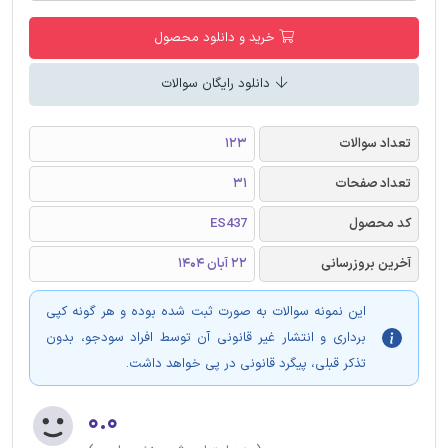
خرید و دانلود محصول
دانلود رایگان سوالات
تعداد سوالات
123
تعداد صفحات
31
کد محصول
ES437
آخرین بروزرسانی
22 آبان 1404
این نمونه سوالات به صورت ثبت شده بوده و هر گونه کپی
برداری و انتشار غیر قانونی آن توسط افراد سودجو، بدون
تذکر قبلی، پیگرد قانونی در پی خواهد داشت.
۰.۰