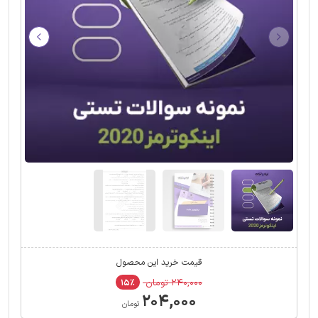
قیمت خرید این محصول
۲۴۰,۰۰۰ تومان
۱۵٪
۲۰۴,۰۰۰
تومان