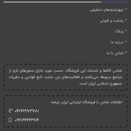
چهارشنبه‌های تخفیفی
رضایت و قبولی
وبلاگ
درباره ما
تماس با ما
تمامی کالاها و خدمات اين فروشگاه، حسب مورد دارای مجوزهای لازم از
مراجع مربوطه می‌باشند و فعاليت‌های اين سايت تابع قوانين و مقررات
جمهوری اسلامی ايران است.
اطلاعات تماس با فروشگاه اینترنتی ایران عرضه:
۰۴۱۴۲۲۷۳۷۸۱
۰۹۲۱۶۴۲۶۳۸۴