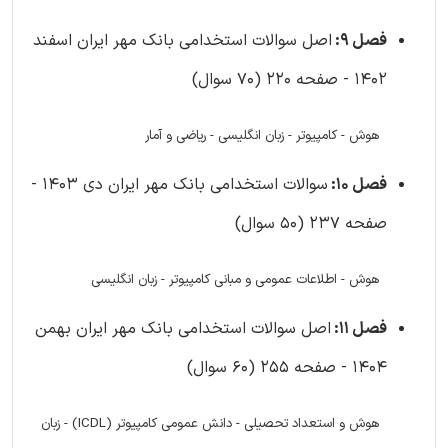
فصل 9:
اصل سوالات استخدامی بانک مهر ایران اسفند
1402 - صفحه 220 (70 سوال)
هوش - کامپیوتر - زبان انگلیسی - ریاضی و آمار
فصل 10:
سوالات استخدامی بانک مهر ایران دی 1403 -
صفحه 237 (50 سوال)
هوش - اطلاعات عمومی و مبانی کامپیوتر - زبان انگلیسی
فصل 11:
اصل سوالات استخدامی بانک مهر ایران بهمن
1404 - صفحه 255 (60 سوال)
هوش و استعداد تحصیلی - دانش عمومی کامپیوتر (ICDL) - زبان