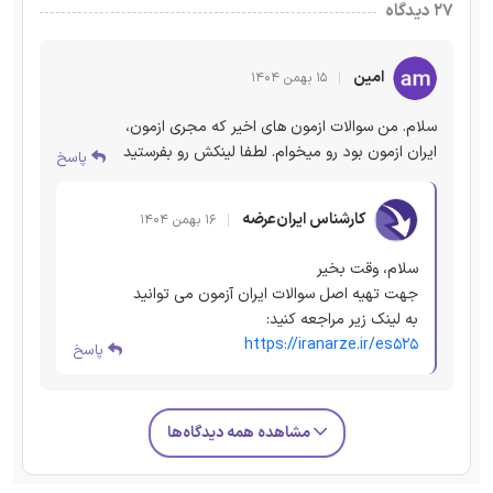
۲۷ دیدگاه
امین
۱۵ بهمن ۱۴۰۴
سلام. من سوالات ازمون های اخیر که مجری ازمون،
ایران ازمون بود رو میخوام. لطفا لینکش رو بفرستید
پاسخ
کارشناس ایران‌عرضه
۱۶ بهمن ۱۴۰۴
سلام، وقت بخیر
جهت تهیه اصل سوالات ایران آزمون می توانید
به لینک زیر مراجعه کنید:
https://iranarze.ir/es525
پاسخ
مشاهده همه دیدگاه‌ها