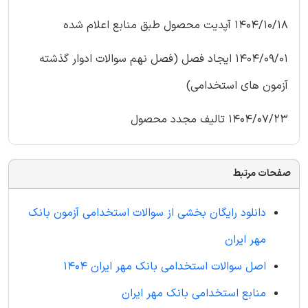
1404/10/18 آپدیت محصول طبق منابع اعلام شده
1404/09/01 ایجاد فصل (فصل نهم سوالات ادوار گذشته
آزمون های استخدامی)
1404/07/23 تالیف مجدد محصول
صفحات مرتبط
دانلود رایگان بخشی از سوالات استخدامی آزمون بانک
مهر ایران
اصل سوالات استخدامی بانک مهر ایران 1404
منابع استخدامی بانک مهر ایران