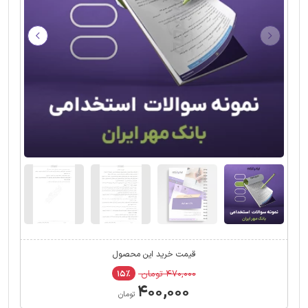
قیمت خرید این محصول
۴۷۰,۰۰۰ تومان
۱۵٪
۴۰۰,۰۰۰
تومان