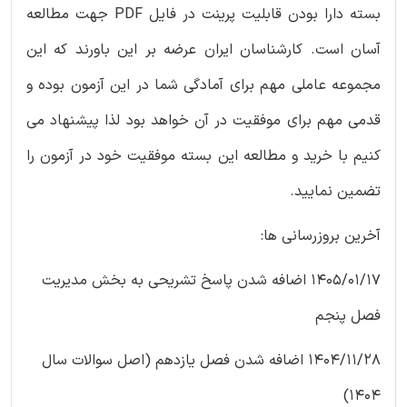
بسته دارا بودن قابلیت پرینت در فایل PDF جهت مطالعه
آسان است. کارشناسان ایران عرضه بر این باورند که این
مجموعه عاملی مهم برای آمادگی شما در این آزمون بوده و
قدمی مهم برای موفقیت در آن خواهد بود لذا پیشنهاد می
کنیم با خرید و مطالعه این بسته موفقیت خود در آزمون را
تضمین نمایید.
آخرین بروزرسانی ها:
1405/01/17 اضافه شدن پاسخ تشریحی به بخش مدیریت
فصل پنجم
1404/11/28 اضافه شدن فصل یازدهم (اصل سوالات سال
1404)