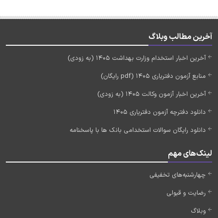
آخرین مطالب وبلاگ
آخرین اخبار استخدام وزارت بهداشت 1405 (به زودی)
منابع آزمون دفتریاری 1405 (pdf رایگان)
آخرین اخبار آزمون وکالت 1405 (به زودی)
دانلود دفترچه آزمون دفتریاری 1405
دانلود رایگان سوالات استخدامی بانک ها با پاسخنامه
لینک‌های مهم
چهارشنبه‌های تخفیفی
رضایت و قبولی
وبلاگ