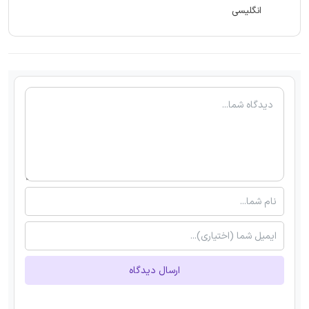
انگلیسی
ارسال دیدگاه