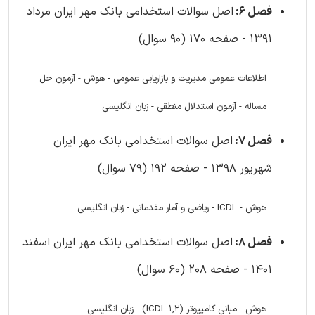
فصل 6:
اصل سوالات استخدامی بانک مهر ایران مرداد
1391 - صفحه 170 (90 سوال)
اطلاعات عمومی مدیریت و بازاریابی عمومی - هوش - آزمون حل
مساله - آزمون استدلال منطقی - زبان انگلیسی
فصل 7:
اصل سوالات استخدامی بانک مهر ایران
شهریور 1398 - صفحه 192 (79 سوال)
هوش - ICDL - ریاضی و آمار مقدماتی - زبان انگلیسی
فصل 8:
اصل سوالات استخدامی بانک مهر ایران اسفند
1401 - صفحه 208 (60 سوال)
هوش - مبانی کامپیوتر (ICDL 1,2) - زبان انگلیسی