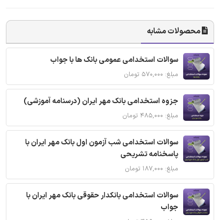
محصولات مشابه
سوالات استخدامی عمومی بانک ها با جواب
مبلغ: ۵۷۰,۰۰۰ تومان
جزوه استخدامی بانک مهر ایران (درسنامه آموزشی)
مبلغ: ۴۸۵,۰۰۰ تومان
سوالات استخدامی شب آزمون اول بانک مهر ایران با
پاسخنامه تشریحی
مبلغ: ۱۸۷,۰۰۰ تومان
سوالات استخدامی بانکدار حقوقی بانک مهر ایران با
جواب