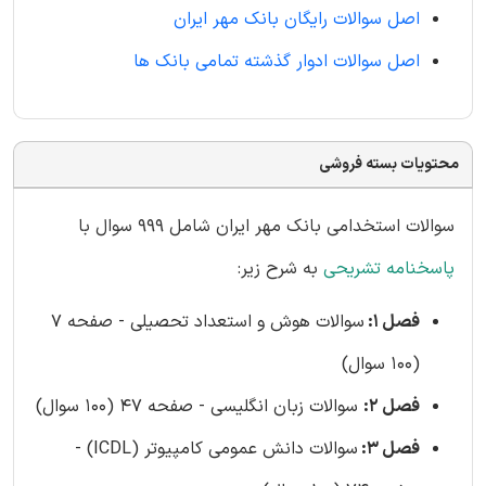
اصل سوالات رایگان بانک مهر ایران
اصل سوالات ادوار گذشته تمامی بانک ها
محتویات بسته فروشی
سوالات استخدامی بانک مهر ایران شامل 999 سوال با
پاسخنامه تشریحی
به شرح زیر:
فصل 1:
سوالات هوش و استعداد تحصیلی - صفحه 7
(100 سوال)
فصل 2:
سوالات زبان انگلیسی - صفحه 47 (100 سوال)
فصل 3:
سوالات دانش عمومی کامپیوتر (ICDL) -