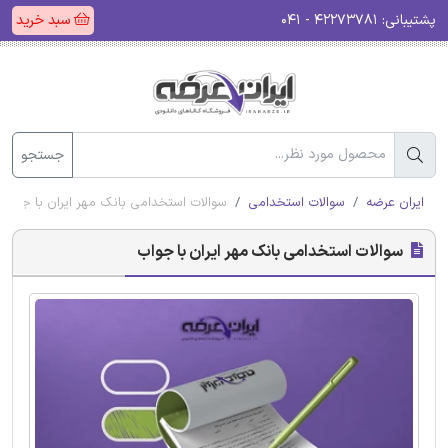
پشتیبانی:
۴۲۲۷۳۷۸۱ - ۰۴۱
سبد خرید
جستجو
ایران عرضه
سوالات استخدامی
سوالات استخدامی بانک مهر ایران با جواب
سوالات استخدامی بانک مهر ایران با جواب