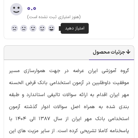
۰.۰
(هنوز امتیازی ثبت نشده است)
جزئیات محصول
گروه آموزشی ایران عرضه در جهت هموارسازی مسیر
موفقیت داوطلبین در آزمون استخدامی بانک قرض الحسنه
مهر ایران اقدام به ارائه سوالات تالیفی استاندارد و طبقه
بندی شده به همراه اصل سوالات ادوار گذشته آزمون
استخدامی بانک مهر ایران از سال 1387 الی 1404 با
پاسخنامه کاملا تشریحی کرده است. از سایر مزیت های این