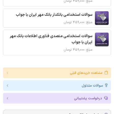
مبلغ: ۴۵۹,۰۰۰ تومان
سوالات استخدامی بانکدار بانک مهر ایران با جواب
مبلغ: ۴۵۹,۰۰۰ تومان
سوالات استخدامی متصدی فناوری اطلاعات بانک مهر
ایران با جواب
مبلغ: ۴۵۹,۰۰۰ تومان
مشاهده خریدهای قبلی
سوالات متداول
درخواست پشتیبانی