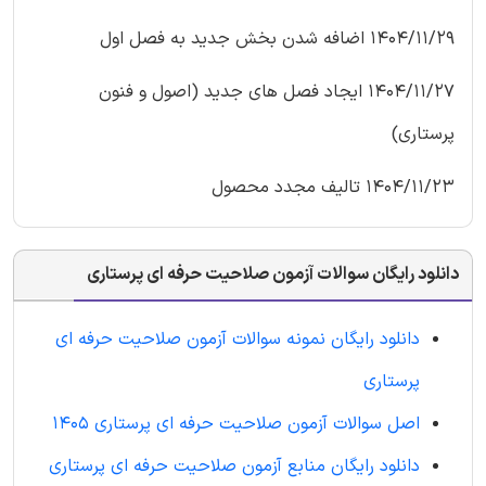
1404/11/29 اضافه شدن بخش جدید به فصل اول
1404/11/27 ایجاد فصل های جدید (اصول و فنون
پرستاری)
1404/11/23 تالیف مجدد محصول
دانلود رایگان سوالات آزمون صلاحیت حرفه ای پرستاری
دانلود رایگان نمونه سوالات آزمون صلاحیت حرفه ای
پرستاری
اصل سوالات آزمون صلاحیت حرفه ای پرستاری 1405
دانلود رایگان منابع آزمون صلاحیت حرفه ای پرستاری