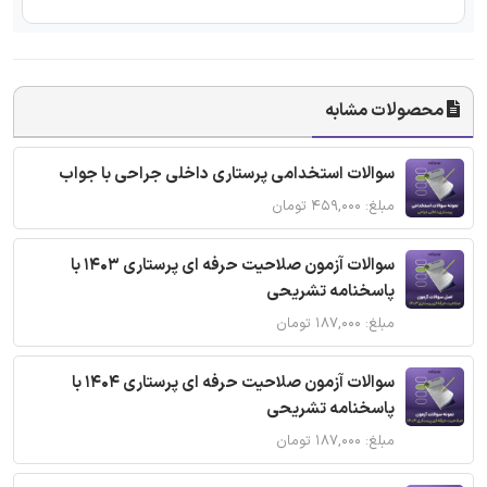
محصولات مشابه
سوالات استخدامی پرستاری داخلی جراحی با جواب
مبلغ: ۴۵۹,۰۰۰ تومان
سوالات آزمون صلاحیت حرفه ای پرستاری 1403 با
پاسخنامه تشریحی
مبلغ: ۱۸۷,۰۰۰ تومان
سوالات آزمون صلاحیت حرفه ای پرستاری 1404 با
پاسخنامه تشریحی
مبلغ: ۱۸۷,۰۰۰ تومان