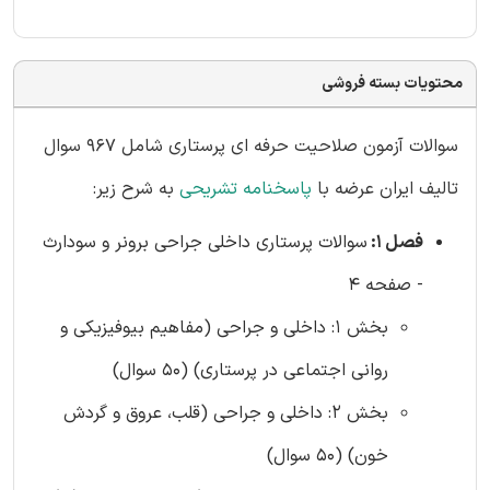
محتویات بسته فروشی
سوالات آزمون صلاحیت حرفه ای پرستاری شامل 967 سوال
تالیف ایران عرضه با
پاسخنامه تشریحی
به شرح زیر:
فصل 1:
سوالات پرستاری داخلی جراحی برونر و سودارث
- صفحه 4
بخش 1: داخلی و جراحی (مفاهیم بیوفیزیکی و
روانی اجتماعی در پرستاری) (50 سوال)
بخش 2: داخلی و جراحی (قلب، عروق و گردش
خون) (50 سوال)