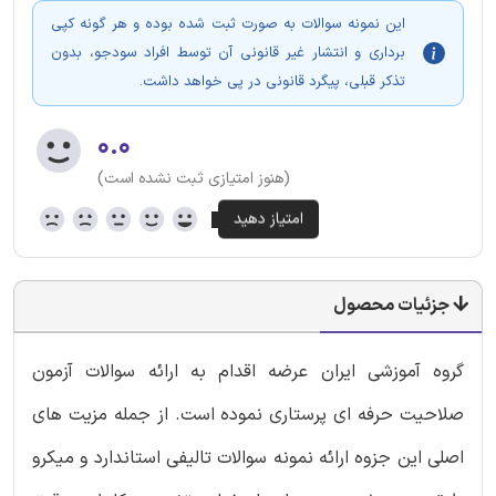
این نمونه سوالات به صورت ثبت شده بوده و هر گونه کپی
برداری و انتشار غیر قانونی آن توسط افراد سودجو، بدون
تذکر قبلی، پیگرد قانونی در پی خواهد داشت.
۰.۰
(هنوز امتیازی ثبت نشده است)
جزئیات محصول
گروه آموزشی ایران عرضه اقدام به ارائه سوالات آزمون
صلاحیت حرفه ای پرستاری نموده است. از جمله مزیت های
اصلی این جزوه ارائه نمونه سوالات تالیفی استاندارد و میکرو