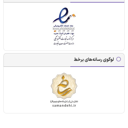
لوگوی رسانه‌های برخط