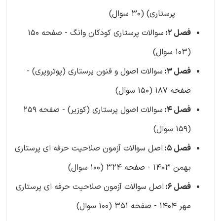
پرستاری) (30 سوال)
فصل 2:
سوالات پرستاری کودکان وانگ - صفحه 150
(103 سوال)
فصل 3:
سوالات اصول و فنون پرستاری (پوتروپری) -
صفحه 187 (150 سوال)
فصل 4:
سوالات اصول پرستاری (کوزیر) - صفحه 259
(159 سوال)
فصل 5:
اصل سوالات آزمون صلاحیت حرفه ای پرستاری
بهمن 1403 - صفحه 324 (100 سوال)
فصل 6:
اصل سوالات آزمون صلاحیت حرفه ای پرستاری
مهر 1404 - صفحه 351 (100 سوال)