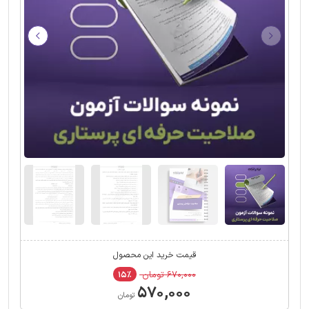
قیمت خرید این محصول
۶۷۰,۰۰۰ تومان
۱۵٪
۵۷۰,۰۰۰
تومان