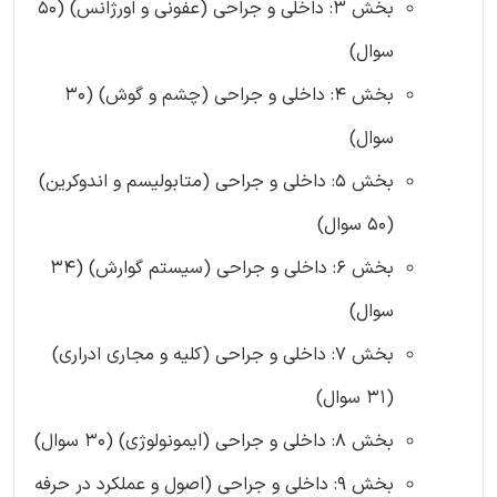
بخش 3: داخلی و جراحی (عفونی و اورژانس) (50
سوال)
بخش 4: داخلی و جراحی (چشم و گوش) (30
سوال)
بخش 5: داخلی و جراحی (متابولیسم و اندوکرین)
(50 سوال)
بخش 6: داخلی و جراحی (سیستم گوارش) (34
سوال)
بخش 7: داخلی و جراحی (کلیه و مجاری ادراری)
(31 سوال)
بخش 8: داخلی و جراحی (ایمونولوژی) (30 سوال)
بخش 9: داخلی و جراحی (اصول و عملکرد در حرفه