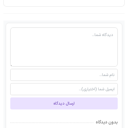
ارسال دیدگاه
بدون دیدگاه