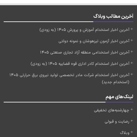
آخرین مطالب وبلاگ
آخرین اخبار استخدام آموزش و پرورش 1405 (به زودی)
آخرین اخبار آزمون تیزهوشان و نمونه دولتی
آخرین اخبار استخدامی منطقه آزاد تجاری صنعتی 1405
آخرین اخبار استخدام کادر اداری قوه قضاییه 1405 (به زودی)
آخرین اخبار استخدام شرکت مادر تخصصی تولید نیروی برق حرارتی 1405
(استخدام جدید)
لینک‌های مهم
چهارشنبه‌های تخفیفی
رضایت و قبولی
وبلاگ