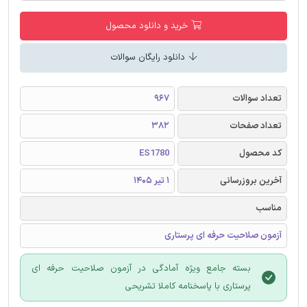
خرید و دانلود محصول
دانلود رایگان سوالات
تعداد سوالات
967
تعداد صفحات
382
کد محصول
ES1780
آخرین بروزرسانی
1 تیر 1405
مناسب
آزمون صلاحیت حرفه ای پرستاری
بسته جامع ویژه آمادگی در آزمون صلاحیت حرفه ای
پرستاری با پاسخنامه کاملا تشریحی