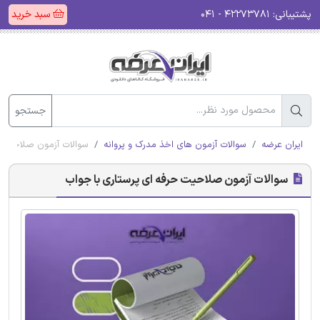
پشتیبانی:
۴۲۲۷۳۷۸۱ - ۰۴۱
سبد خرید
جستجو
ایران عرضه
سوالات آزمون های اخذ مدرک و پروانه
سوالات آزمون صلاحیت ح
سوالات آزمون صلاحیت حرفه ای پرستاری با جواب