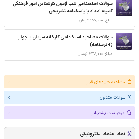
سوالات استخدامی شب آزمون کارشناس امور فرهنگی
کمیته امداد با پاسخنامه تشریحی
مبلغ: ۱۸۷,۰۰۰ تومان
سوالات مصاحبه استخدامی کارخانه سیمان با جواب
(+درسنامه)
مبلغ: ۶۳۸,۰۰۰ تومان
مشاهده خریدهای قبلی
سوالات متداول
درخواست پشتیبانی
نماد اعتماد الکترونیکی