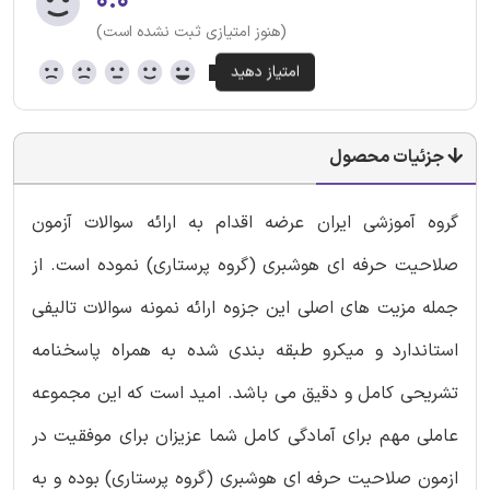
۰.۰
(هنوز امتیازی ثبت نشده است)
جزئیات محصول
گروه آموزشی ایران عرضه اقدام به ارائه سوالات آزمون
صلاحیت حرفه ای هوشبری (گروه پرستاری) نموده است. از
جمله مزیت های اصلی این جزوه ارائه نمونه سوالات تالیفی
استاندارد و میکرو طبقه بندی شده به همراه پاسخنامه
تشریحی کامل و دقیق می باشد. امید است که این مجموعه
عاملی مهم برای آمادگی کامل شما عزیزان برای موفقیت در
ازمون صلاحیت حرفه ای هوشبری (گروه پرستاری) بوده و به