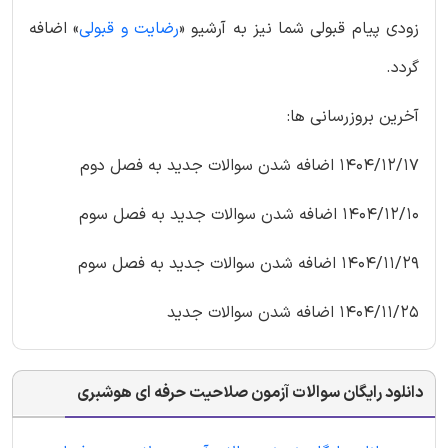
زودی پیام قبولی شما نیز به آرشیو «
رضایت و قبولی
» اضافه
گردد.
آخرین بروزرسانی ها:
1404/12/17 اضافه شدن سوالات جدید به فصل دوم
1404/12/10 اضافه شدن سوالات جدید به فصل سوم
1404/11/29 اضافه شدن سوالات جدید به فصل سوم
1404/11/25 اضافه شدن سوالات جدید
دانلود رایگان سوالات آزمون صلاحیت حرفه ای هوشبری