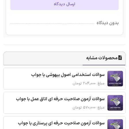
ارسال دیدگاه
بدون دیدگاه
محصولات مشابه
سوالات استخدامی اصول بیهوشی با جواب
مبلغ: ۲۰۴,۰۰۰ تومان
سوالات آزمون صلاحیت حرفه ای اتاق عمل با جواب
مبلغ: ۵۷۰,۰۰۰ تومان
سوالات آزمون صلاحیت حرفه ای پرستاری با جواب