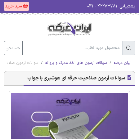
پشتیبانی:
۴۲۲۷۳۷۸۱ - ۰۴۱
سبد خرید
جستجو
ایران عرضه
سوالات آزمون های اخذ مدرک و پروانه
سوالات آزمون صلاحیت 
سوالات آزمون صلاحیت حرفه ای هوشبری با جواب