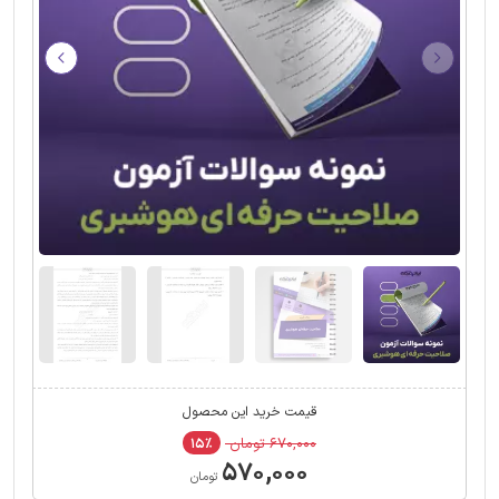
قیمت خرید این محصول
۶۷۰,۰۰۰ تومان
۱۵٪
۵۷۰,۰۰۰
تومان