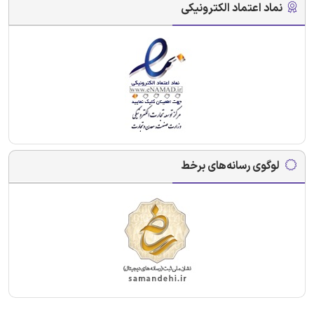
نماد اعتماد الکترونیکی
لوگوی رسانه‌های برخط