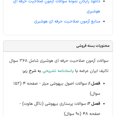
دانلود رایگان نمونه سوالات آزمون صلاحیت حرفه ای
هوشبری
منابع آزمون صلاحیت حرفه ای هوشبری
محتویات بسته فروشی
سوالات آزمون صلاحیت حرفه ای هوشبری شامل 368 سوال
تالیف ایران عرضه
با
پاسخنامه تشریحی
به شرح زیر:
فصل 1:
سوالات اصول بیهوشی میلر - صفحه 4 (152
سوال)
فصل 2:
سوالات پرستاری بیهوشی (ناگل هاوت) -
صفحه 48 (90 سوال)