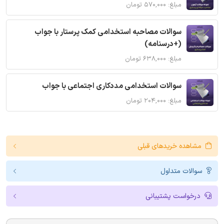
مبلغ: ۵۷۰,۰۰۰ تومان
سوالات مصاحبه استخدامی کمک پرستار با جواب
(+درسنامه)
مبلغ: ۶۳۸,۰۰۰ تومان
سوالات استخدامی مددکاری اجتماعی با جواب
مبلغ: ۲۰۴,۰۰۰ تومان
مشاهده خریدهای قبلی
سوالات متداول
درخواست پشتیبانی