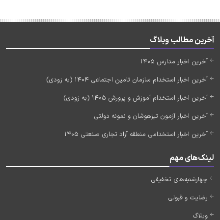
آخرین مطالب وبلاگ
آخرین اخبار مدارس 1405
آخرین اخبار استخدام سازمان تامین اجتماعی 1404 (به زودی)
آخرین اخبار استخدام آموزش و پرورش 1405 (به زودی)
آخرین اخبار آزمون تیزهوشان و نمونه دولتی
آخرین اخبار استخدامی منطقه آزاد تجاری صنعتی 1405
لینک‌های مهم
چهارشنبه‌های تخفیفی
رضایت و قبولی
وبلاگ