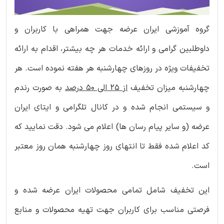
گروه آموزشی ایران عرضه جهت همراهی با کاربران و
داوطلبین گرامی و ارائه خدمات هر چه بیشتر، اقدام به ارائه
تخفیفات ویژه در روزهای چهارشنبه هر هفته نموده است. هر
چهارشنبه میزان تخفیف
از 25 الی 50 درصد
به صورت رندم
و سیستمی انجام شده و در کانال تلگرامی و ایتای ایران
عرضه (و سایر پیام رسان ها) اعلام می شود. دقت نمایید که
کد اعلام شده فقط تا انتهای روز چهارشنبه همان روز معتبر
است.
این تخفیف شامل تمامی محصولات ایران عرضه شده و
فرصتی مناسب برای کاربران جهت تهیه محصولات و منابع