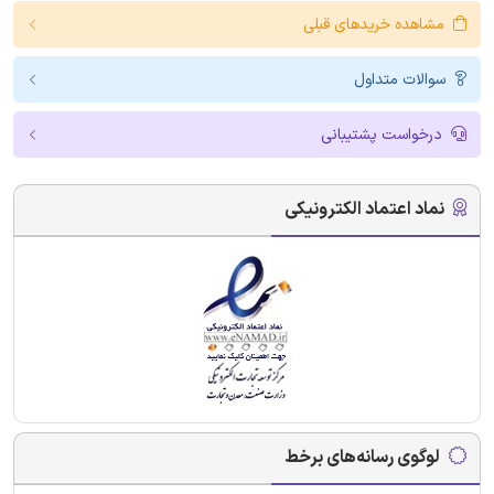
مشاهده خریدهای قبلی
سوالات متداول
درخواست پشتیبانی
نماد اعتماد الکترونیکی
لوگوی رسانه‌های برخط