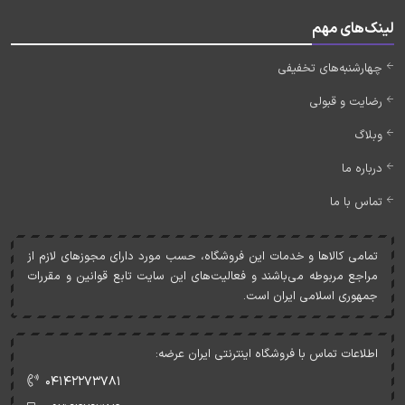
لینک‌های مهم
چهارشنبه‌های تخفیفی
رضایت و قبولی
وبلاگ
درباره ما
تماس با ما
تمامی کالاها و خدمات اين فروشگاه، حسب مورد دارای مجوزهای لازم از
مراجع مربوطه می‌باشند و فعاليت‌های اين سايت تابع قوانين و مقررات
جمهوری اسلامی ايران است.
اطلاعات تماس با فروشگاه اینترنتی ایران عرضه:
۰۴۱۴۲۲۷۳۷۸۱