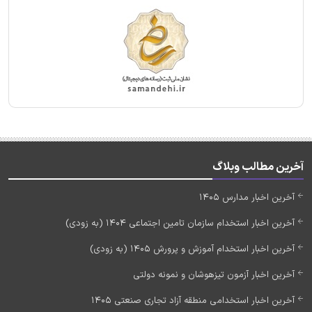
آخرین مطالب وبلاگ
آخرین اخبار مدارس 1405
آخرین اخبار استخدام سازمان تامین اجتماعی 1404 (به زودی)
آخرین اخبار استخدام آموزش و پرورش 1405 (به زودی)
آخرین اخبار آزمون تیزهوشان و نمونه دولتی
آخرین اخبار استخدامی منطقه آزاد تجاری صنعتی 1405