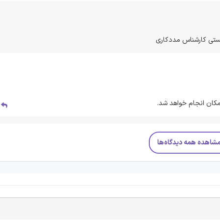
یستی کارشناس مددکاری
کان انجام خواهد شد.
پ
شاهده همه دیدگاه‌ها