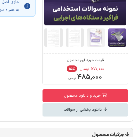
به همراه سوالات فرا
قیمت خرید این محصول
۵۷۰,۰۰۰ تومان
۱۵٪
۴۸۵,۰۰۰
تومان
خرید و دانلود محصول
دانلود بخشی از سوالات
جزئیات محصول