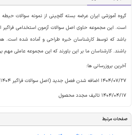
گروه آموزشی ایران عرضه بسته‌ گلچینی از نمونه سوالات حیطه ع
باشد که توسط کارشناسان خبره طراحی و آماده شده است. همچ
باشند. کارشناسان ما بر این باورند که این مجموعه عاملی مهم ب
آخرین بروزرسانی ها:
1404/07/27 اضافه شدن فصل جدید (اصل سوالات فراگیر 1404)
1404/04/17 تالیف مجدد محصول
صفحات مرتبط