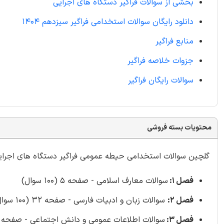
بخشی از سوالات فراگیر دستگاه های اجرایی
دانلود رایگان سوالات استخدامی فراگیر سیزدهم 1404
منابع فراگیر
جزوات خلاصه فراگیر
سوالات رایگان فراگیر
محتویات بسته فروشی
گلچین سوالات استخدامی حیطه عمومی فراگیر دستگاه های اجرایی شامل 685
فصل 1:
سوالات معارف اسلامی - صفحه 5 (100 سوال)
فصل 2:
سوالات زبان و ادبیات فارسی - صفحه 32 (100 سوال)
فصل 3:
سوالات اطلاعات عمومی و دانش اجتماعی - صفحه 59 (100 سوال)