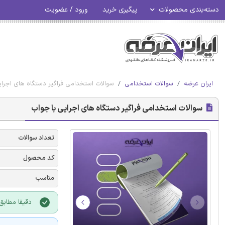
دسته‌بندی محصولات
پیگیری خرید
ورود / عضویت
ایران عرضه
سوالات استخدامی
سوالات استخدامی فراگیر دستگاه های اجرای
سوالات استخدامی فراگیر دستگاه های اجرایی با جواب
تعداد سوالات
کد محصول
مناسب
دقیقا مطابق 