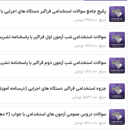
پکیج جامع سوالات استخدامی فراگیر دستگاه های اجرایی با
مبلغ: ۶۹۷,۰۰۰ تومان
سوالات استخدامی شب آزمون اول فراگیر با پاسخنامه تشری
مبلغ: ۱۸۷,۰۰۰ تومان
سوالات استخدامی شب آزمون دوم فراگیر با پاسخنامه تشر
مبلغ: ۱۸۷,۰۰۰ تومان
جزوه استخدامی فراگیر دستگاه های اجرایی (درسنامه آموز
مبلغ: ۵۵۳,۰۰۰ تومان
سوالات دروس عمومی آزمون های استخدامی با جواب (2 دهه اخیر)
مبلغ: ۵۷۰,۰۰۰ تومان