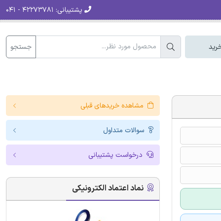
پشتیبانی:
۴۲۲۷۳۷۸۱ - ۰۴۱
جستجو
رید
مشاهده خریدهای قبلی
سوالات متداول
درخواست پشتیبانی
نماد اعتماد الکترونیکی