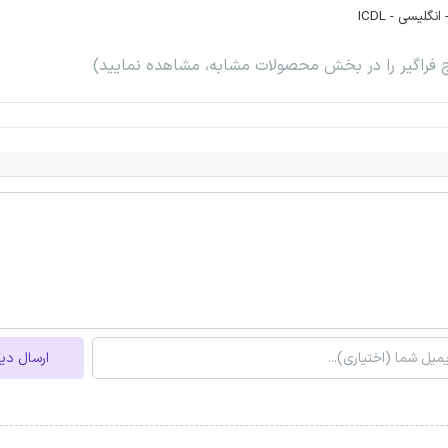
گلیسی - ICDL
ج فراگیر را در بخش محصولات مشابه، مشاهده نمایید)
ارسال دی