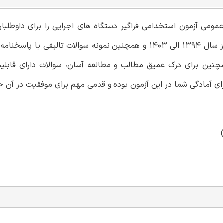
مومی آزمون استخدامی فراگیر دستگاه های اجرایی را برای داوطلبان
است. این مجموعه حاوی اصل سوالات آزمون استخدامی فراگیر از سال 1394 الی 1403 و همچنین نمونه سوالات ت
نین برای درک عمیق مطالب و مطالعه آسان، سوالات دارای قابلی
رای آمادگی شما در این آزمون بوده و قدمی مهم برای موفقیت در آن خ