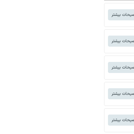
یحات بیشتر
یحات بیشتر
یحات بیشتر
یحات بیشتر
یحات بیشتر