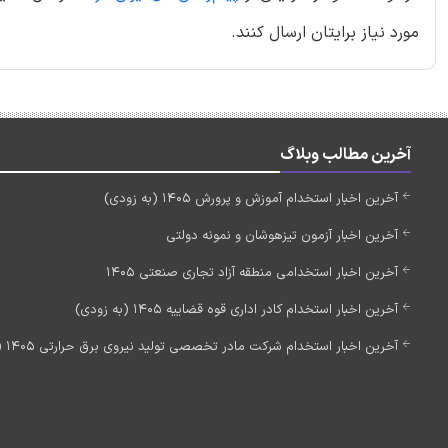
مورد نیاز برایتان ارسال کنند.
آخرین مطالب وبلاگ
آخرین اخبار استخدام آموزش و پرورش 1405 (به زودی)
آخرین اخبار آزمون تیزهوشان و نمونه دولتی
آخرین اخبار استخدامی منطقه آزاد تجاری صنعتی 1405
آخرین اخبار استخدام کادر اداری قوه قضاییه 1405 (به زودی)
آخرین اخبار استخدام شرکت مادر تخصصی تولید نیروی برق حرارتی 1405 (استخدام جدید)