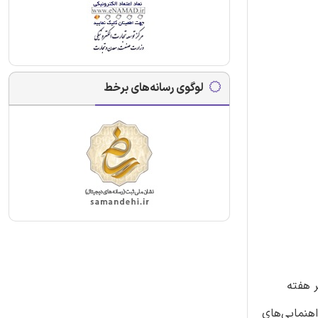
لوگوی رسانه‌های برخط
ر هفته
اهنمایی‌های