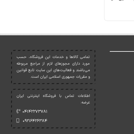
تمامی کالاها و خدمات اين فروشگاه، حسب
مورد دارای مجوزهای لازم از مراجع مربوطه
می‌باشند و فعاليت‌های اين سايت تابع قوانين
و مقررات جمهوری اسلامی ايران است.
اطلاعات تماس با فروشگاه اینترنتی ایران
عرضه:
۰۴۱۴۲۲۷۳۷۸۱
۰۹۲۱۶۴۲۶۳۸۴