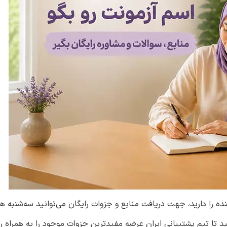
نده را دارید، جهت دریافت منابع و جزوات رایگان می‌توانید سه‌شنبه ه
د تا تیم پشتیبانی ایران عرضه مفیدترین جزوات موجود را به همراه ر