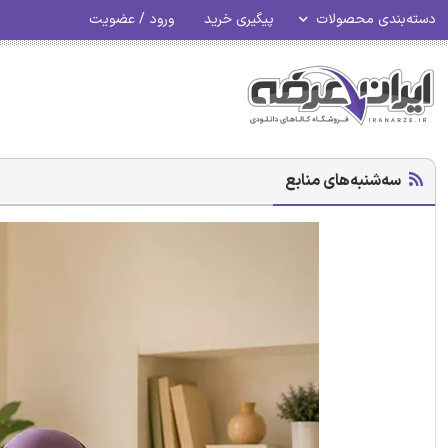
دسته‌بندی محصولات
پیگیری خرید
ورود / عضویت
سه‌شنبه‌های منابع