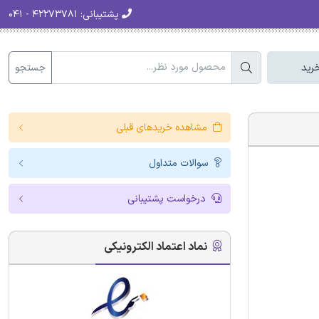
پشتیبانی:
۴۲۲۷۳۷۸۱ - ۰۴۱
جستجو
رید
مشاهده خریدهای قبلی
سوالات متداول
درخواست پشتیبانی
نماد اعتماد الکترونیکی