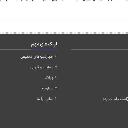
لینک‌های مهم
چهارشنبه‌های تخفیفی
رضایت و قبولی
وبلاگ
درباره ما
تماس با ما