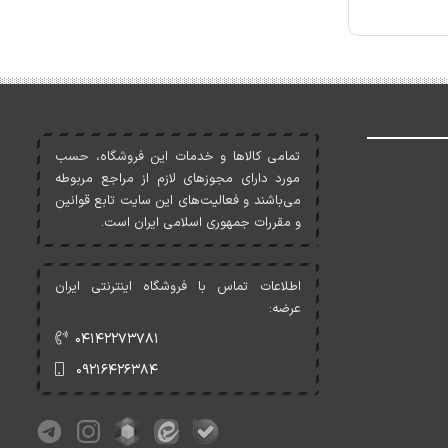
تمامی کالاها و خدمات اين فروشگاه، حسب
مورد دارای مجوزهای لازم از مراجع مربوطه
می‌باشند و فعاليت‌های اين سايت تابع قوانين
و مقررات جمهوری اسلامی ايران است.
اطلاعات تماس با فروشگاه اینترنتی ایران
عرضه:
۰۴۱۴۲۲۷۳۷۸۱
۰۹۲۱۶۴۲۶۳۸۴