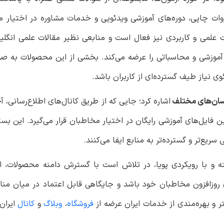
زوات چاپی، دوره‌های آموزشی ویدئویی و خدمات مشاوره در اختیار م
ات علمی و کاربردی نیز فعال است و منابعی نظیر مقالات علمی انگلی
ای آموزشی و محاسباتی را عرضه می‌کند. بخشی از این محصولات به صو
 نیاز طیف گسترده‌ای از کاربران باشد.
رسان‌های مختلف
اشاره کرد؛ جایی که از طریق کانال‌های اطلاع‌رسانی، آ
فایل‌های آموزشی رایگان در اختیار مخاطبان قرار می‌گیرد. این بستر
یع‌تر و گسترده‌تر به منابع ایفا می‌کنند.
ه و با رویکردی پویا، در تلاش است با گسترش دامنه محصولات، ار
ی روزافزون مخاطبان خود باشد و جایگاهی قابل اعتماد در میان منا
و بهره‌مندی از خدمات ایران عرضه از
فروشگاه
،
وبلاگ
و
کانال
ایران