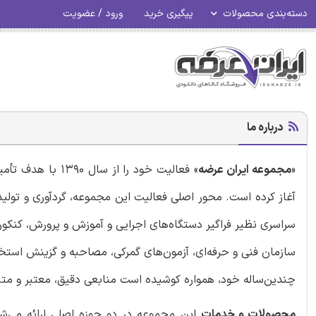
دسته‌بندی محصولات
پیگیری خرید
ورود / عضویت
درباره ما
«
مجموعه ایران عرضه
» فعالیت خود را 
آغاز کرده است. محور اصلی فعالیت این مجموعه، گردآوری و تو
سراسری نظیر فراگیر دستگاه‌های اجرایی و آموزش و پرورش، کنکور،
سازمان فنی و حرفه‌ای، آزمون‌های گمرکی، مصاحبه و گزینش استخدا
چندین‌ساله خود، همواره کوشیده است منابعی دقیق، معتبر و متنا
محصولات و خدمات
این مجموعه در دو حوزه اصلی ارائه می‌شود