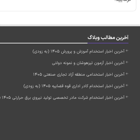
آخرین مطالب وبلاگ
آخرین اخبار استخدام آموزش و پرورش 1405 (به زودی)
آخرین اخبار آزمون تیزهوشان و نمونه دولتی
آخرین اخبار استخدامی منطقه آزاد تجاری صنعتی 1405
آخرین اخبار استخدام کادر اداری قوه قضاییه 1405 (به زودی)
آخرین اخبار استخدام شرکت مادر تخصصی تولید نیروی برق حرارتی 1405 (استخدام جدید)