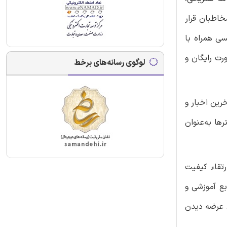
خاطبان قرار
سی همراه با
رت رایگان و
لوگوی رسانه‌های برخط
خرین اخبار و
ها به‌عنوان
تقاء کیفیت
بع آموزشی و
 عرضه دیدن