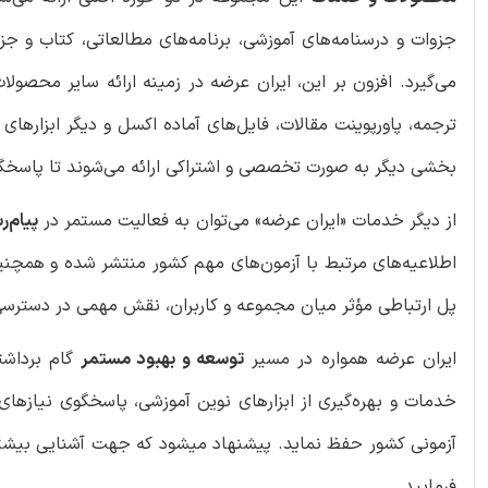
جزوات و درسنامه‌های آموزشی، برنامه‌های مطالعاتی، کتاب و ج
می‌گیرد. افزون بر این، ایران عرضه در زمینه ارائه سایر محصول
ترجمه، پاورپوینت مقالات، فایل‌های آماده اکسل و دیگر ابزاره
بخشی دیگر به صورت تخصصی و اشتراکی ارائه می‌شوند تا پاسخگوی
از دیگر خدمات «ایران عرضه» می‌توان به فعالیت مستمر در
پیام‌
اطلاعیه‌های مرتبط با آزمون‌های مهم کشور منتشر شده و همچنین 
پل ارتباطی مؤثر میان مجموعه و کاربران، نقش مهمی در دسترسی سر
ایران عرضه همواره در مسیر
توسعه و بهبود مستمر
گام برداشت
خدمات و بهره‌گیری از ابزارهای نوین آموزشی، پاسخگوی نیازها
آزمونی کشور حفظ نماید. پیشنهاد میشود که جهت آشنایی بیشتر 
فرمایید.