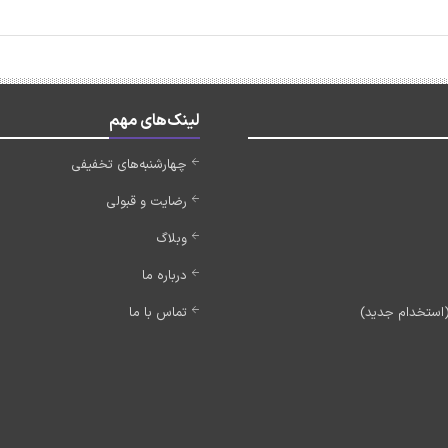
لینک‌های مهم
چهارشنبه‌های تخفیفی
رضایت و قبولی
وبلاگ
درباره ما
تماس با ما