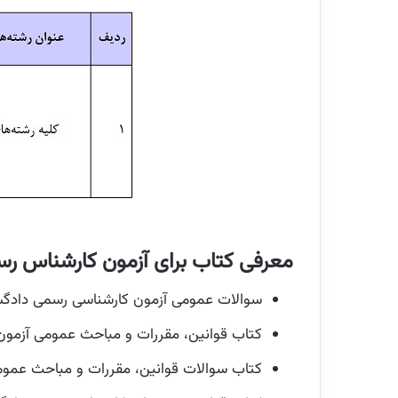
معرفی کتاب برای آزمون کارشناس ر
سوالات عمومی آزمون کارشناسی رسمی دادگستری با فرمت pdf و امک
کتاب قوانین، مقررات و مباحث عمومی آزمون
کتاب سوالات قوانین، مقررات و مباحث عموم