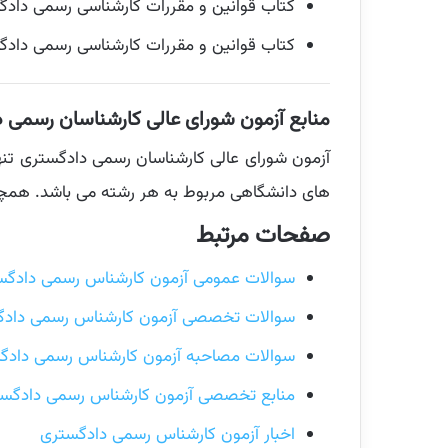
کتاب قوانین و مقررات کارشناسی رسمی دادگستر
کتاب قوانین و مقررات کارشناسی رسمی دادگس
منابع آزمون شورای عالی کارشناسان رسمی داد
آزمون شورای عالی کارشناسان رسمی دادگستری ت
های دانشگاهی مربوط به هر رشته می باشد. هم
صفحات مرتبط
سوالات عمومی آزمون کارشناس رسمی دادگس
سوالات تخصصی آزمون کارشناس رسمی دادگ
سوالات مصاحبه آزمون کارشناس رسمی داد
منابع تخصصی آزمون کارشناس رسمی دادگس
اخبار آزمون کارشناس رسمی دادگستری