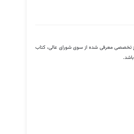
ع تخصصی معرفی شده از سوی شورای عالی، کتاب
باشد.