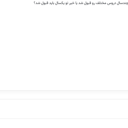
ندسال دروس مختلف رو قبول شد یا خیر تو یکسال باید قبول شد؟