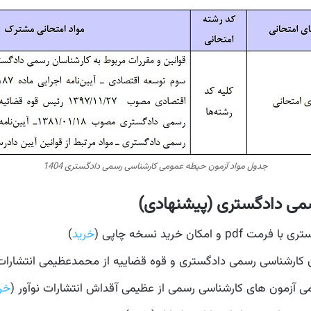
جدول مواد آزمون حیطه عمومی کارشناسی رسمی دادگستری 1404
سمی دادگستری (پیشنهادی)
ان خرید نسخه چاپی (
خرید
)
 کارشناسی رسمی دادگستری و قوه قضاییه از محمدعظیمی انتشارات ن
ی آزمون های کارشناسی رسمی از عظیمی آقداش انتشارات نوآور (
خر