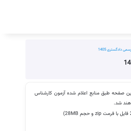
جستجو برای
سمی دادگستری 1405
ن صفحه طبق منابع اعلام شده آزمون کارشناس