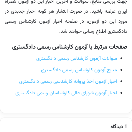
جهت بررسی منابع، سوالات و آخرین اخبار این دو آزمون همراه
ایران عرضه باشید. در صورت انتشار هر گونه اخبار جدیدی در
مورد این دو آزمون، در صفحه اخبار آزمون کارشناس رسمی
دادگستری اطلاع رسانی خواهد شد.
صفحات مرتبط با آزمون کارشناس رسمی دادگستری
سوالات آزمون کارشناس رسمی دادگستری
منابع آزمون کارشناس رسمی دادگستری
اخبار آزمون اخذ پروانه کارشناسی رسمی دادگستری
اخبار آزمون شورای عالی کارشناسان رسمی دادگستری
1 دیدگاه