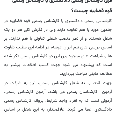
فرق کارشناس رسمی دادگستری با کارشناس رسمی
قوه قضاییه چیست؟
کارشناس رسمی دادگستری با کارشناس رسمی قوه قضاییه در
چندین مورد با هم تفاوت دارند ولی در نگرش کلی هر دو یک
شغل هستند و از نظر منصب شغلی تفاوتی با هم ندارند. بر
اساس بررسی های تیم ایران عرضه، در ادامه این مطلب تفاوت
ها و شباهت های موجود بین این دو کارشناس رسمی ذکر شده
است که پیشنهاد می شود جهت کسب اطلاعات بیشتر به
مطالعه مابقی مباحث بپردازید.
جهت انتصاب به شغل کارشناس رسمی، نیاز به شرکت در
آزمون کارشناسان رسمی می باشد. آزمون کارشناس رسمی،
آزمونی است که به افراد واجد شرایط، پروانه کارشناس رسمی
دادگستری اعطا می گردد. علاقمندان به این شغل بر اساس