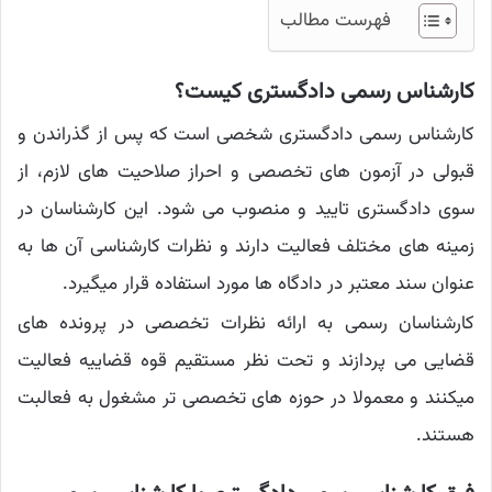
فهرست مطالب
کارشناس رسمی دادگستری کیست؟
کارشناس رسمی دادگستری شخصی است که پس از گذراندن و
قبولی در آزمون های تخصصی و احراز صلاحیت های لازم، از
سوی دادگستری تایید و منصوب می شود. این کارشناسان در
زمینه های مختلف فعالیت دارند و نظرات کارشناسی آن ها به
عنوان سند معتبر در دادگاه ها مورد استفاده قرار میگیرد.
کارشناسان رسمی به ارائه نظرات تخصصی در پرونده های
قضایی می پردازند و تحت نظر مستقیم قوه قضاییه فعالیت
میکنند و معمولا در حوزه های تخصصی تر مشغول به فعالبت
هستند.