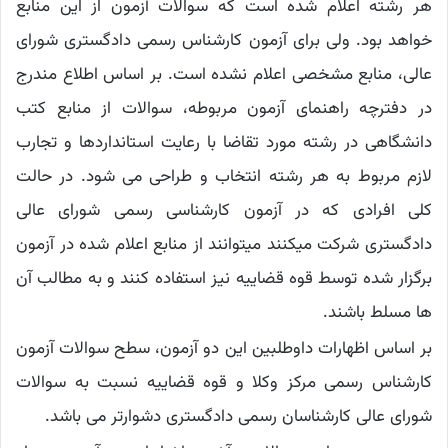
هر رشته اعلام شده است که سوالات آزمون از این منابع
خواهد بود. ولی برای آزمون کارشناس رسمی دادگستری شورای
عالی، منابع مشخصی اعلام نشده است. بر اساس اطلاع مندرج
در دفترچه راهنمای آزمون مربوطه، سوالات از منابع کتب
دانشگاهی در رشته مورد تقاضا با رعایت استانداردها و تجارب
لازم مربوط به هر رشته انتخاب و طراحی می شود. در حالت
کلی افرادی که در آزمون کارشناسی رسمی شورای عالی
دادگستری شرکت میکنند میتوانند از منابع اعلام شده در آزمون
برگزار شده توسط قوه قضاییه نیز استفاده کنند و به مطالب آن
ها مسلط باشند.
بر اساس اظهارات داوطلبین این دو آزمون، سطح سوالات آزمون
کارشناس رسمی مرکز وکلا و قوه قضاییه نسبت به سوالات
شورای عالی کارشناسان رسمی دادگستری دشوارتر می باشد.