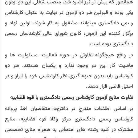
همانطور که پیش تر نیز اشاره شد، منصب شغلی این دو آزمون
یکی بوده و قبولین هر دو آزمون در نهایت به عنوان کارشناس
رسمی دادگستری میتوانند مشغول به کار شوند. اولین نهاد و
برگزار کننده این آزمون، کانون شورای عالی کارشناسان رسمی
دادگستری بوده است.
در واقع هیچگونه تفاوتی در حوزه فعالیت، مسئولیت ها و
ماهیت کار این دو وجود ندارد و یکسان هستند. هر دو
کارشناس باید بدون جبهه گیری نظر کارشناسی خود را ابراز و در
اختیار قاضی قرار دهند.
تفاوت منابع آزمون کارشناس رسمی دادگستری با قوه قضاییه
بر اساس اطلاعات مندرج در دفترچه متقاضیان اخذ پروانه
کارشناس رسمی دادگستری مرکز وکلا قوه قضاییه، منابع
مشترک در کلیه رشته های امتحانی به همراه منابع تخصصی