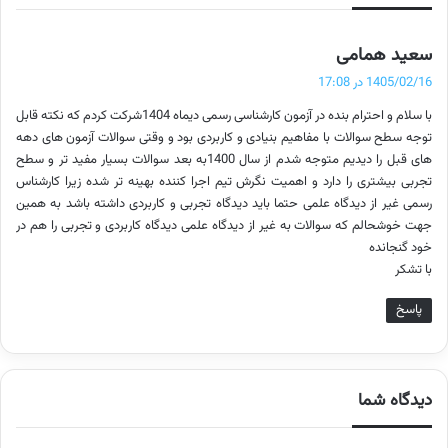
گ
سعید همامی
ف
1405/02/16 در 17:08
ت
با سلام و احترام بنده در آزمون کارشناسی رسمی دیماه 1404شرکت کردم که نکته قابل
:
توجه سطح سوالات با مفاهیم بنیادی و کاربردی بود و وقتی سوالات آزمون های دهه
های قبل را دیدیم متوجه شدم از سال 1400به بعد سوالات بسیار مفید تر و سطح
تجربی بیشتری را دارد و اهمیت نگرش تیم اجرا کننده بهینه تر شده زیرا کارشناس
رسمی غیر از دیدگاه علمی حتما باید دیدگاه تجربی و کاربردی داشته باشد به همین
جهت خوشحالم که سوالات به غیر از دیدگاه علمی دیدگاه کاربردی و تجربی را هم در
خود گنجانده
با تشکر
پاسخ
دیدگاه شما