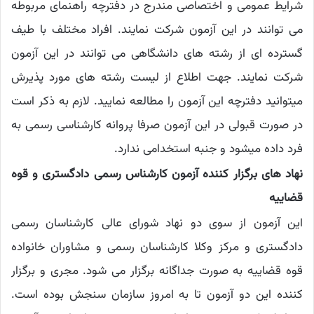
شرایط عمومی و اختصاصی مندرج در دفترچه راهنمای مربوطه
می توانند در این آزمون شرکت نمایند. افراد مختلف با طیف
گسترده ای از رشته های دانشگاهی می توانند در این آزمون
شرکت نمایند. جهت اطلاع از لیست رشته های مورد پذیرش
میتوانید دفترچه این آزمون را مطالعه نمایید. لازم به ذکر است
در صورت قبولی در این آزمون صرفا پروانه کارشناسی رسمی به
فرد داده میشود و جنبه استخدامی ندارد.
نهاد های برگزار کننده آزمون کارشناس رسمی دادگستری و قوه
قضاییه
این آزمون از سوی دو نهاد شورای عالی کارشناسان رسمی
دادگستری و مرکز وکلا کارشناسان رسمی و مشاوران خانواده
قوه قضاییه به صورت جداگانه برگزار می شود. مجری و برگزار
کننده این دو آزمون تا به امروز سازمان سنجش بوده است.