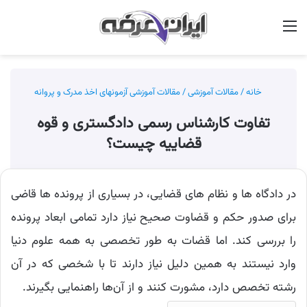
منو
جس
خانه
/
مقالات آموزشی
/
مقالات آموزشی آزمونهای اخذ مدرک و پروانه
تفاوت کارشناس رسمی دادگستری و قوه
قضاییه چیست؟
در دادگاه ها و نظام های قضایی، در بسیاری از پرونده ها قاضی
برای صدور حکم و قضاوت صحیح نیاز دارد تمامی ابعاد پرونده
را بررسی کند. اما قضات به طور تخصصی به همه علوم دنیا
وارد نیستند به همین دلیل نیاز دارند تا با شخصی که در آن
رشته تخصص دارد، مشورت کنند و از آن‌ها راهنمایی بگیرند.