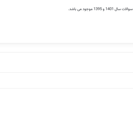
13 موجود می باشد.