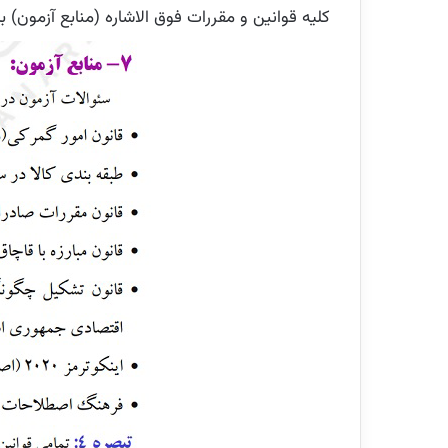
کلیه قوانین و مقررات فوق الاشاره (منابع آزمون) 