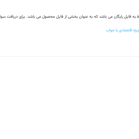
وط به فایل رایگان می باشد که به عنوان بخشی از فایل محصول می باشد. برای دریافت سو
ویژه اقتصادی با جواب