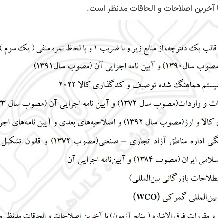
با آخرین اصلاحات و الحاقات مدنظر است.