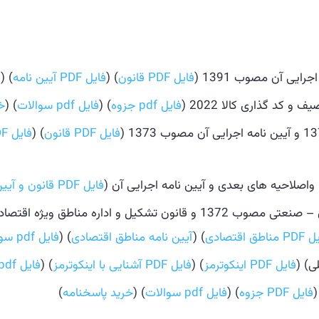
فایل PDF قانون
) (
فایل PDF آیین نامه
) (
ف
کد گذاری کالا 2022 (
فایل pdf جزوه
) (
فایل pdf سوالات
) (
خ
فایل PDF قانون
) (
فایل PDF آیین نامه
فایل PDF قانون و آیین نامه
ناطق اقتصادی
) (
آیین نامه مناطق اقتصادی
) (
فایل pdf سوالات
فایل PDF اینکوترمز
) (
فایل PDF آشنایی با اینکوترمز
) (
فایل pdf سوالات
فایل PDF جزوه
) (
فایل pdf سوالات
) (
خرید پاسخنامه
)