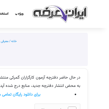
ویژه
استخد
خانه
/
معرفی م
به محض انتشار دفترچه جدید، منابع درج شده آپ
برای دانلود رایگان تمامی 