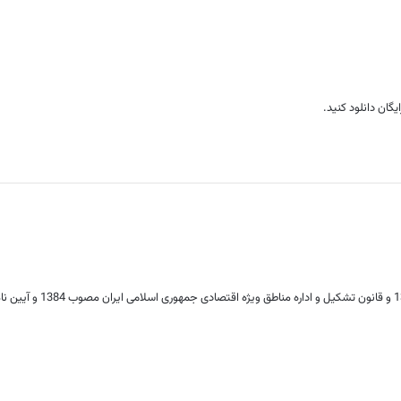
گان دانلود کنید.