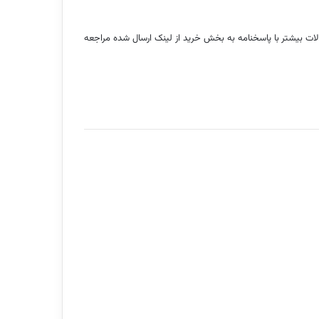
الات بیشتر با پاسخنامه به بخش خرید از لینک ارسال شده مراجعه