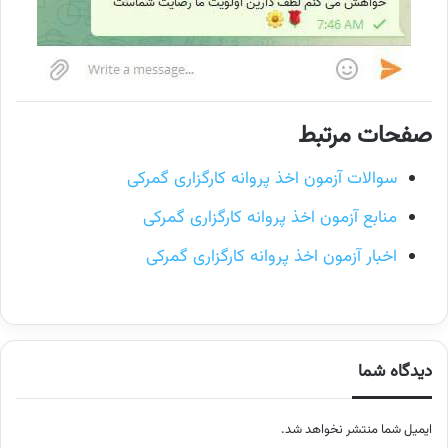
صفحات مرتبط
سوالات آزمون اخذ پروانه کارگزاری گمرکی
منابع آزمون اخذ پروانه کارگزاری گمرکی
اخبار آزمون اخذ پروانه کارگزاری گمرکی
دیدگاه شما
ایمیل شما منتشر نخواهد شد.