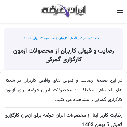
منو
جس
خانه
/
رضایت و قبولی کاربران از محصولات ایران عرضه
رضایت و قبولی کاربران از محصولات آزمون
کارگزاری گمرکی
در این صفحه رضایت و قبولی های واقعی کاربران در شبکه
های اجتماعی مختلف از محصولات ایران عرضه برای آزمون
کارگزاری گمرکی را مشاهده می کنید.
رضایت کاربر ایتا از محصولات ایران عرضه برای آزمون کارگزاری
گمرکی 5 بهمن 1403