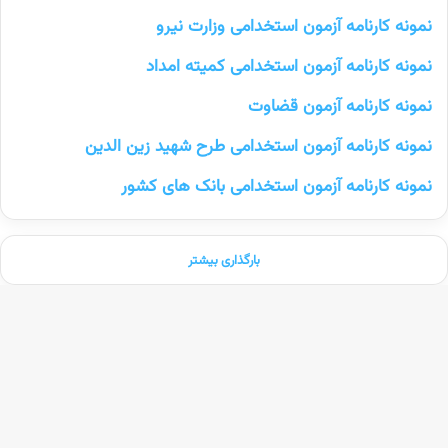
نمونه کارنامه آزمون استخدامی وزارت نیرو
نمونه کارنامه آزمون استخدامی کمیته امداد
نمونه کارنامه آزمون قضاوت
نمونه کارنامه آزمون استخدامی طرح شهید زین الدین
نمونه کارنامه آزمون استخدامی بانک های کشور
بارگذاری بیشتر