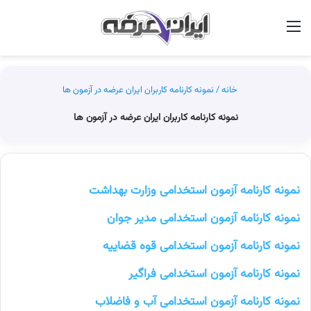
منو
جس
خانه
/
نمونه کارنامه کاربران ایران عرضه در آزمون ها
نمونه کارنامه کاربران ایران عرضه در آزمون ها
نمونه کارنامه آزمون استخدامی وزارت بهداشت
نمونه کارنامه آزمون استخدامی مدیر جوان
نمونه کارنامه آزمون استخدامی قوه قضاییه
نمونه کارنامه آزمون استخدامی فراگیر
نمونه کارنامه آزمون استخدامی آب و فاضلاب