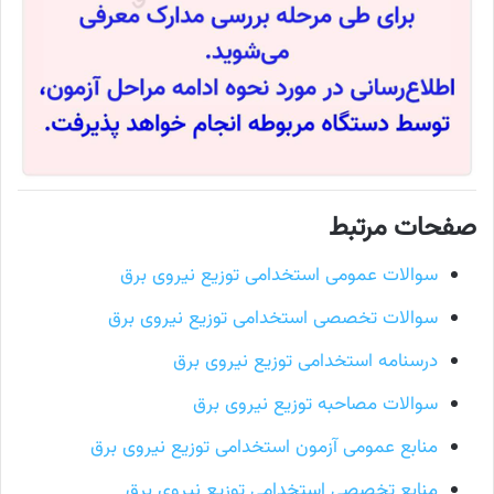
صفحات مرتبط
سوالات عمومی استخدامی توزیع نیروی برق
سوالات تخصصی استخدامی توزیع نیروی برق
درسنامه استخدامی توزیع نیروی برق
سوالات مصاحبه توزیع نیروی برق
منابع عمومی آزمون استخدامی توزیع نیروی برق
منابع تخصصی استخدامی توزیع نیروی برق