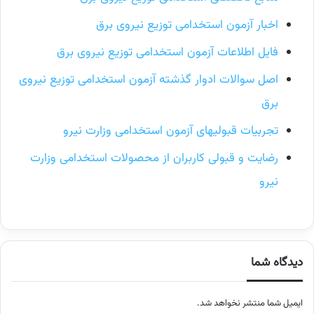
اخبار آزمون استخدامی توزیع نیروی برق
فایل اطلاعات آزمون استخدامی توزیع نیروی برق
اصل سوالات ادوار گذشته آزمون استخدامی توزیع نیروی
برق
تجربیات قبولیهای آزمون استخدامی وزارت نیرو
رضایت و قبولی کاربران از محصولات استخدامی وزارت
نیرو
دیدگاه شما
ایمیل شما منتشر نخواهد شد.