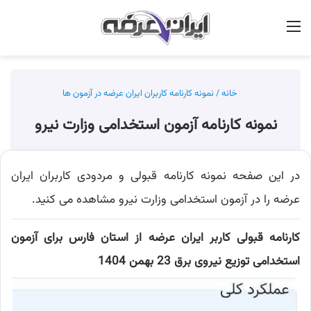
منو
جس
خانه
/
نمونه کارنامه کاربران ایران عرضه در آزمون ها
نمونه کارنامه آزمون استخدامی وزارت نیرو
در این صفحه نمونه کارنامه قبولی و مردودی کاربران ایران
عرضه را در آزمون استخدامی وزارت نیرو مشاهده می کنید.
کارنامه قبولی کاربر ایران عرضه از استان فارس برای آزمون
استخدامی توزیع نیروی برق 23 بهمن 1404