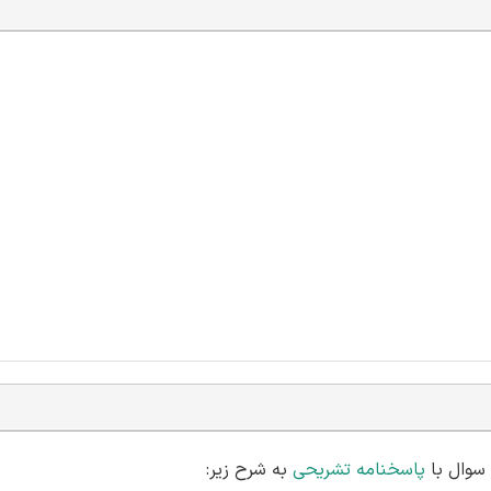
پاسخنامه تشریحی
به شرح زیر: