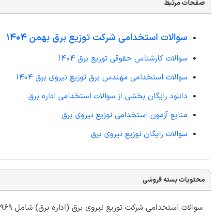
صفحات مرتبط
سوالات استخدامی شرکت توزیع برق بهمن 1404
سوالات کارشناس حقوقی توزیع برق 1404
سوالات استخدامی مهندس برق توزیع نیروی برق 1404
دانلود رایگان بخشی از سوالات استخدامی اداره برق
منابع آزمون استخدامی توزیع نیروی برق
سوالات رایگان توزیع نیروی برق
محتویات بسته فروشی
سوالات استخدامی شرکت توزیع نیروی برق (اداره برق) شامل 969 سوال با