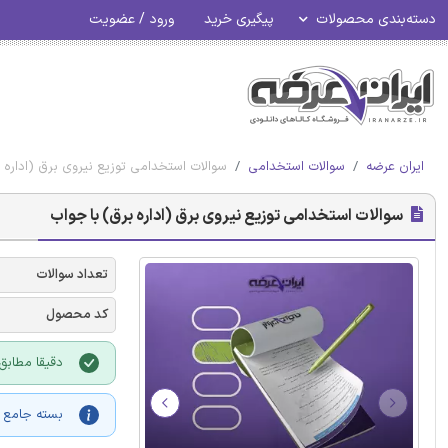
دسته‌بندی محصولات
پیگیری خرید
ورود / عضویت
ایران عرضه
سوالات استخدامی
سوالات استخدامی توزیع نیروی برق (اداره 
سوالات استخدامی توزیع نیروی برق (اداره برق) با جواب
تعداد سوالات
کد محصول
دقیقا مطابق 
بسته جامع و