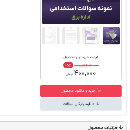
قیمت خرید این محصول
۴۷۰,۰۰۰ تومان
۱۵٪
۴۰۰,۰۰۰
تومان
خرید و دانلود محصول
دانلود رایگان سوالات
جزئیات محصول