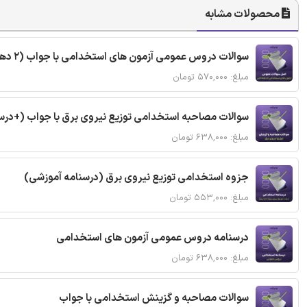
محصولات مشابه
سوالات دروس عمومی آزمون های استخدامی با جواب (2 دهه اخیر)
مبلغ: ۵۷۰,۰۰۰ تومان
سوالات مصاحبه استخدامی توزیع نیروی برق با جواب (+درس
مبلغ: ۶۳۸,۰۰۰ تومان
جزوه استخدامی توزیع نیروی برق (درسنامه آموزشی)
مبلغ: ۵۵۳,۰۰۰ تومان
درسنامه دروس عمومی آزمون های استخدامی
مبلغ: ۶۳۸,۰۰۰ تومان
سوالات مصاحبه و گزینش استخدامی با جواب