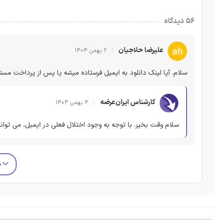
۵۶ دیدگاه
علیرضا حلاجیان
۲ بهمن ۱۴۰۴
سلام. آیا لینک دانلود به ایمیل فرستاده میشه یا پس از پرداخت مست
کارشناس ایران‌عرضه
۴ بهمن ۱۴۰۴
سلام وقت بخیر. با توجه به وجود اختلال فعلی در ایمیل، می توانید
م