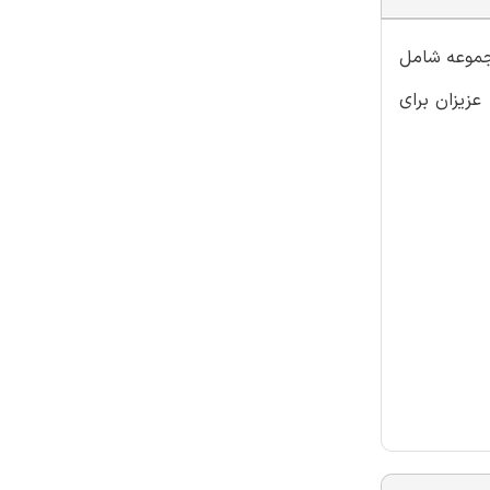
مجموعه شامل
عزیزان برای