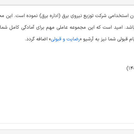
مون استخدامی شرکت توزیع نیروی برق (اداره برق) نموده است. این 
اشد. امید است که این مجموعه عاملی مهم برای آمادگی کامل شما 
م قبولی شما نیز به آرشیو «
رضایت و قبولی
» اضافه گردد.