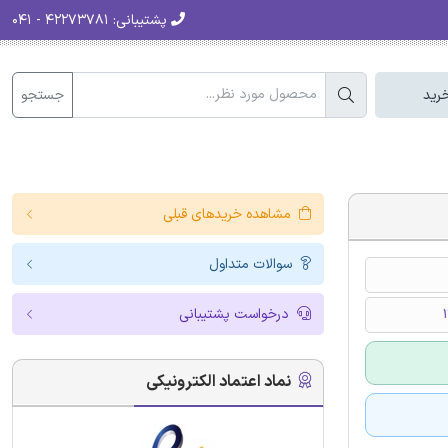
پشتیبانی:
۴۲۲۷۳۷۸۱ - ۰۴۱
جستجو
رید
مشاهده خریدهای قبلی
سوالات متداول
درخواست پشتیبانی
نماد اعتماد الکترونیکی