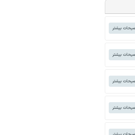
یحات بیشتر
یحات بیشتر
یحات بیشتر
یحات بیشتر
یحات بیشتر