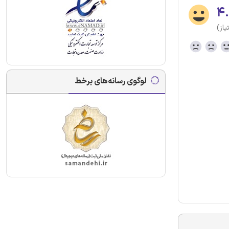
۴.
لوگوی رسانه‌های برخط