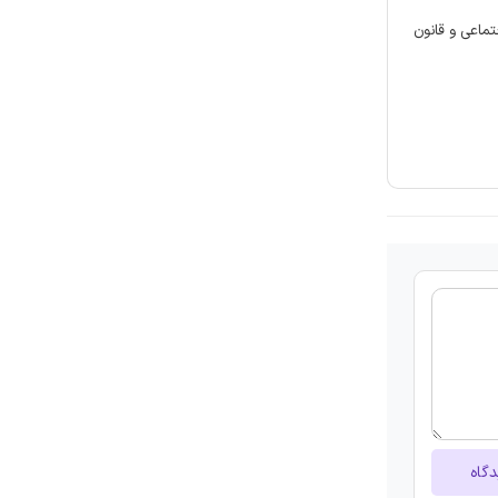
ش اجتماعی و قانون
دگاه