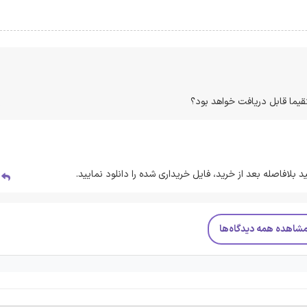
قیما قابل دریافت خواهد بود؟
 بلافاصله بعد از خرید، فایل خریداری شده را دانلود نمایید.
پ
شاهده همه دیدگاه‌ها