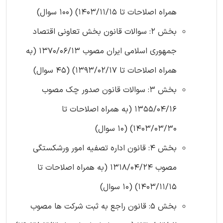
همراه اصلاحات تا 1403/11/15) (100 سوال)
بخش 2: سوالات قانون بخش تعاونی اقتصاد
جمهوری اسلامی ایران مصوب 1370/06/13 (به
همراه اصلاحات تا 1393/02/17) (45 سوال)
بخش 3: سوالات قانون صدور چک مصوب
1355/04/16 (به همراه اصلاحات تا
1403/03/30) (10 سوال)
بخش 4: قانون اداره تصفیه امور ورشکستگی
مصوب 1318/04/24 (به همراه اصلاحات تا
1403/11/15) (10 سوال)
بخش 5: قانون راجع به ثبت شرکت ها مصوب