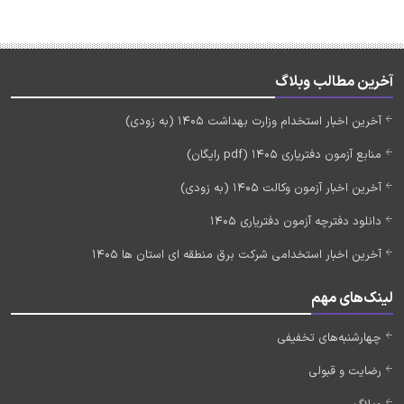
آخرین مطالب وبلاگ
آخرین اخبار استخدام وزارت بهداشت 1405 (به زودی)
منابع آزمون دفتریاری 1405 (pdf رایگان)
آخرین اخبار آزمون وکالت 1405 (به زودی)
دانلود دفترچه آزمون دفتریاری 1405
آخرین اخبار استخدامی شرکت برق منطقه ای استان ها 1405
لینک‌های مهم
چهارشنبه‌های تخفیفی
رضایت و قبولی