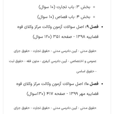
بخش 3: باب تجارت (10 سوال)
بخش 4: باب قصاص (10 سوال)
فصل 9:
اصل سوالات آزمون وکالت مرکز وکلای قوه
قضاییه 1398 - صفحه 351 (120 سوال)
حقوق مدنی - آیین دادرسی مدنی - حقوق تجارت - حقوق جزای
عمومی و اختصاصی - آیین دادرسی کیفری - متون فقه - حقوق ثبت
- حقوق اساسی
فصل 10:
اصل سوالات آزمون وکالت مرکز وکلای قوه
قضاییه مهر 1399 - صفحه 417 (130سوال)
حقوق مدنی - آیین دادرسی مدنی - حقوق تجارت - حقوق جزای