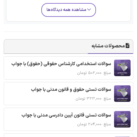
مشاهده همه دیدگاه‌ها
محصولات مشابه
سوالات استخدامی کارشناس حقوقی (حقوق) با جواب
مبلغ: ۵۰۲,۰۰۰ تومان
سوالات تستی حقوق و قانون مدنی با جواب
مبلغ: ۳۲۳,۰۰۰ تومان
سوالات تستی قانون آیین دادرسی مدنی با جواب
مبلغ: ۲۰۴,۰۰۰ تومان