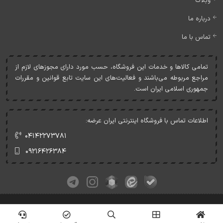
وبلاگ
درباره ما
تماس با ما
تمامی کالاها و خدمات اين فروشگاه، حسب مورد دارای مجوزهای لازم از
مراجع مربوطه می‌باشند و فعاليت‌های اين سايت تابع قوانين و مقررات
جمهوری اسلامی ايران است.
اطلاعات تماس با فروشگاه اینترنتی ایران عرضه:
۰۴۱۴۲۲۷۳۷۸۱
۰۹۲۱۶۴۲۶۳۸۴
کلیه حقوق این وبسایت متعلق به ایران عرضه می‌باشد.
© Copyrights - IranArze.ir - 1405