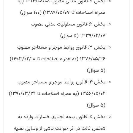
بخش 1: قانون مدنی مصوب 1314/08/08 (به
همراه اصلاحات تا 1389/05/07) (100 سوال)
بخش 2: قانون مسئولیت مدنی مصوب
1339/02/07 (5 سوال)
بخش 3: قانون روابط موجر و مستاجر مصوب
1376/05/26 (به همراه اصلاحات تا 1403/02/10)
(5 سوال)
بخش 4: قانون روابط موجر و مستاجر مصوب
1356/05/02 (به همراه اصلاحات تا 1390/03/31)
(5 سوال)
بخش 5: قانون بیمه اجباری خسارات وارده به
شخص ثالث در اثر حوادث ناشی از وسایل نقلیه