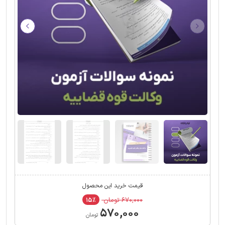
قیمت خرید این محصول
۶۷۰,۰۰۰ تومان
۱۵٪
۵۷۰,۰۰۰
تومان