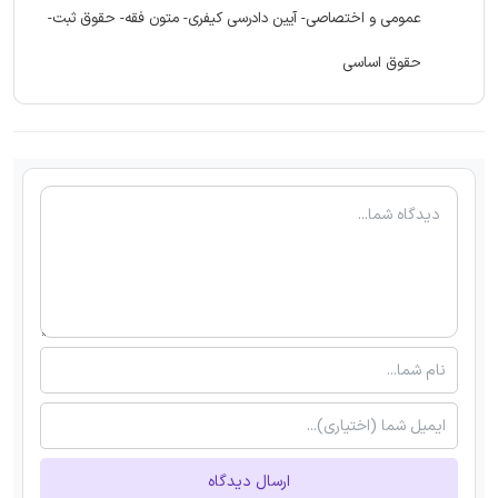
عمومی و اختصاصی- آیین دادرسی کیفری- متون فقه- حقوق ثبت-
حقوق اساسی
ارسال دیدگاه