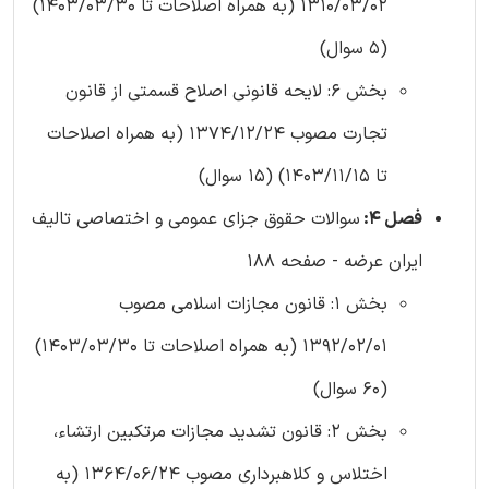
1310/03/02 (به همراه اصلاحات تا 1403/03/30)
(5 سوال)
بخش 6: لایحه قانونی اصلاح قسمتی از قانون
تجارت مصوب 1374/12/24 (به همراه اصلاحات
تا 1403/11/15) (15 سوال)
فصل 4:
سوالات حقوق جزای عمومی و اختصاصی تالیف
ایران عرضه - صفحه 188
بخش 1: قانون مجازات اسلامی مصوب
1392/02/01 (به همراه اصلاحات تا 1403/03/30)
(60 سوال)
بخش 2: قانون تشدید مجازات مرتکبین ارتشاء،
اختلاس و کلاهبرداری مصوب 1364/06/24 (به