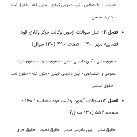
عمومی و اختصاصی - آیین دادرسی کیفری - متون فقه - حقوق ثبت
- حقوق اساسی
فصل 11:
اصل سوالات آزمون وکالت مرکز وکلای قوه
قضاییه مهر 1400 - صفحه 490 (130 سوال)
حقوق مدنی - آیین دادرسی مدنی - حقوق تجارت - حقوق جزای
عمومی و اختصاصی - آیین دادرسی کیفری - متون فقه - حقوق ثبت
- حقوق اساسی
فصل 12:
سوالات آزمون وکالت قوه قضاییه 1402 -
صفحه 552 (130 سوال)
حقوق مدنی - آیین دادرسی مدنی - حقوق تجارت - حقوق جزای