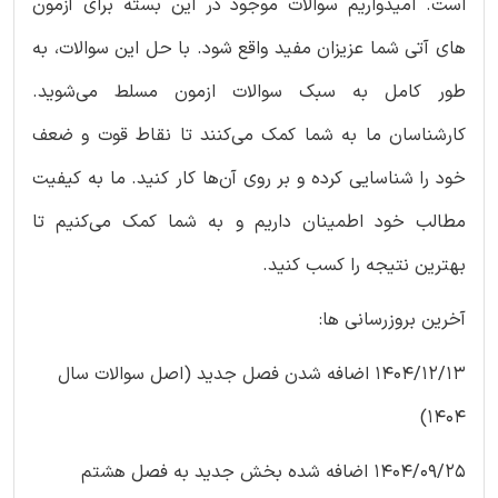
است. امیدواریم سوالات موجود در این بسته برای آزمون
های آتی شما عزیزان مفید واقع شود. با حل این سوالات، به
طور کامل به سبک سوالات ازمون مسلط می‌شوید.
کارشناسان ما به شما کمک می‌کنند تا نقاط قوت و ضعف
خود را شناسایی کرده و بر روی آن‌ها کار کنید. ما به کیفیت
مطالب خود اطمینان داریم و به شما کمک می‌کنیم تا
بهترین نتیجه را کسب کنید.
آخرین بروزرسانی ها:
1404/12/13 اضافه شدن فصل جدید (اصل سوالات سال
1404)
1404/09/25 اضافه شده بخش جدید به فصل هشتم