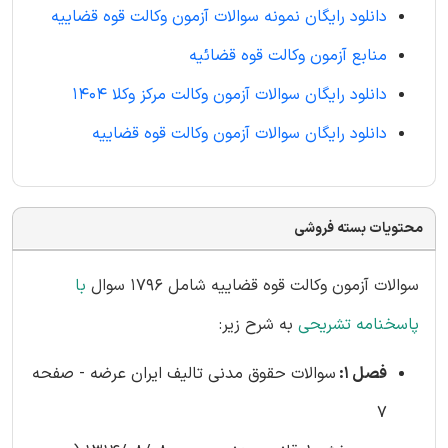
دانلود رایگان نمونه سوالات آزمون وکالت قوه قضاییه
منابع آزمون وکالت قوه قضائیه
دانلود رایگان سوالات آزمون وکالت مرکز وکلا 1404
دانلود رایگان سوالات آزمون وکالت قوه قضاییه
محتویات بسته فروشی
سوالات آزمون وکالت قوه قضاییه شامل 1796 سوال
با
پاسخنامه تشریحی
به شرح زیر:
فصل 1:
سوالات حقوق مدنی تالیف ایران عرضه - صفحه
7