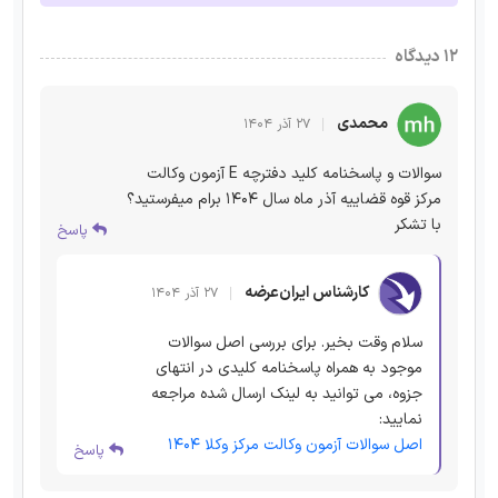
۱۲ دیدگاه
محمدی
۲۷ آذر ۱۴۰۴
سوالات و پاسخنامه کلید دفترچه E آزمون وکالت
مرکز قوه قضاییه آذر ماه سال ۱۴۰۴ برام میفرستید؟
با تشکر
پاسخ
کارشناس ایران‌عرضه
۲۷ آذر ۱۴۰۴
سلام وقت بخیر. برای بررسی اصل سوالات
موجود به همراه پاسخنامه کلیدی در انتهای
جزوه، می توانید به لینک ارسال شده مراجعه
نمایید:
اصل سوالات آزمون وکالت مرکز وکلا 1404
پاسخ