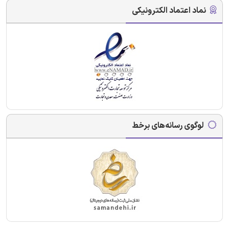
نماد اعتماد الکترونیکی
لوگوی رسانه‌های برخط