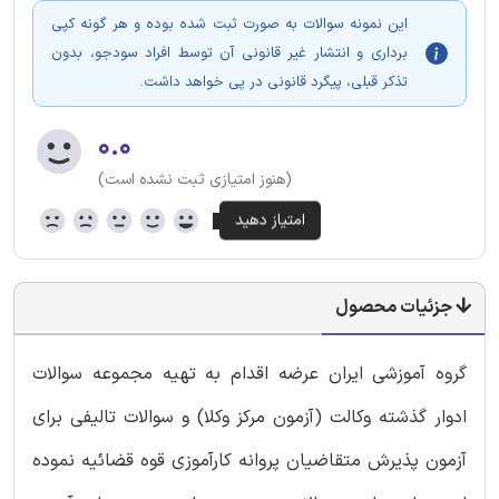
این نمونه سوالات به صورت ثبت شده بوده و هر گونه کپی
برداری و انتشار غیر قانونی آن توسط افراد سودجو، بدون
تذکر قبلی، پیگرد قانونی در پی خواهد داشت.
۰.۰
(هنوز امتیازی ثبت نشده است)
جزئیات محصول
گروه آموزشی ایران عرضه اقدام به تهیه مجموعه سوالات
ادوار گذشته وکالت (آزمون مرکز وکلا) و سوالات تالیفی برای
آزمون پذیرش متقاضیان پروانه کارآموزی قوه قضائیه نموده