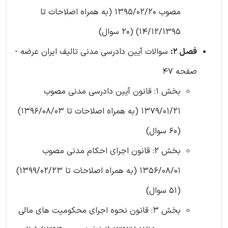
مصوب 1395/02/20 (به همراه اصلاحات تا
14/12/1395) (20 سوال)
فصل 2:
سوالات آیین دادرسی مدنی تالیف ایران عرضه -
صفحه 47
بخش 1: قانون آیین دادرسی مدنی مصوب
1379/01/21 (به همراه اصلاحات تا 1396/08/03)
(60 سوال)
بخش 2: قانون اجرای احکام مدنی مصوب
1356/08/01 (به همراه اصلاحات تا 1399/02/23)
(51 سوال)
بخش 3: قانون نحوه اجرای محکومیت های مالی