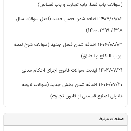
(سوالات باب قضا، باب تجارت و باب قصاص)
1404/09/02 اضافه شدن فصل جدید (اصل سوالات سال
1398، 1399، 1400)
1404/08/03 اضافه شدن فصل جدید (سوالات شرح لمعه
ابواب النکاح و الطلاق)
1404/07/21 آپدیت سوالات قانون اجرای احکام مدنی
1404/07/20 اضافه شدن بخش جدید (سوالات لایحه
قانونی اصلاح قسمتی از قانون تجارت)
صفحات مرتبط