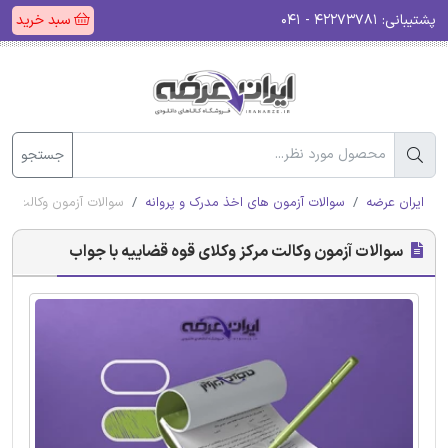
پشتیبانی:
۴۲۲۷۳۷۸۱ - ۰۴۱
سبد خرید
جستجو
ایران عرضه
سوالات آزمون های اخذ مدرک و پروانه
سوالات آزمون وکالت مرک
سوالات آزمون وکالت مرکز وکلای قوه قضاییه با جواب