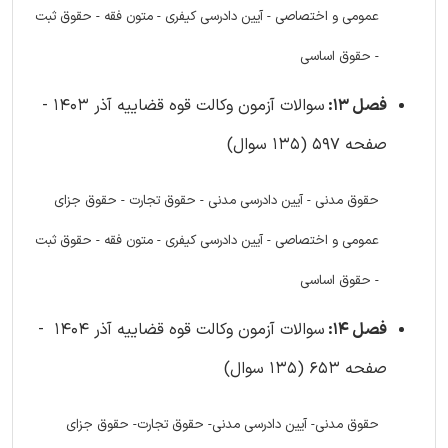
عمومی و اختصاصی - آیین دادرسی کیفری - متون فقه - حقوق ثبت
- حقوق اساسی
فصل 13:
سوالات آزمون وکالت قوه قضاییه آذر 1403 -
صفحه 597 (135 سوال)
حقوق مدنی - آیین دادرسی مدنی - حقوق تجارت - حقوق جزای
عمومی و اختصاصی - آیین دادرسی کیفری - متون فقه - حقوق ثبت
- حقوق اساسی
فصل 14:
سوالات آزمون وکالت قوه قضاییه آذر 1404 -
صفحه 653 (135 سوال)
حقوق مدنی- آیین دادرسی مدنی- حقوق تجارت- حقوق جزای