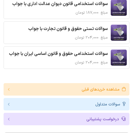
سوالات استخدامی قانون دیوان عدالت اداری با جواب
مبلغ: ۱۸۷,۰۰۰ تومان
سوالات تستی حقوق و قانون تجارت با جواب
مبلغ: ۲۰۴,۰۰۰ تومان
سوالات استخدامی حقوق و قانون اساسی ایران با جواب
مبلغ: ۲۰۴,۰۰۰ تومان
مشاهده خریدهای قبلی
سوالات متداول
درخواست پشتیبانی