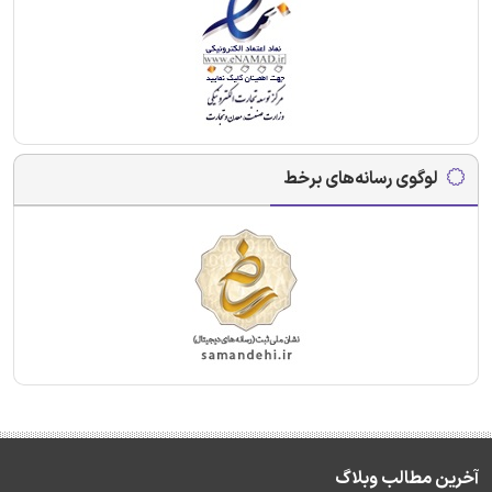
لوگوی رسانه‌های برخط
آخرین مطالب وبلاگ