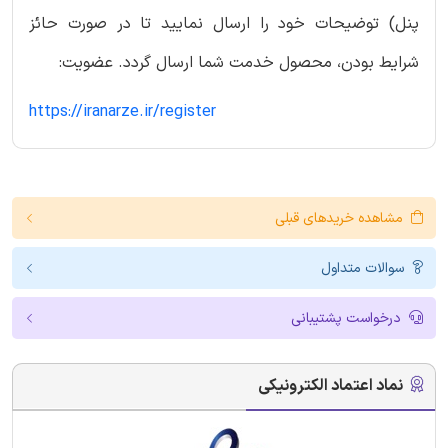
پنل) توضیحات خود را ارسال نمایید تا در صورت حائز
شرایط بودن، محصول خدمت شما ارسال گردد. عضویت:
https://iranarze.ir/register
مشاهده خریدهای قبلی
سوالات متداول
درخواست پشتیبانی
نماد اعتماد الکترونیکی