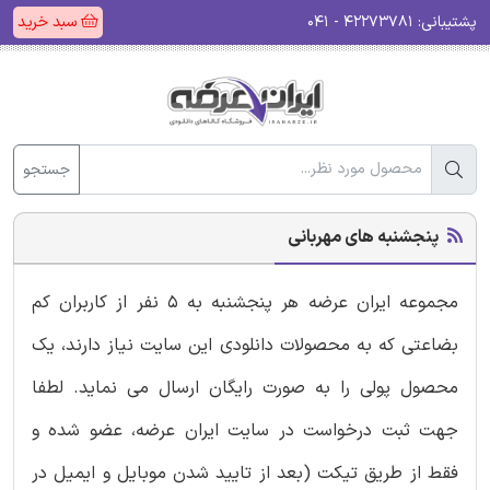
پشتیبانی:
۴۲۲۷۳۷۸۱ - ۰۴۱
سبد خرید
جستجو
پنجشنبه های مهربانی
مجموعه ایران عرضه هر پنجشنبه به 5 نفر از کاربران کم
بضاعتی که به محصولات دانلودی این سایت نیاز دارند، یک
محصول پولی را به صورت رایگان ارسال می نماید. لطفا
جهت ثبت درخواست در سایت ایران عرضه، عضو شده و
فقط از طریق تیکت (بعد از تایید شدن موبایل و ایمیل در