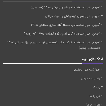
آخرین اخبار استخدام آموزش و پرورش 1405 (به زودی)
آخرین اخبار آزمون تیزهوشان و نمونه دولتی
آخرین اخبار استخدامی منطقه آزاد تجاری صنعتی 1405
آخرین اخبار استخدام کادر اداری قوه قضاییه 1405 (به زودی)
آخرین اخبار استخدام شرکت مادر تخصصی تولید نیروی برق حرارتی 1405
(استخدام جدید)
لینک‌های مهم
چهارشنبه‌های تخفیفی
رضایت و قبولی
وبلاگ
درباره ما
تماس با ما