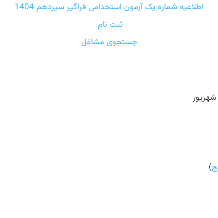
اطلاعیه شماره یک آزمون استخدامی فراگیر سیزدهم 1404
ثبت نام
جستجوی مشاغل
ج
)