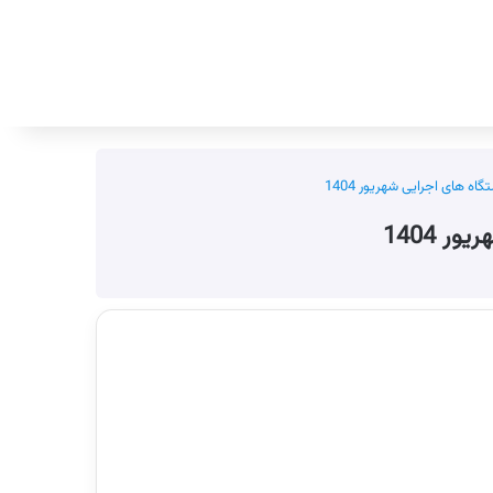
جستجو برای
ه های اجرایی شهریور 1404
 1404