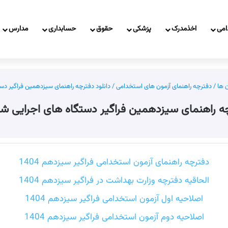
امی
اخذمدرک
پزشکی
حقوق
حسابداری
مدارس
 ها
/
دفترچه راهنمای آزمون های استخدامی
/
دانلود دفترچه راهنمای سیزدهمین فراگیر دستگا
ه راهنمای سیزدهمین فراگیر دستگاه های اجرایی شهریور
دفترچه راهنمای آزمون استخدامی فراگیر سیزدهم 1404
الحاقیه دفترچه وزارت بهداشت در فراگیر سیزدهم 1404
اصلاحیه اول آزمون استخدامی فراگیر سیزدهم 1404
اصلاحیه دوم آزمون استخدامی فراگیر سیزدهم 1404