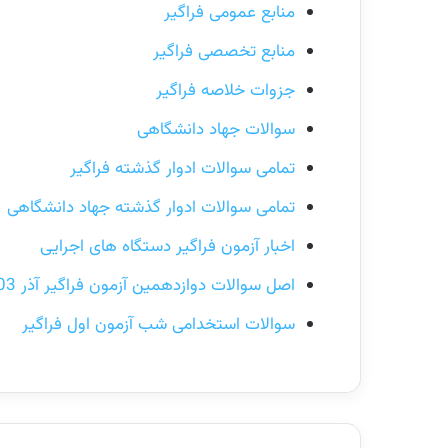
منابع عمومی فراگیر
منابع تخصصی فراگیر
جزوات خلاصه فراگیر
سوالات جهاد دانشگاهی
تمامی سوالات ادوار گذشته فراگیر
تمامی سوالات ادوار گذشته جهاد دانشگاهی
اخبار آزمون فراگیر دستگاه های اجرایی
اصل سوالات دوازدهمین آزمون فراگیر آذر 1403
سوالات استخدامی شب آزمون اول فراگیر