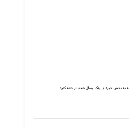
امه به بخش خرید از لینک ارسال شده مراجعه کنید: