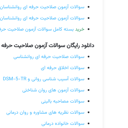
سوالات آزمون صلاحیت حرفه ای روانشناسان و م
سوالات آزمون صلاحیت حرفه ای روانشناسان و م
خرید
بسته کامل سوالات آزمون صلاحیت حرفه 
دانلود رایگان سوالات آزمون صلاحیت حرفه 
سوالات صلاحیت حرفه ای روانشناسی
سوالات اخلاق حرفه ای
سوالات آسیب شناسی روانی و DSM-5-TR
سوالات آزمون های روان شناختی
سوالات مصاحبه بالینی
سوالات نظریه های مشاوره و روان درمانی
سوالات خانواده درمانی