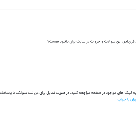
قراردادن این سوالات و جزوات در سایت برای دانلود هست؟
نید به لینک های موجود در صفحه مراجعه کنید. در صورت تمایل برای دریافت سوالات با پاسخن
ان با جواب