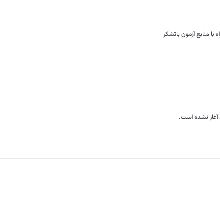
 با منابع آزمون باتشکر
 آغاز نشده است.