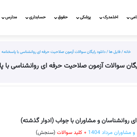
امی
اخذمدرک
پزشکی
حقوق
حسابداری
مدارس
خانه
/
فایل ها
/
دانلود رایگان سوالات آزمون صلاحیت حرفه ای روانشناسی با پاسخنامه
ایگان سوالات آزمون صلاحیت حرفه ای روانشناسی با پ
ای روانشناسان و مشاوران با جواب (ادوار گذشته)
شاوران مرداد 1404
+ کلید سوالات
(سنجش)