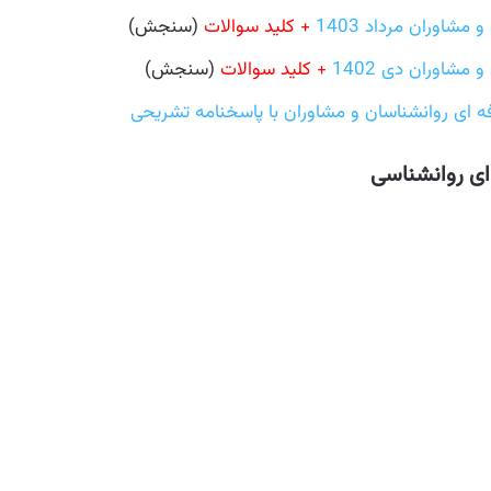
شاوران مرداد 1403
+ کلید سوالات
(سنجش)
شاوران دی 1402
+ کلید سوالات
(سنجش)
ای روانشناسان و مشاوران با پاسخنامه تشریحی
ای روانشناسی