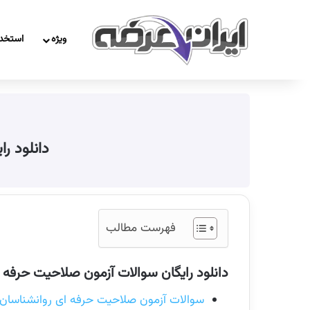
ویژه
استخد
دانلود ر
فهرست مطالب
دانلود رایگان سوالات آزمون صلاحیت حرفه 
سوالات آزمون صلاحیت حرفه ای روانشناسان و م