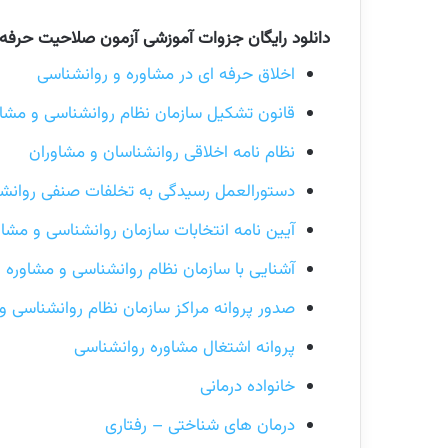
دانلود رایگان جزوات آموزشی آزمون صلاحیت حرفه 
اخلاق حرفه ای در مشاوره و روانشناسی
قانون تشکیل سازمان نظام روانشناسی و مشاو
نظام‌ نامه اخلاقی روانشناسان و مشاوران
دستورالعمل رسیدگی به تخلفات صنفی روانش
آیین نامه انتخابات سازمان روانشناسی و مشاو
آشنایی با سازمان نظام روانشناسی و مشاوره
صدور پروانه مراکز سازمان نظام روانشناسی و
پروانه اشتغال مشاوره روانشناسی
خانواده درمانی
درمان های شناختی – رفتاری