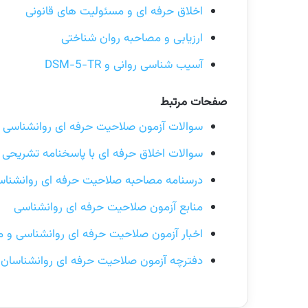
اخلاق حرفه ای و مسئولیت های قانونی
ارزیابی و مصاحبه روان شناختی
آسیب شناسی روانی و DSM-5-TR
صفحات مرتبط
سوالات آزمون صلاحیت حرفه ای روانشناسی ب
سوالات اخلاق حرفه ای با پاسخنامه تشریحی
درسنامه مصاحبه صلاحیت حرفه ای روانشنا
منابع آزمون صلاحیت حرفه ای روانشناسی
اخبار آزمون صلاحیت حرفه ای روانشناسی و م
دفترچه آزمون صلاحیت حرفه ای روانشناسان و م