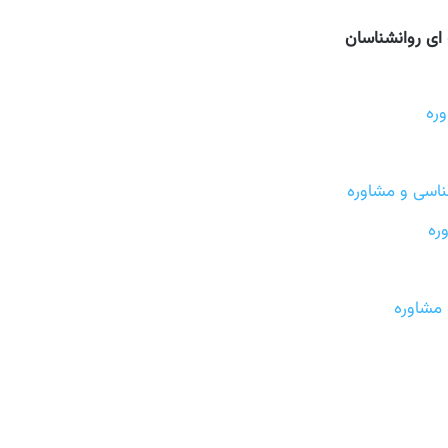
ای روانشناسان
ره
ناسی و مشاوره
ره
 مشاوره