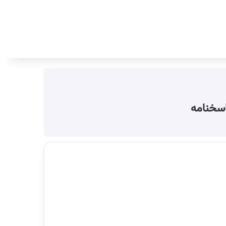
جستجو برای
اسخنامه