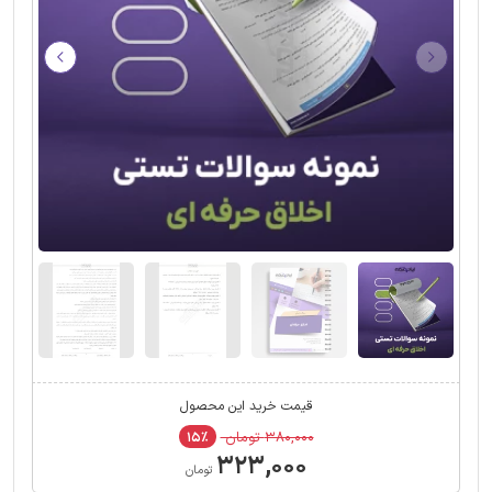
قیمت خرید این محصول
۳۸۰,۰۰۰ تومان
۱۵٪
۳۲۳,۰۰۰
تومان