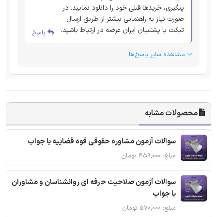
پیگیری، خریدها قبلی خود را دانلود نمایید. در
صورت نیاز به راهنمایی بیشتر از طریق ارسال
تیکت با پشتیبان ایران عرضه در ارتباط باشید.
پاسخ
مشاهده سایر پاسخ‌ها
محصولات مشابه
سوالات آزمون مشاوره حقوقی قوه قضاییه با جواب
مبلغ: ۴۵۹,۰۰۰ تومان
سوالات آزمون صلاحیت حرفه ای روانشناسان و مشاوران
با جواب
مبلغ: ۵۷۰,۰۰۰ تومان