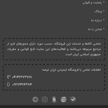
رضایت و قبولی
وبلاگ
درباره ما
تماس با ما
تمامی کالاها و خدمات اين فروشگاه، حسب مورد دارای مجوزهای لازم از
مراجع مربوطه می‌باشند و فعاليت‌های اين سايت تابع قوانين و مقررات
جمهوری اسلامی ايران است.
اطلاعات تماس با فروشگاه اینترنتی ایران عرضه:
۰۴۱۴۲۲۷۳۷۸۱
۰۹۲۱۶۴۲۶۳۸۴