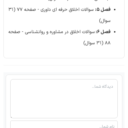
فصل 5:
سوالات اخلاق حرفه ای داوری - صفحه 77 (31
سوال)
فصل 6:
سوالات اخلاق در مشاوره و روانشناسی - صفحه
88 (31 سوال)