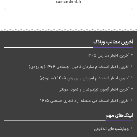
آخرین مطالب وبلاگ
آخرین اخبار مدارس 1405
آخرین اخبار استخدام سازمان تامین اجتماعی 1404 (به زودی)
آخرین اخبار استخدام آموزش و پرورش 1405 (به زودی)
آخرین اخبار آزمون تیزهوشان و نمونه دولتی
آخرین اخبار استخدامی منطقه آزاد تجاری صنعتی 1405
لینک‌های مهم
چهارشنبه‌های تخفیفی