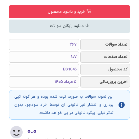
خرید و دانلود محصول
دانلود رایگان سوالات
تعداد سوالات
267
تعداد صفحات
107
کد محصول
ES1045
آخرین بروزرسانی
5 مرداد 1405
این نمونه سوالات به صورت ثبت شده بوده و هر گونه کپی
برداری و انتشار غیر قانونی آن توسط افراد سودجو، بدون
تذکر قبلی، پیگرد قانونی در پی خواهد داشت.
۰.۰