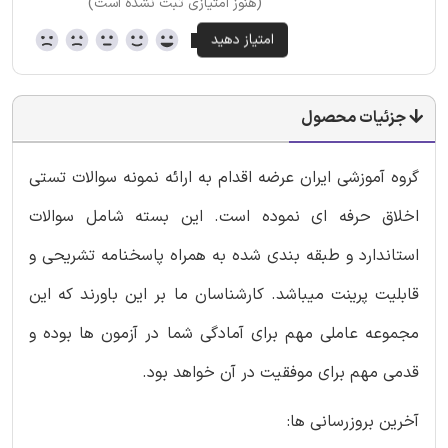
(هنوز امتیازی ثبت نشده است)
جزئیات محصول
گروه آموزشی ایران عرضه اقدام به ارائه نمونه سوالات تستی
اخلاق حرفه ای نموده است. این بسته شامل سوالات
استاندارد و طبقه بندی شده به همراه پاسخنامه تشریحی و
قابلیت پرینت میباشد. کارشناسان ما بر این باورند که این
مجموعه عاملی مهم برای آمادگی شما در آزمون ها بوده و
قدمی مهم برای موفقیت در آن خواهد بود.
آخرین بروزرسانی ها: