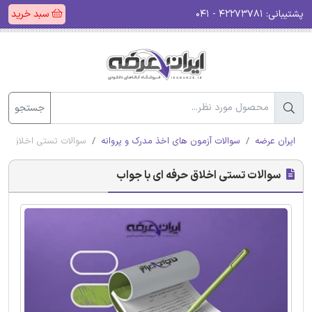
پشتیبانی:
۴۲۲۷۳۷۸۱ - ۰۴۱
سبد خرید
جستجو
ایران عرضه
سوالات آزمون های اخذ مدرک و پروانه
سوالات تستی اخلاق حرف
سوالات تستی اخلاق حرفه ای با جواب