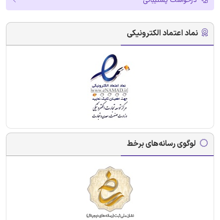
درخواست پشتیبانی
نماد اعتماد الکترونیکی
لوگوی رسانه‌های برخط