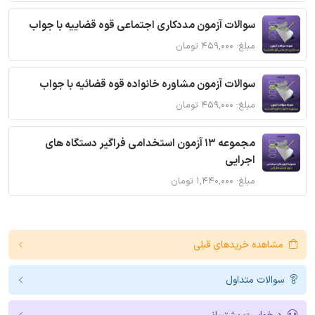
سوالات آزمون مددکاری اجتماعی قوه قضاییه با جواب
مبلغ: ۴۵۹,۰۰۰ تومان
سوالات آزمون مشاوره خانواده قوه قضائیه با جواب
مبلغ: ۴۵۹,۰۰۰ تومان
مجموعه 13 آزمون استخدامی فراگیر دستگاه های
اجرایی
مبلغ: ۱,۴۴۰,۰۰۰ تومان
مشاهده خریدهای قبلی
سوالات متداول