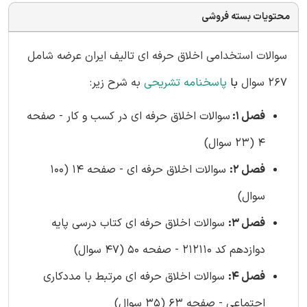
محتویات بسته فروشی
سوالات استخدامی اخلاق حرفه ای تالیف ایران عرضه شامل
267 سوال
با
پاسخنامه تشریحی
به شرح زیر:
فصل 1:
سوالات اخلاق حرفه ای در کسب و کار - صفحه
4 (23 سوال)
فصل 2:
سوالات اخلاق حرفه ای - صفحه 14 (100
سوال)
فصل 3:
سوالات اخلاق حرفه ای کتاب درسی پایه
دوازدهم کد 212110 - صفحه 50 (47 سوال)
فصل 4:
سوالات اخلاق حرفه ای مرتبط با مددکاری
اجتماعی - صفحه 63 (35 سوال)