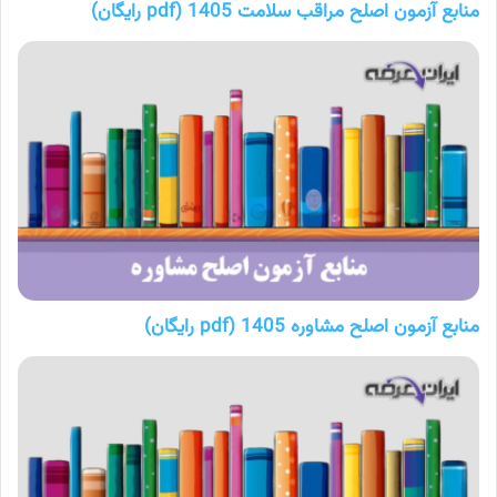
منابع آزمون اصلح مراقب سلامت 1405 (pdf رایگان)
منابع آزمون اصلح مشاوره 1405 (pdf رایگان)