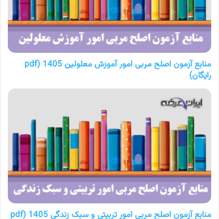
منابع آزمون اصلح مربی امور آموزش معلولین 1405 (pdf
رایگان)
منابع آزمون اصلح مربی امور تربیتی و سبک زندگی 1405 (pdf