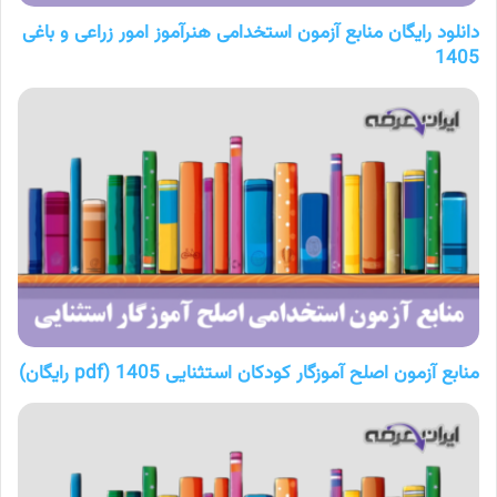
دانلود رایگان منابع آزمون استخدامی هنرآموز امور زراعی و باغی
1405
منابع آزمون اصلح آموزگار کودکان استثنایی 1405 (pdf رایگان)