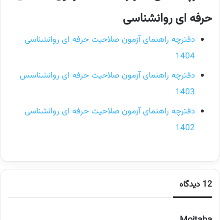
حرفه ای روانشناسی
دفترچه راهنمای آزمون صلاحیت حرفه ای روانشناسی
1404
دفترچه راهنمای آزمون صلاحیت حرفه ای روانشناسس
1403
دفترچه راهنمای آزمون صلاحیت حرفه ای روانشناسی
1402
12 دیدگاه
گ