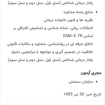
رفتار درمانی شناختی (نسل اول، نسل دوم و نسل سوم)
منابع رشته مشاوره
نظریه ها و فنون خانواده درمانی
اختلالات روانی، نشانه شناسی و تشخیص افتراقی بر
اساس DSM-5-TR
اخلاق حرفه ای در روانشناسی، مشاوره و مکاتبات قانونی
خلاقیت در تصمیم گیری و مواجهه با مراجعین دشوار
رفتار درمانی شناختی (نسل اول، نسل دوم و نسل سوم)
مجری آزمون
سازمان سنجش
تاریخ خبر: 30 تیر 1405