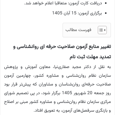
دریافت کارت آزمون: متعاقبا اعلام خواهد شد.
برگزاری آزمون: 15 آبان 1405
فهرست مطالب
تغییر منابع آزمون صلاحیت حرفه ای روانشناسی و
تمدید مهلت ثبت نام
به نقل از دکتر مجید صفاری‌نیا، معاون آموزش و پژوهش
سازمان نظام روان‌شناسی و مشاوره کشور، چهارمین آزمون
صلاحیت حرفه‌ای روان‌شناسان و مشاوران که پیش‌تر قرار بود
روز جمعه 20 شهریور 1405 برگزار شود، در پی تصمیم شورای
مرکزی سازمان نظام روان‌شناسی و مشاوره کشور مبنی بر اصلاح
و بازنگری سرفصل‌های آزمون، به تعویق افتاد.