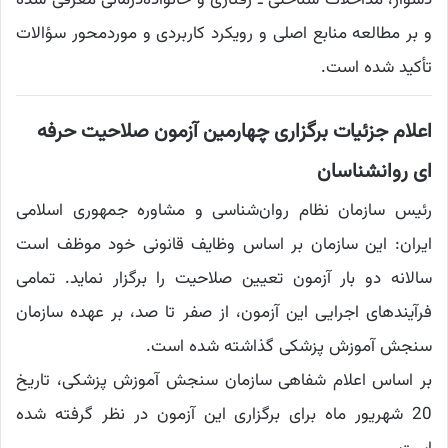
دشوار، مداخلات شناختی ـ رفتاری و خانواده‌درمانی معرفی شده
و بر مطالعه منابع اصلی و رویکرد کاربردی و موردمحور سؤالات
تأکید شده است.
اعلام جزئیات برگزاری چهارمین آزمون صلاحیت حرفه
ای روانشناسان
رئیس سازمان نظام روان‌شناسی و مشاوره جمهوری اسلامی
ایران: این سازمان بر اساس وظایف قانونی خود موظف است
سالانه دو بار آزمون تعیین صلاحیت را برگزار نماید. تمامی
فرآیندهای اجرایی این آزمون، از صفر تا صد، بر عهده سازمان
سنجش آموزش پزشکی گذاشته شده است.
بر اساس اعلام شفاهی سازمان سنجش آموزش پزشکی، تاریخ
20 شهریور ماه برای برگزاری این آزمون در نظر گرفته شده