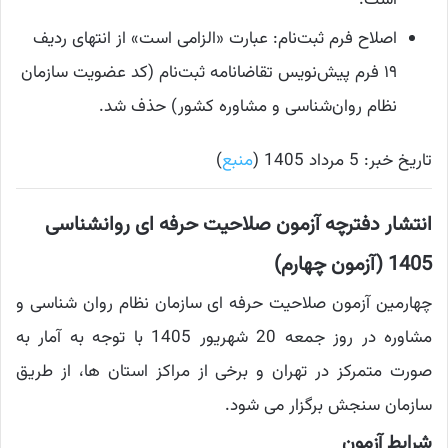
است.
اصلاح فرم ثبت‌نام: عبارت «الزامی است» از انتهای ردیف
۱۹ فرم پیش‌نویس تقاضانامه ثبت‌نام (کد عضویت سازمان
نظام روان‌شناسی و مشاوره کشور) حذف شد.
تاریخ خبر: 5 مرداد 1405 (
منبع
)
انتشار دفترچه آزمون صلاحیت حرفه ای روانشناسی
1405 (آزمون چهارم)
چهارمین آزمون صلاحیت حرفه ای سازمان نظام روان شناسی و
مشاوره در روز جمعه 20 شهریور 1405 با توجه به آمار به
صورت متمرکز در تهران و برخی از مراکز استان ها، از طریق
سازمان سنجش برگزار می شود.
شرایط آزمون