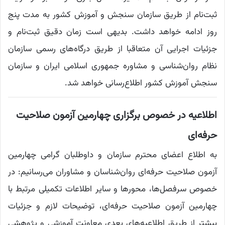
ثبت‌نام از طریق سازمان سنجش و آموزش کشور به مدت پنج
روز ادامه خواهد داشت. بدیهی است زمان دقیق ثبت‌نام و
جزئیات اجرایی آن متعاقبا از طریق درگاه‌های رسمی سازمان
نظام روان‌شناسی و مشاوره جمهوری اسلامی ایران و سازمان
سنجش آموزش کشور اطلاع‌رسانی خواهد شد.
اطلاعیه در خصوص برگزاری چهارمین آزمون صلاحیت
حرفه‌ای
به اطلاع اعضای محترم سازمان و داوطلبان گرامی چهارمین
آزمون صلاحیت حرفه‌ای روان‌شناسان و مشاوران می‌رسانیم: در
خصوص سرفصل‌ها، محورها و سایر اطلاعات تکمیلی مرتبط با
چهارمین آزمون صلاحیت حرفه‌ای، توضیحات لازم و جزئیات
بیشتر از طریق اطلاعیه‌های بعدی معاونت آموزشی و پژوهشی