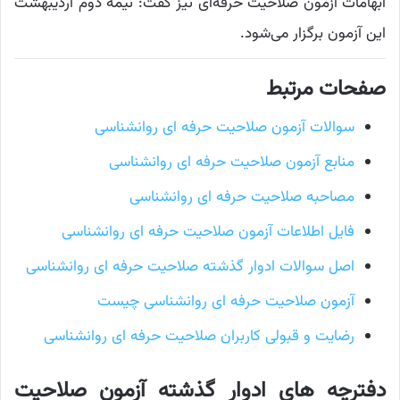
ابهامات آزمون صلاحیت حرفه‌ای نیز گفت: نیمه دوم اردیبهشت
این آزمون برگزار می‌شود.
صفحات مرتبط
سوالات آزمون صلاحیت حرفه ای روانشناسی
منابع آزمون صلاحیت حرفه ای روانشناسی
مصاحبه صلاحیت حرفه ای روانشناسی
فایل اطلاعات آزمون صلاحیت حرفه ای روانشناسی
اصل سوالات ادوار گذشته صلاحیت حرفه ای روانشناسی
آزمون صلاحیت حرفه ای روانشناسی چیست
رضایت و قبولی کاربران صلاحیت حرفه ای روانشناسی
دفترچه های ادوار گذشته آزمون صلاحیت