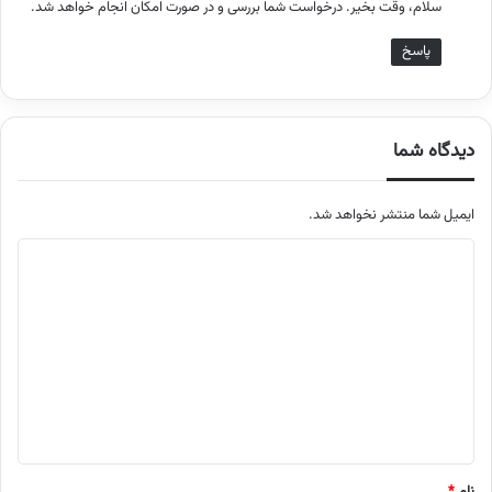
سلام، وقت بخیر. درخواست شما بررسی و در صورت امکان انجام خواهد شد.
:
پاسخ
دیدگاه شما
ایمیل شما منتشر نخواهد شد.
م
ت
ن
د
ی
د
گ
ا