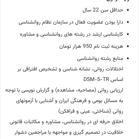
حداقل سن 22 سال
دارا بودن عضویت فعال در سازمان نظام روانشناسی
کارشناسی ارشد در رشته های روانشناسی و مشاوره
هزینه ثبت نام 950 هزار تومان
منابع رشته روانشناسی
اختلالات روانی، نشانه شناسی و تشخیص افتراقی بر
اساس DSM-5-TR
ارزیابی روانی (مصاحبه، مشاهده) و گزارش نویسی با توجه
به مسائل بومی و فرهنگی ایران و آشنایی با آزمونهای
روانی (شناختی، عینی و فرافکن)
اخلاق حرفه ای در روانشناسی، مشاوره و مکاتبات قانونی
خلاقیت در تصمیم گیری و مواجهه با مراجعین دشوار