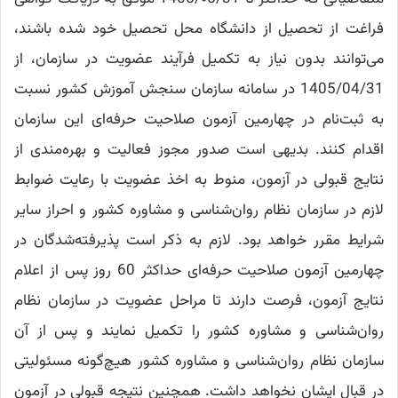
فراغت از تحصیل از دانشگاه محل تحصیل خود شده باشند،
می‌توانند بدون نیاز به تکمیل فرآیند عضویت در سازمان، از
1405/04/31 در سامانه سازمان سنجش آموزش کشور نسبت
به ثبت‌نام در چهارمین آزمون صلاحیت حرفه‌ای این سازمان
اقدام کنند. بدیهی است صدور مجوز فعالیت و بهره‌مندی از
نتایج قبولی در آزمون، منوط به اخذ عضویت با رعایت ضوابط
لازم در سازمان نظام روان‌شناسی و مشاوره کشور و احراز سایر
شرایط مقرر خواهد بود. لازم به ذکر است پذیرفته‌شدگان در
چهارمین آزمون صلاحیت حرفه‌ای حداکثر 60 روز پس از اعلام
نتایج آزمون، فرصت دارند تا مراحل عضویت در سازمان نظام
روان‌شناسی و مشاوره کشور را تکمیل نمایند و پس از آن
سازمان نظام روان‌شناسی و مشاوره کشور هیچ‌گونه مسئولیتی
در قبال ایشان نخواهد داشت. همچنین نتیجه قبولی در آزمون