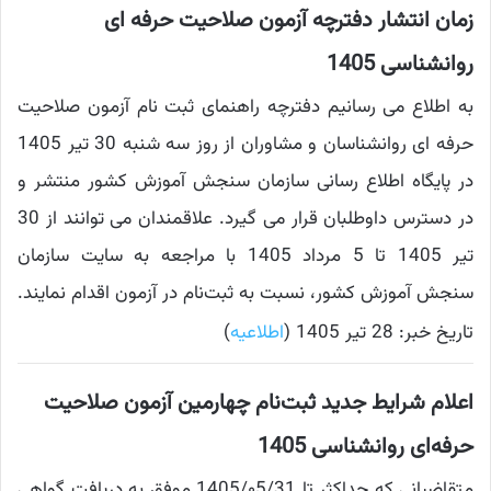
زمان انتشار دفترچه آزمون صلاحیت حرفه ای
روانشناسی 1405
به اطلاع می رسانیم دفترچه راهنمای ثبت نام آزمون صلاحیت
حرفه ای روانشناسان و مشاوران از روز سه شنبه 30 تیر 1405
در پایگاه اطلاع رسانی سازمان سنجش آموزش کشور منتشر و
در دسترس داوطلبان قرار می گیرد. علاقمندان می توانند از 30
تیر 1405 تا 5 مرداد 1405 با مراجعه به سایت سازمان
سنجش آموزش کشور، نسبت به ثبت‌نام در آزمون اقدام نمایند.
تاریخ خبر: 28 تیر 1405 (
اطلاعیه
)
اعلام شرایط جدید ثبت‌نام چهارمین آزمون صلاحیت
حرفه‌ای روانشناسی 1405
متقاضیانی که حداکثر تا 1405/۰5/31 موفق به دریافت گواهی