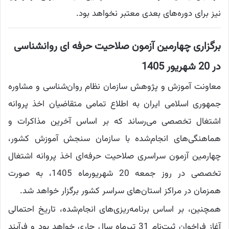
نیز برای دوره‌های بعدی معتبر نخواهد بود.
برگزاری چهارمین آزمون صلاحیت حرفه ای روانشناسی
در 20 شهریور 1405
معاونت آموزش و پژوهش سازمان نظام روان‌شناسی و مشاوره
جمهوری اسلامی ایران به اطلاع تمامی متقاضیان اخذ پروانه
اشتغال تخصصی می‌رساند که بر اساس آخرین مذاکرات و
هماهنگی‌های انجام‌شده با سازمان سنجش آموزش کشور،
چهارمین آزمون سراسری صلاحیت حرفه‌ای اخذ پروانه اشتغال
تخصصی در روز جمعه 20 شهریورماه 1405، به صورت
همزمان در مراکز استان‌های سراسر کشور برگزار خواهد شد.
همچنین، بر اساس برنامه‌ریزی‌های انجام‌شده، تاریخ احتمالی
آغاز فراخوان ثبت‌نام 31 تیرماه سال جاری خواهد بود و فرآیند