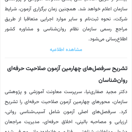
سازمان اعلام خواهد شد. همچنین زمان برگزاری آزمون، شرایط
شرکت، نحوه ثبت‌نام و سایر موارد اجرایی متعاقبا از طریق
مراجع رسمی سازمان نظام روان‌شناسی و مشاوره کشور
اطلاع‌رسانی می‌شود.
مشاهده اطلاعیه
تشریح سرفصل‌های چهارمین آزمون صلاحیت حرفه‌ای
روان‌شناسان
دکتر مجید صفاری‌نیا، سرپرست معاونت آموزشی و پژوهشی
سازمان، محورهای چهارمین آزمون صلاحیت حرفه‌ای را تشریح
کرد. سرفصل‌های اصلی آزمون شامل آسیب‌شناسی روانی،
ارزیابی و مصاحبه بالینی، اخلاق حرفه‌ای، مدیریت مراجعان