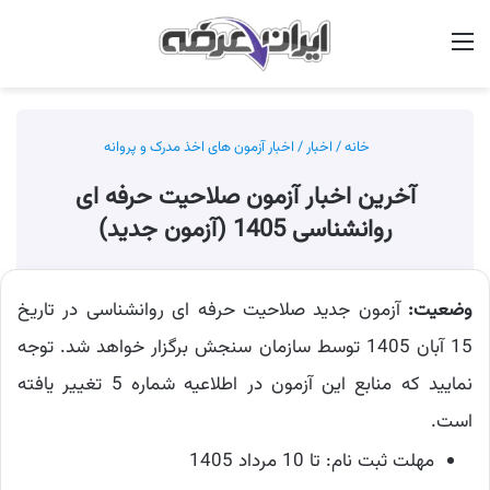
منو
جس
خانه
/
اخبار
/
اخبار آزمون های اخذ مدرک و پروانه
آخرین اخبار آزمون صلاحیت حرفه ای
روانشناسی 1405 (آزمون جدید)
وضعیت:
آزمون جدید صلاحیت حرفه ای روانشناسی در تاریخ
15 آبان 1405 توسط سازمان سنجش برگزار خواهد شد. توجه
نمایید که منابع این آزمون در اطلاعیه شماره 5 تغییر یافته
است.
مهلت ثبت نام: تا 10 مرداد 1405