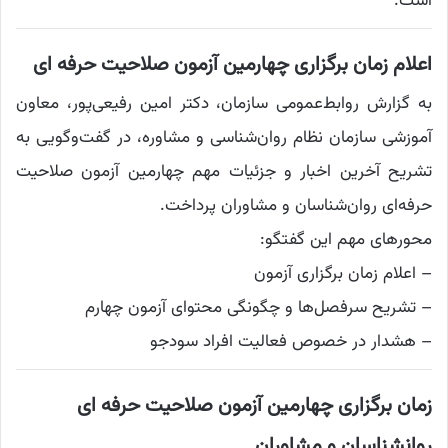
است.
اعلام زمان برگزاری چهارمین آزمون صلاحیت حرفه ای
به گزارش روابط‌عمومی سازمان، دکتر امین رفیعی‌پور، معاون
آموزشی سازمان نظام روان‌شناسی و مشاوره، در گفت‌وگویی به
تشریح آخرین اخبار و جزئیات مهم چهارمین آزمون صلاحیت
حرفه‌ای روان‌شناسان و مشاوران پرداخت.
محورهای مهم این گفتگو:
– اعلام زمان برگزاری آزمون
– تشریح سرفصل‌ها و چگونگی محتوای آزمون چهارم
– هشدار در خصوص فعالیت افراد سودجو
زمان برگزاری چهارمین آزمون صلاحیت حرفه ای
روانشناسان و مشاوران