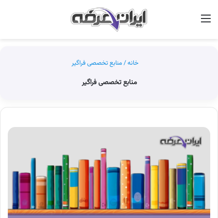
منو
جس
خانه
/
منابع تخصصی فراگیر
منابع تخصصی فراگیر