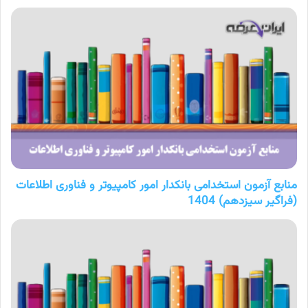
منابع آزمون استخدامی بانکدار امور کامپیوتر و فناوری اطلاعات
(فراگیر سیزدهم) 1404