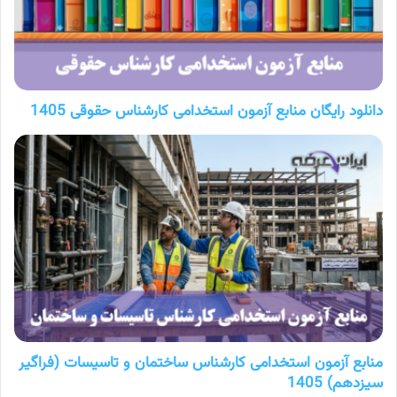
دانلود رایگان منابع آزمون استخدامی کارشناس حقوقی 1405
منابع آزمون استخدامی کارشناس ساختمان و تاسیسات (فراگیر
سیزدهم) 1405