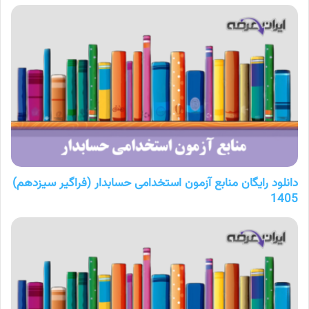
دانلود رایگان منابع آزمون استخدامی حسابدار (فراگیر سیزدهم)
1405