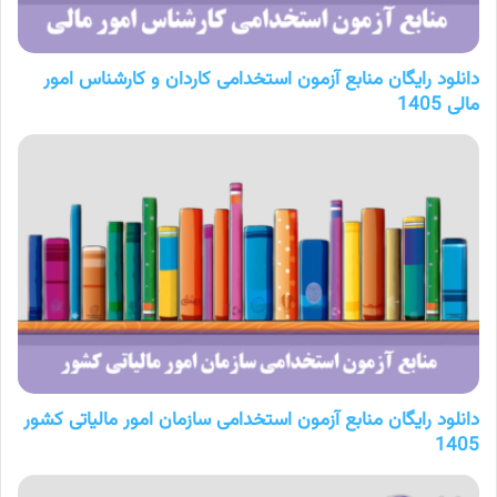
دانلود رایگان منابع آزمون استخدامی کاردان و کارشناس امور
مالی 1405
دانلود رایگان منابع آزمون استخدامی سازمان امور مالیاتی کشور
1405