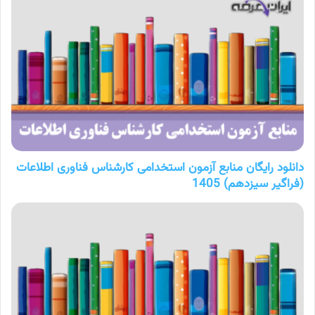
دانلود رایگان منابع آزمون استخدامی کارشناس فناوری اطلاعات
(فراگیر سیزدهم) 1405