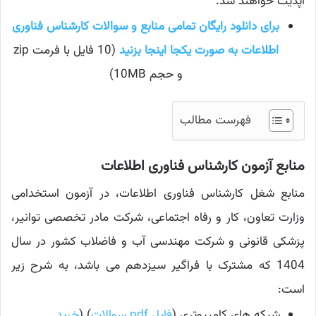
آپدیت خواهند شد.
برای دانلود رایگان تمامی منابع و سوالات کارشناس فناوری
اطلاعات به صورت یکجا اینجا بزنید
(10 فایل با فرمت zip
و حجم 10MB)
فهرست مطالب
منابع آزمون کارشناس فناوری اطلاعات
منابع شغل کارشناس فناوری اطلاعات، در آزمون استخدامی
وزارت تعاون، کار و رفاه اجتماعی، شرکت مادر تخصصی توانیر،
پزشکی قانونی و شرکت مهندسی آب و فاضلاب کشور در سال
1404 که مشترک با فراگیر سیزدهم می باشد، به شرح زیر
است:
شبکه های کامپیوتری (
فایل pdf سوالات
) (
خرید