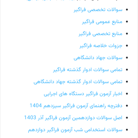
سوالات تخصصی فراگیر
منابع عمومی فراگیر
منابع تخصصی فراگیر
جزوات خلاصه فراگیر
سوالات جهاد دانشگاهی
تمامی سوالات ادوار گذشته فراگیر
تمامی سوالات ادوار گذشته جهاد دانشگاهی
اخبار آزمون فراگیر دستگاه های اجرایی
دفترچه راهنمای آزمون فراگیر سیزدهم 1404
اصل سوالات دوازدهمین آزمون فراگیر آذر 1403
سوالات استخدامی شب آزمون فراگیر دوازدهم