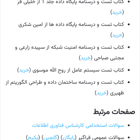
کتاب تست و درسنامه پایگاه داده جلد 1 از خلیلی فر
(
خرید
)
کتاب تست و درسنامه پایگاه داده ها از امین شکری
(
خرید
)
کتاب تست و درسنامه امنیت شبکه از سپیده زارعی و
مجتبی صباحی (
خرید
)
کتاب تست سیستم عامل از روح الله موسوی (
خرید
)
کتاب تست و درسنامه ساختمان داده و طراحی الگوریتم از
ظهیری (
خرید
)
صفحات مرتبط
سوالات استخدامی کارشناس فناوری اطلاعات
سوالات عمومی فراگیر (
رایگان
) (
گلچین
) (
پکیج
)