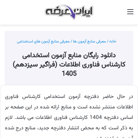
منو
جس
خانه
/
معرفی منابع آزمون ها
/
معرفی منابع آزمون های استخدامی
دانلود رایگان منابع آزمون استخدامی
کارشناس فناوری اطلاعات (فراگیر سیزدهم)
1405
در حال حاضر دفترچه آزمون استخدامی کارشناس فناوری
اطلاعات منتشر نشده است و منابع ارائه شده در این صفحه بر
اساس دفترچه 1404 کارشناس فناوری اطلاعات می باشد. لازم
به ذکر است که به محض انتشار دفترچه جدید، منابع درج شده