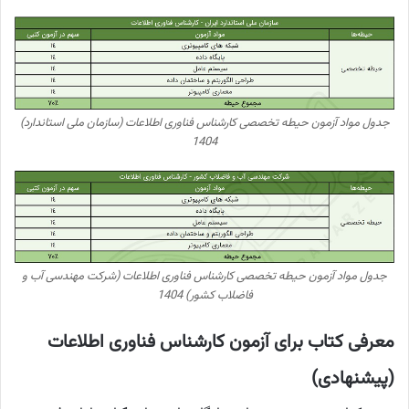
جدول مواد آزمون حیطه تخصصی کارشناس فناوری اطلاعات (سازمان ملی استاندارد)
1404
جدول مواد آزمون حیطه تخصصی کارشناس فناوری اطلاعات (شرکت مهندسی آب و
فاضلاب کشور) 1404
معرفی کتاب برای آزمون کارشناس فناوری اطلاعات
(پیشنهادی)