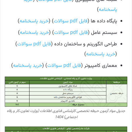
پاسخنامه
)
پایگاه داده ها (
فایل pdf سوالات
) (
خرید پاسخنامه
)
سیستم عامل (
فایل pdf سوالات
) (
خرید پاسخنامه
)
طراحی الگوریتم و ساختمان داده (
فایل pdf سوالات
)
(
خرید پاسخنامه
)
معماری کامپیوتر (
فایل pdf سوالات
) (
خرید پاسخنامه
)
جدول مواد آزمون حیطه تخصصی کارشناس فناوری اطلاعات (وزارت تعاون،کار و رفاه
اجتماعی) 1404