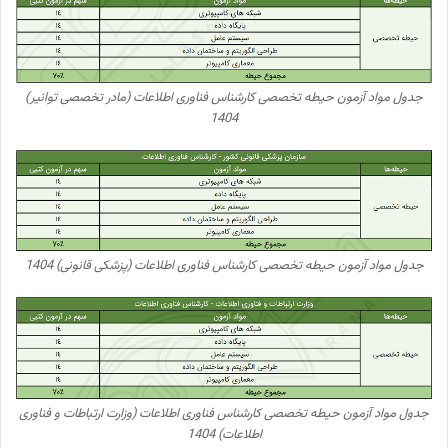
جدول مواد آزمون حیطه تخصصی کارشناس فناوری اطلاعات (مادر تخصصی توانیر)
1404
جدول مواد آزمون حیطه تخصصی کارشناس فناوری اطلاعات (پزشکی قانونی) 1404
جدول مواد آزمون حیطه تخصصی کارشناس فناوری اطلاعات (وزارت ارتباطات و فناوری
اطلاعات) 1404