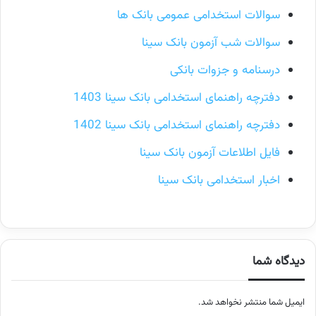
سوالات استخدامی عمومی بانک ها
سوالات شب آزمون بانک سینا
درسنامه و جزوات بانکی
دفترچه راهنمای استخدامی بانک سینا 1403
دفترچه راهنمای استخدامی بانک سینا 1402
فایل اطلاعات آزمون بانک سینا
اخبار استخدامی بانک سینا
دیدگاه شما
ایمیل شما منتشر نخواهد شد.