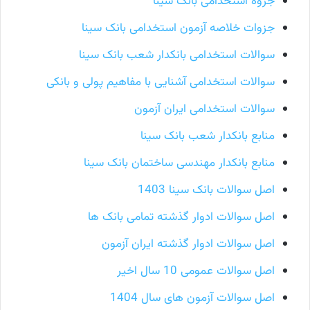
جزوه استخدامی بانک سینا
جزوات خلاصه آزمون استخدامی بانک سینا
سوالات استخدامی بانکدار شعب بانک سینا
سوالات استخدامی آشنایی با مفاهیم پولی و بانکی
سوالات استخدامی ایران آزمون
منابع بانکدار شعب بانک سینا
منابع بانکدار مهندسی ساختمان بانک سینا
اصل سوالات بانک سینا 1403
اصل سوالات ادوار گذشته تمامی بانک ها
اصل سوالات ادوار گذشته ایران آزمون
اصل سوالات عمومی 10 سال اخیر
اصل سوالات آزمون های سال 1404