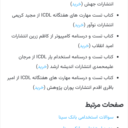
انتشارات جهش (
خرید
)
کتاب تست مهارت های هفتگانه ICDL از مجید کریمی
انتشارات نوآور (
خرید
)
کتاب تست و درسنامه کامپیوتر از کاظم زرین انتشارات
امید انقلاب (
خرید
)
کتاب تست و درسنامه استخدام یار ICDL از مرجان
علیمحمدی انتشارات اندیشه ارشد (
خرید
)
کتاب تست و درسنامه مهارت های هفتگانه ICDL از امیر
باقری اقدم انتشارات پوران پژوهش (
خرید
)
صفحات مرتبط
سوالات استخدامی بانک سینا