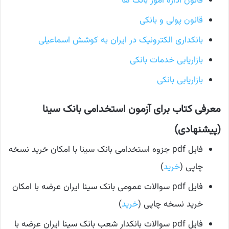
قانون اداره امور بانک ها
قانون پولی و بانکی
بانکداری الکترونیک در ایران به کوشش اسماعیلی
بازاریابی خدمات بانکی
بازاریابی بانکی
معرفی کتاب برای آزمون استخدامی بانک سینا
(پیشنهادی)
فایل pdf جزوه استخدامی بانک سینا با امکان خرید نسخه
چاپی (
خرید
)
فایل pdf سوالات عمومی بانک سینا ایران عرضه با امکان
خرید نسخه چاپی (
خرید
)
فایل pdf سوالات بانکدار شعب بانک سینا ایران عرضه با