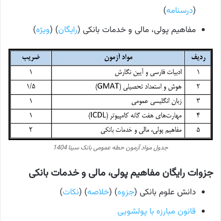
(
درسنامه
)
مفاهیم پولی، مالی و خدمات بانکی (
رایگان
) (
ویژه
)
جدول مواد آزمون حطه عمومی بانک سینا 1404
جزوات رایگان مفاهیم پولی، مالی و خدمات بانکی
دانش علوم بانکی (
جزوه
) (
خلاصه
) (
نکات
)
قانون مبارزه با پولشویی