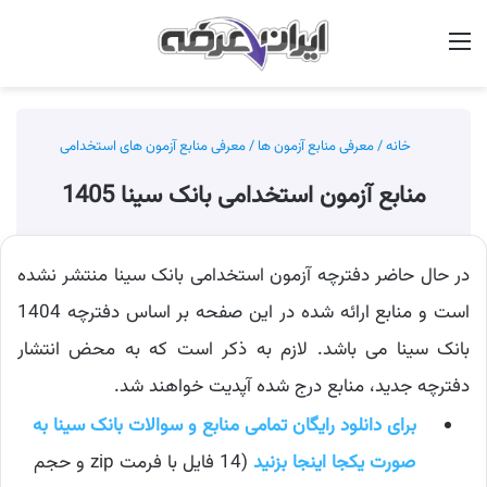
منو
جس
خانه
/
معرفی منابع آزمون ها
/
معرفی منابع آزمون های استخدامی
منابع آزمون استخدامی بانک سینا 1405
در حال حاضر دفترچه آزمون استخدامی بانک سینا منتشر نشده
است و منابع ارائه شده در این صفحه بر اساس دفترچه 1404
بانک سینا می باشد. لازم به ذکر است که به محض انتشار
دفترچه جدید، منابع درج شده آپدیت خواهند شد.
برای دانلود رایگان تمامی منابع و سوالات بانک سینا به
صورت یکجا اینجا بزنید
(14 فایل با فرمت zip و حجم