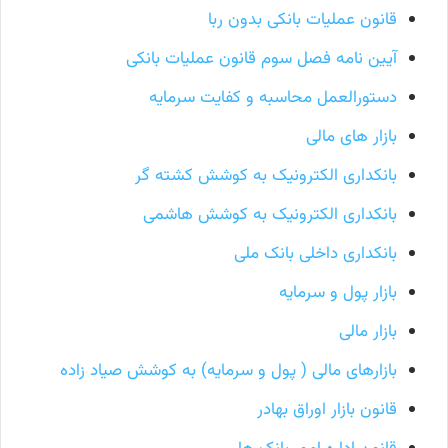
قانون عملیات بانکی بدون ربا
آیین نامه فصل سوم قانون عملیات بانکی
دستورالعمل محاسبه و کفایت سرمایه
بازار های مالی
بانکداری الکترونیک به کوشش کشته گر
بانکداری الکترونیک به کوشش هاشمی
بانکداری داخلی بانک ملی
بازار پول و سرمایه
بازار مالی
بازارهای مالی ( پول و سرمایه) به کوشش صیاد زاده
قانون بازار اوراق بهادر