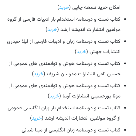
امکان خرید نسخه چاپی (
خرید
)
کتاب تست و درسنامه استخدام یار ادبیات فارسی از گروه
مولفین انتشارات اندیشه ارشد (
خرید
)
کتاب تست و درسنامه زبان و ادبیات فارسی از لیلا حیدری
انتشارات جهش (
خرید
)
کتاب تست و درسنامه هوش و توانمندی های عمومی از
حسین نامی انتشارات مدرسان شریف (
خرید
)
کتاب تست و درسنامه هوش و توانمندی های عمومی از
مونا پورحسینی انتشارات آرسا (
خرید
)
کتاب تست و درسنامه استخدام یار زبان انگلیسی عمومی
از گروه مولفین انتشارات اندیشه ارشد (
خرید
)
کتاب تست و درسنامه زبان انگلیسی از مینا شبانی