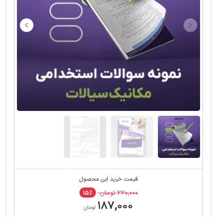
قیمت خرید این محصول
۲۲۰,۰۰۰ تومان
۱۵٪
۱۸۷,۰۰۰
تومان