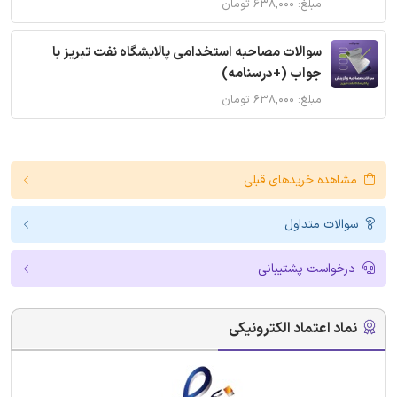
مبلغ: ۶۳۸,۰۰۰ تومان
سوالات مصاحبه استخدامی پالایشگاه نفت تبریز با
جواب (+درسنامه)
مبلغ: ۶۳۸,۰۰۰ تومان
مشاهده خریدهای قبلی
سوالات متداول
درخواست پشتیبانی
نماد اعتماد الکترونیکی