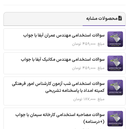
محصولات مشابه
سوالات استخدامی مهندس عمران آبفا با جواب
مبلغ: ۴۵۹,۰۰۰ تومان
سوالات استخدامی مهندس مکانیک آبفا با جواب
مبلغ: ۴۵۹,۰۰۰ تومان
سوالات استخدامی شب آزمون کارشناس امور فرهنگی
کمیته امداد با پاسخنامه تشریحی
مبلغ: ۱۸۷,۰۰۰ تومان
سوالات مصاحبه استخدامی کارخانه سیمان با جواب
(+درسنامه)