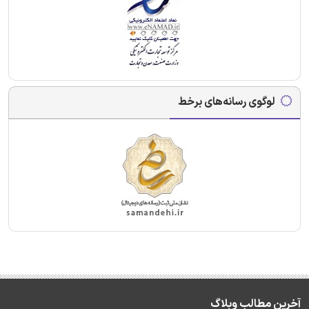
لوگوی رسانه‌های برخط
آخرین مطالب وبلاگ