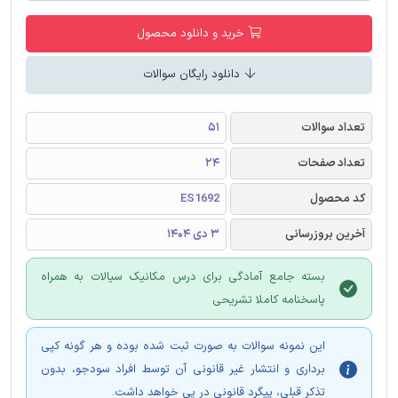
خرید و دانلود محصول
دانلود رایگان سوالات
تعداد سوالات
51
تعداد صفحات
24
کد محصول
ES1692
آخرین بروزرسانی
3 دی 1404
بسته جامع آمادگی برای درس مکانیک سیالات به همراه
پاسخنامه کاملا تشریحی
این نمونه سوالات به صورت ثبت شده بوده و هر گونه کپی
برداری و انتشار غیر قانونی آن توسط افراد سودجو، بدون
تذکر قبلی، پیگرد قانونی در پی خواهد داشت.