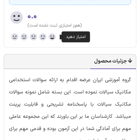
۰.۰
(هنوز امتیازی ثبت نشده است)
جزئیات محصول
گروه آموزشی ایران عرضه اقدام به ارائه سوالات استخدامی
مکانیک سیالات نموده است. این بسته شامل نمونه سوالات
مکانیک سیالات با پاسخنامه تشریحی و قابلیت پرینت
میباشد. کارشناسان ما بر این باورند که این مجموعه عاملی
مهم برای آمادگی شما در این آزمون بوده و قدمی مهم برای