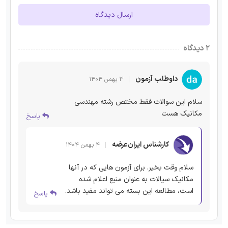
ارسال دیدگاه
۲ دیدگاه
داوطلب آزمون
۳ بهمن ۱۴۰۴
سلام این سوالات فقط مختص رشته مهندسی
مکانیک هست
پاسخ
کارشناس ایران‌عرضه
۴ بهمن ۱۴۰۴
سلام وقت بخیر. برای آزمون هایی که در آنها
مکانیک سیالات به عنوان منبع اعلام شده
است، مطالعه این بسته می تواند مفید باشد.
پاسخ