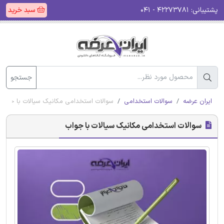
پشتیبانی:
۴۲۲۷۳۷۸۱ - ۰۴۱
سبد خرید
جستجو
ایران عرضه
سوالات استخدامی
سوالات استخدامی مکانیک سیالات با جواب
سوالات استخدامی مکانیک سیالات با جواب