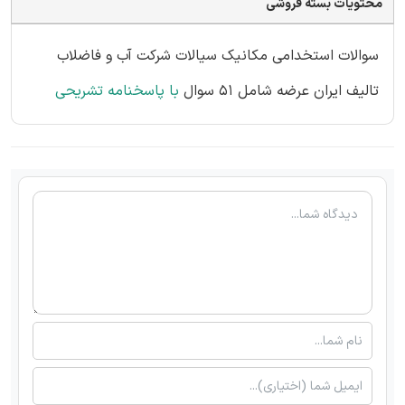
محتویات بسته فروشی
سوالات استخدامی مکانیک سیالات شرکت آب و فاضلاب
تالیف ایران عرضه شامل 51 سوال
با پاسخنامه تشریحی