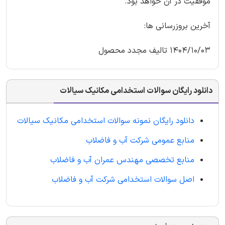
موفقیت در آن خواهد بود.
آخرین بروزرسانی ها:
1404/10/03 تالیف مجدد محصول
دانلود رایگان سوالات استخدامی مکانیک سیالات
دانلود رایگان نمونه سوالات استخدامی مکانیک سیالات
منابع عمومی شرکت آب و فاضلاب
منابع تخصصی مهندس عمران آب و فاضلاب
اصل سوالات استخدامی شرکت آب و فاضلاب