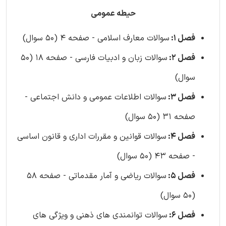
حیطه عمومی
فصل 1:
سوالات معارف اسلامی - صفحه 4 (50 سوال)
فصل 2:
سوالات زبان و ادبیات فارسی - صفحه 18 (50
سوال)
فصل 3:
سوالات اطلاعات عمومی و دانش اجتماعی -
صفحه 31 (50 سوال)
فصل 4:
سوالات قوانین و مقررات اداری و قانون اساسی
- صفحه 43 (50 سوال)
فصل 5:
سوالات ریاضی و آمار مقدماتی - صفحه 58
(50 سوال)
فصل 6:
سوالات توانمندی های ذهنی و ویژگی های