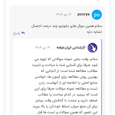
poorya
۱۳ دی ۱۴۰۴
سلام همین سوال هارو بخونیم چند درصد احتمال
تشابه داره
پاسخ
کارشناس ایران‌عرضه
۱۴ دی ۱۴۰۴
سلام، وقت بخیر. نمونه سوالاتی که تهیه می
شود صرفا برای آشنایی شما با مباحث و تثبیت
مطالب مطالعه شده است؛ از آنجایی که
بهترین روش مطالعه برای آزمون ها، خواندن
منابع اصلی یا خلاصه ای از آنهاست، زدن
تست و مطالعه نمونه سوالات صرفا برای این
است که ببینید در کدام مباحث یا مطالب
ضعف دارید و مجدد با گذاشتن وقت بیشتر
برای آن منبع میزان تسلط خودتان را بالا ببرید.
این تصور که همین سوالات و تست ها قرار