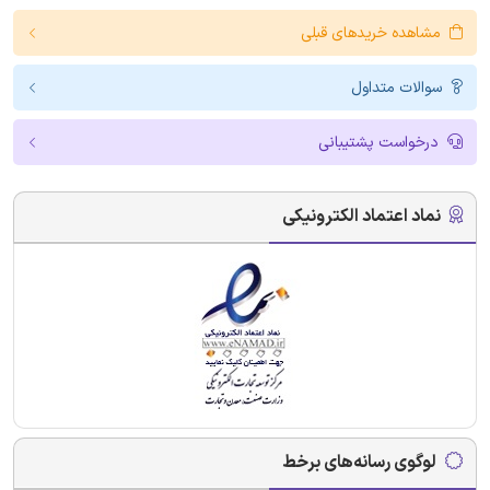
مشاهده خریدهای قبلی
سوالات متداول
درخواست پشتیبانی
نماد اعتماد الکترونیکی
لوگوی رسانه‌های برخط