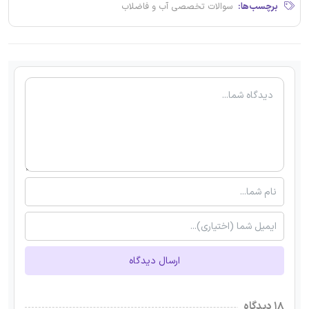
برچسب‌ها:
سوالات تخصصی آب و فاضلاب
ارسال دیدگاه
۱۸ دیدگاه