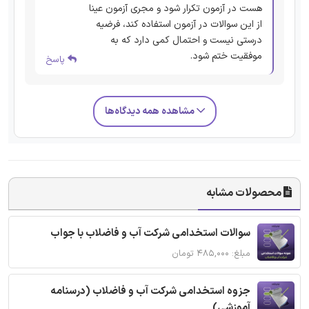
هست در آزمون تکرار شود و مجری آزمون عینا
از این سوالات در آزمون استفاده کند، فرضیه
درستی نیست و احتمال کمی دارد که به
موفقیت ختم شود.
پاسخ
مشاهده همه دیدگاه‌ها
محصولات مشابه
سوالات استخدامی شرکت آب و فاضلاب با جواب
مبلغ: ۴۸۵,۰۰۰ تومان
جزوه استخدامی شرکت آب و فاضلاب (درسنامه
آموزشی)