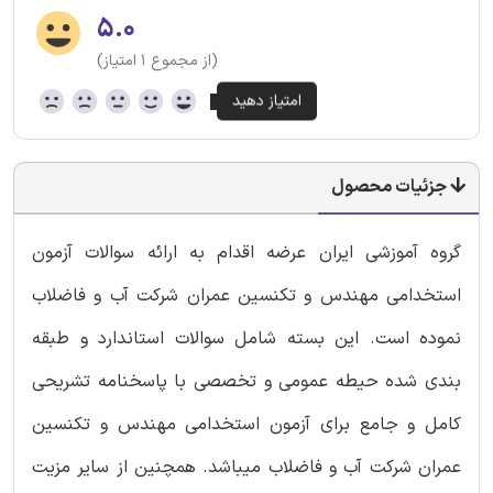
۵.۰
(از مجموع ۱ امتیاز)
جزئیات محصول
گروه آموزشی ایران عرضه اقدام به ارائه سوالات آزمون
استخدامی مهندس و تکنسین عمران شرکت آب و فاضلاب
نموده است. این بسته شامل سوالات استاندارد و طبقه
بندی شده حیطه عمومی و تخصصی با پاسخنامه تشریحی
کامل و جامع برای آزمون استخدامی مهندس و تکنسین
عمران شرکت آب و فاضلاب میباشد. همچنین از سایر مزیت