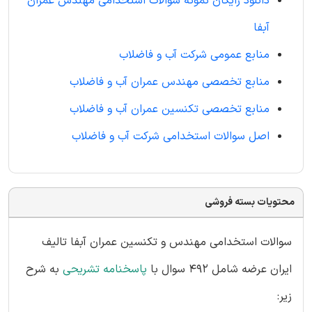
دانلود رایگان نمونه سوالات استخدامی مهندس عمران
آبفا
منابع عمومی شرکت آب و فاضلاب
منابع تخصصی مهندس عمران آب و فاضلاب
منابع تخصصی تکنسین عمران آب و فاضلاب
اصل سوالات استخدامی شرکت آب و فاضلاب
محتویات بسته فروشی
سوالات استخدامی مهندس و تکنسین عمران آبفا تالیف
ایران عرضه شامل 492 سوال با
پاسخنامه تشریحی
به شرح
زیر: