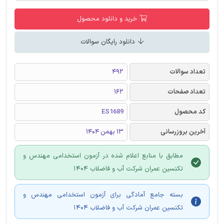
خرید و دانلود محصول
دانلود رایگان سوالات
تعداد سوالات
492
تعداد صفحات
162
کد محصول
ES1689
آخرین بروزرسانی
13 بهمن 1404
مطابق با منابع اعلام شده در آزمون استخدامی مهندس و
تکنسین عمران شرکت آب و فاضلاب 1404
بسته جامع آمادگی برای آزمون استخدامی مهندس و
تکنسین عمران شرکت آب و فاضلاب 1404