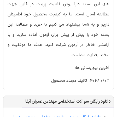
های این بسته دارا بودن قابلیت پرینت در فایل جهت
مطالعه آسان است. ما به کیفیت محصول خود اطمینان
داریم و به شما پیشنهاد می کنیم با خرید و مطالعه این
بسته خود را بیش از پیش برای آزمون آماده سازید و با
آرامشی خاطر در آزمون شرکت کنید. هدف ما موفقیت و
لبخند رضایت شماست.
آخرین بروزرسانی ها:
1404/10/03 تالیف مجدد محصول
دانلود رایگان سوالات استخدامی مهندس عمران آبفا