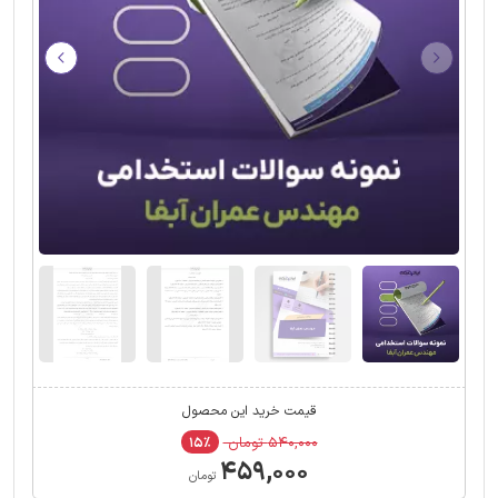
قیمت خرید این محصول
۵۴۰,۰۰۰ تومان
۱۵٪
۴۵۹,۰۰۰
تومان