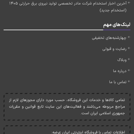
آخرین اخبار استخدام شرکت مادر تخصصی تولید نیروی برق حرارتی 1405
(استخدام جدید)
لینک‌های مهم
چهارشنبه‌های تخفیفی
رضایت و قبولی
وبلاگ
درباره ما
تماس با ما
تمامی کالاها و خدمات اين فروشگاه، حسب مورد دارای مجوزهای لازم از
مراجع مربوطه می‌باشند و فعاليت‌های اين سايت تابع قوانين و مقررات
جمهوری اسلامی ايران است.
اطلاعات تماس با فروشگاه اینترنتی ایران عرضه: