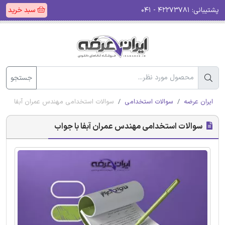
پشتیبانی:
۴۲۲۷۳۷۸۱ - ۰۴۱
سبد خرید
جستجو
ایران عرضه
سوالات استخدامی
سوالات استخدامی مهندس عمران آبفا با جو
سوالات استخدامی مهندس عمران آبفا با جواب