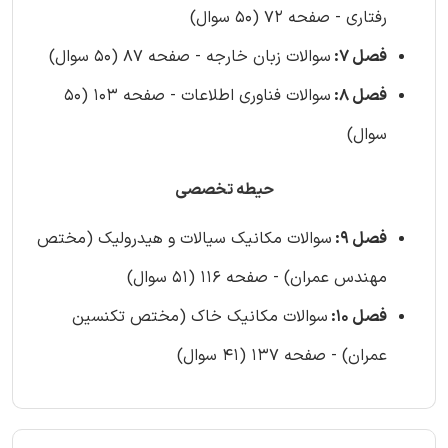
رفتاری - صفحه 72 (50 سوال)
فصل 7:
سوالات زبان خارجه - صفحه 87 (50 سوال)
فصل 8:
سوالات فناوری اطلاعات - صفحه 103 (50
سوال)
حیطه تخصصی
فصل 9:
سوالات مکانیک سیالات و هیدرولیک (مختص
مهندس عمران) - صفحه 116 (51 سوال)
فصل 10:
سوالات مکانیک خاک (مختص تکنسین
عمران) - صفحه 137 (41 سوال)