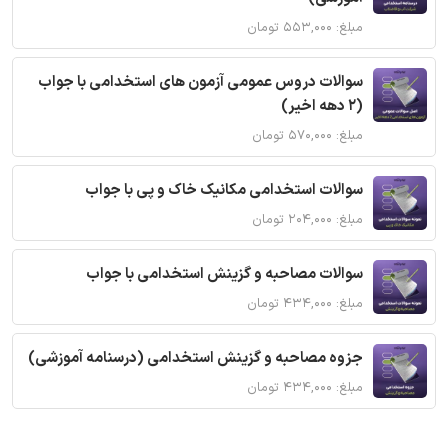
مبلغ: ۵۵۳,۰۰۰ تومان
سوالات دروس عمومی آزمون های استخدامی با جواب
(2 دهه اخیر)
مبلغ: ۵۷۰,۰۰۰ تومان
سوالات استخدامی مکانیک خاک و پی با جواب
مبلغ: ۲۰۴,۰۰۰ تومان
سوالات مصاحبه و گزینش استخدامی با جواب
مبلغ: ۴۳۴,۰۰۰ تومان
جزوه مصاحبه و گزینش استخدامی (درسنامه آموزشی)
مبلغ: ۴۳۴,۰۰۰ تومان