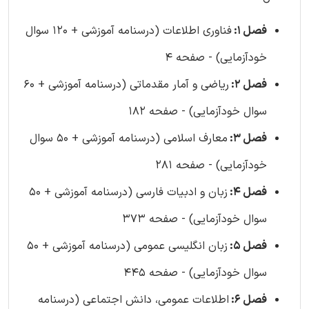
فصل 1:
فناوری اطلاعات (درسنامه آموزشی + 120 سوال
خودآزمایی) - صفحه 4
فصل 2:
ریاضی و آمار مقدماتی (درسنامه آموزشی + 60
سوال خودآزمایی) - صفحه 182
فصل 3:
معارف اسلامی (درسنامه آموزشی + 50 سوال
خودآزمایی) - صفحه 281
فصل 4:
زبان و ادبیات فارسی (درسنامه آموزشی + 50
سوال خودآزمایی) - صفحه 373
فصل 5:
زبان انگلیسی عمومی (درسنامه آموزشی + 50
سوال خودآزمایی) - صفحه 445
فصل 6:
اطلاعات عمومی، دانش اجتماعی (درسنامه