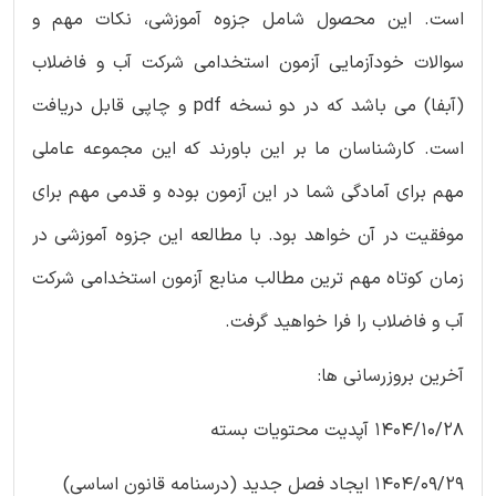
است. این محصول شامل جزوه آموزشی، نکات مهم و
سوالات خودآزمایی آزمون استخدامی شرکت آب و فاضلاب
(آبفا) می باشد که در دو نسخه pdf و چاپی قابل دریافت
است. کارشناسان ما بر این باورند که این مجموعه عاملی
مهم برای آمادگی شما در این آزمون بوده و قدمی مهم برای
موفقیت در آن خواهد بود. با مطالعه این جزوه آموزشی در
زمان کوتاه مهم ترین مطالب منابع آزمون استخدامی شرکت
آب و فاضلاب را فرا خواهید گرفت.
آخرین بروزرسانی ها:
1404/10/28 آپدیت محتویات بسته
1404/09/29 ایجاد فصل جدید (درسنامه قانون اساسی)