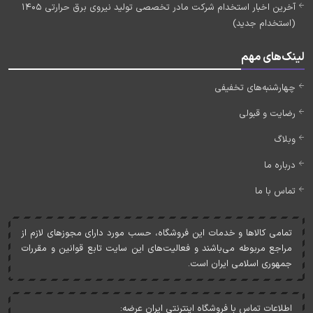
آخرین اخبار استخدام شرکت مادر تخصصی تولید نیروی برق حرارتی 1405
(استخدام جدید)
لینک‌های مهم
چهارشنبه‌های تخفیفی
رضایت و قبولی
وبلاگ
درباره ما
تماس با ما
تمامی کالاها و خدمات اين فروشگاه، حسب مورد دارای مجوزهای لازم از
مراجع مربوطه می‌باشند و فعاليت‌های اين سايت تابع قوانين و مقررات
جمهوری اسلامی ايران است.
اطلاعات تماس با فروشگاه اینترنتی ایران عرضه: