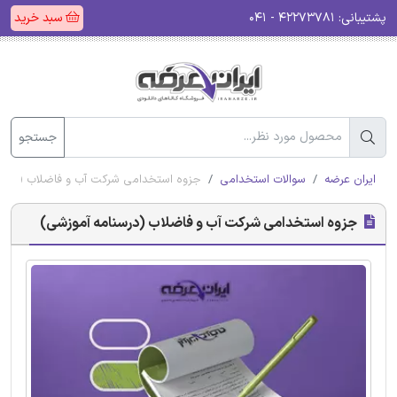
پشتیبانی:
۴۲۲۷۳۷۸۱ - ۰۴۱
سبد خرید
جستجو
ایران عرضه
سوالات استخدامی
جزوه استخدامی شرکت آب و فاضلاب (درسن
جزوه استخدامی شرکت آب و فاضلاب (درسنامه آموزشی)