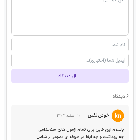
ارسال دیدگاه
۶ دیدگاه
خوش نفس
۲۰ اسفند ۱۴۰۴
باسلام این فایل برای تمام ازمون های استخدامی
چه بهداشت و چه ابفا در حیطه ی عمومی را شامل