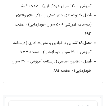
آموزشی + 120 سوال خودآزمایی) - صفحه 506
فصل 7:
توانمندی های ذهنی و ویژگی های رفتاری
(درسنامه آموزشی + 50 سوال خودآزمایی) - صفحه
693
فصل 8:
آشنایی با قوانین و مقررات اداری (درسنامه
آموزشی + 30 سوال خودآزمایی) - صفحه 733
فصل 9:
قانون اساسی (درسنامه آموزشی + 30 سوال
خودآزمایی) - صفحه 891