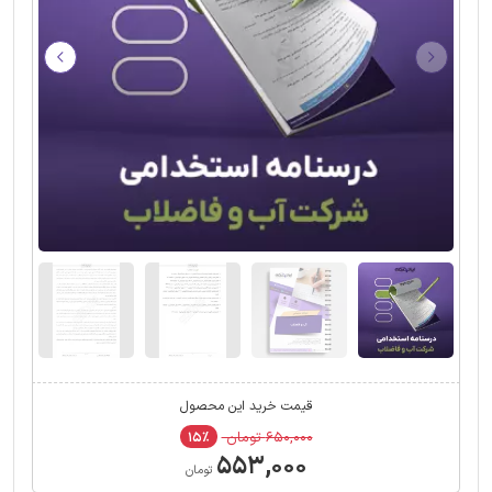
قیمت خرید این محصول
۶۵۰,۰۰۰ تومان
۱۵٪
۵۵۳,۰۰۰
تومان