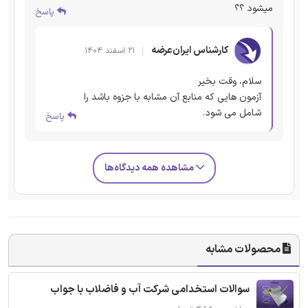
میشود ؟؟
پاسخ
کارشناس ایران‌عرضه
۲۱ اسفند ۱۴۰۴
سلام، وقت بخیر
آزمون هایی که منابع آن مشابه با جزوه باشد را
شامل می شود.
پاسخ
مشاهده همه دیدگاه‌ها
محصولات مشابه
سوالات استخدامی شرکت آب و فاضلاب با جواب