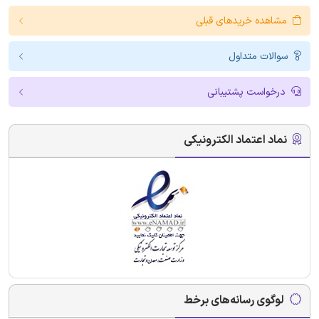
مشاهده خریدهای قبلی
سوالات متداول
درخواست پشتیبانی
نماد اعتماد الکترونیکی
لوگوی رسانه‌های برخط