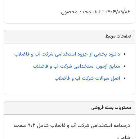
1404/09/06 تالیف مجدد محصول
صفحات مرتبط
دانلود بخشی از جزوه استخدامی شرکت آب و فاضلاب
منابع آزمون استخدامی شرکت آب و فاضلاب
اصل سوالات شرکت آب و فاضلاب
محتویات بسته فروشی
درسنامه استخدامی شرکت آب و فاضلاب شامل 902 صفحه
شامل: