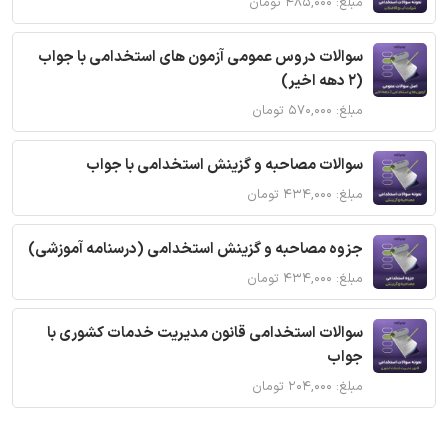
مبلغ: ۴۸۵,۰۰۰ تومان
سوالات دروس عمومی آزمون های استخدامی با جواب
(2 دهه اخیر)
مبلغ: ۵۷۰,۰۰۰ تومان
سوالات مصاحبه و گزینش استخدامی با جواب
مبلغ: ۴۳۴,۰۰۰ تومان
جزوه مصاحبه و گزینش استخدامی (درسنامه آموزشی)
مبلغ: ۴۳۴,۰۰۰ تومان
سوالات استخدامی قانون مدیریت خدمات کشوری با
جواب
مبلغ: ۲۰۴,۰۰۰ تومان