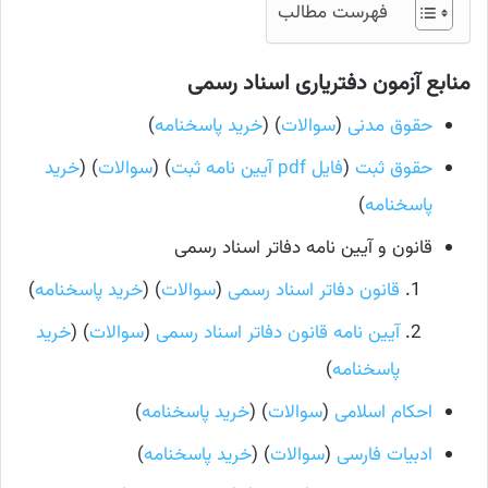
فهرست مطالب
منابع آزمون دفتریاری اسناد رسمی
حقوق مدنی
(
سوالات
) (
خرید پاسخنامه
)
حقوق ثبت
(
فایل pdf آیین نامه ثبت
) (
سوالات
) (
خرید
پاسخنامه
)
قانون و آیین نامه دفاتر اسناد رسمی
قانون دفاتر اسناد رسمی
(
سوالات
) (
خرید پاسخنامه
)
آیین نامه قانون دفاتر اسناد رسمی
(
سوالات
) (
خرید
پاسخنامه
)
احکام اسلامی
(
سوالات
) (
خرید پاسخنامه
)
ادبیات فارسی
(
سوالات
) (
خرید پاسخنامه
)