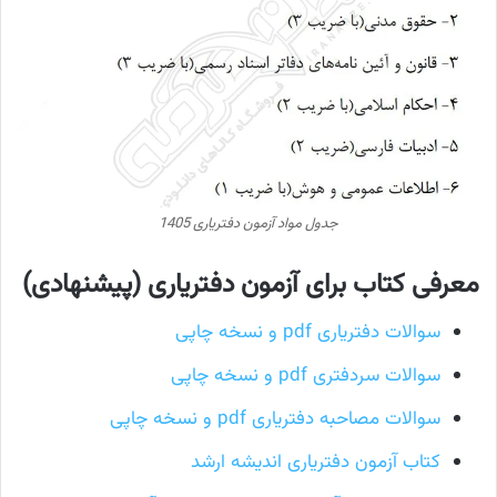
جدول مواد آزمون دفتریاری 1405
معرفی کتاب برای آزمون دفتریاری (پیشنهادی)
سوالات دفتریاری pdf و نسخه چاپی
سوالات سردفتری pdf و نسخه چاپی
سوالات مصاحبه دفتریاری pdf و نسخه چاپی
کتاب آزمون دفتریاری اندیشه ارشد