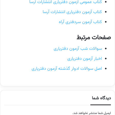
کتاب عمومی آزمون دفتریاری انتشارات آرسا
کتاب آزمون دفتریاری انتشارات آرسا
کتاب آزمون سردفتری آراه
صفحات مرتبط
سوالات شب آزمون دفتریاری
اخبار آزمون دفتریاری
اصل سوالات ادوار گذشته آزمون دفتریاری
دیدگاه شما
ایمیل شما منتشر نخواهد شد.