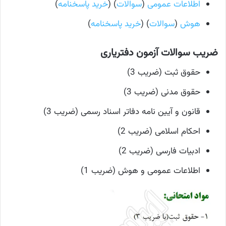
اطلاعات عمومی
(
سوالات
) (
خرید پاسخنامه
)
هوش
(
سوالات
) (
خرید پاسخنامه
)
ضریب سوالات آزمون دفتریاری
حقوق ثبت (ضریب 3)
حقوق مدنی (ضریب 3)
قانون و آیین نامه دفاتر اسناد رسمی (ضریب 3)
احکام اسلامی (ضریب 2)
ادبیات فارسی (ضریب 2)
اطلاعات عمومی و هوش (ضریب 1)