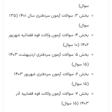
سوال)
بخش 3: سوالات آزمون سردفتری سال 1401 (135
سوال)
بخش 4: سوالات آزمون وکالت قوه قضائیه شهریور
1402 (10 سوال)
بخش 5: سوالات آزمون سردفتری اردیبهشت 1403
(15 سوال)
بخش 6: سوالات آزمون سردفتری شهریور 1403
(15 سوال)
بخش 7: سوالات آزمون وکالت قوه قضاییه آذر
1403 (15 سوال)