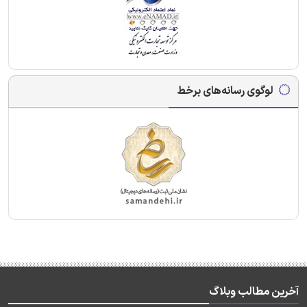
لوگوی رسانه‌های برخط
آخرین مطالب وبلاگ