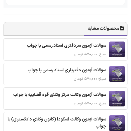
محصولات مشابه
سوالات آزمون سردفتری اسناد رسمی با جواب
مبلغ: ۵۷۰,۰۰۰ تومان
سوالات آزمون دفتریاری اسناد رسمی با جواب
مبلغ: ۵۷۰,۰۰۰ تومان
سوالات آزمون وکالت مرکز وکلای قوه قضاییه با جواب
مبلغ: ۵۷۰,۰۰۰ تومان
سوالات آزمون وکالت اسکودا (کانون وکلای دادگستری) با
جواب