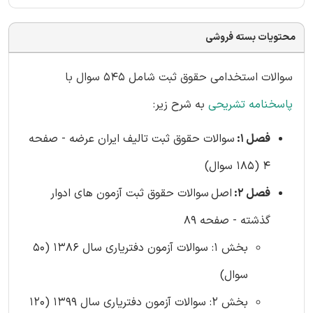
محتویات بسته فروشی
سوالات استخدامی حقوق ثبت شامل 545 سوال با
پاسخنامه تشریحی
به شرح زیر:
فصل 1:
سوالات حقوق ثبت تالیف ایران عرضه - صفحه
4 (185 سوال)
فصل 2:
اصل
سوالات حقوق ثبت آزمون های ادوار
گذشته - صفحه 89
بخش 1: سوالات آزمون دفتریاری سال 1386 (50
سوال)
بخش 2: سوالات آزمون دفتریاری سال 1399 (120