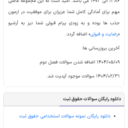
1386 الی 1403 می باشد. امید است که این مجموعه عاملی
مهم برای آمادگی کامل شما عزیزان برای موفقیت در ازمون
جذب ها بوده و به زودی پیام قبولی شما نیز به آرشیو
«
رضایت و قبولی
» اضافه گردد.
آخرین بروزرسانی ها:
1404/05/09 اضافه شدن سوالات فصل دوم
1404/02/31 سوالات موجود آپدیت شد.
دانلود رایگان سوالات حقوق ثبت
دانلود رایگان نمونه سوالات استخدامی حقوق ثبت