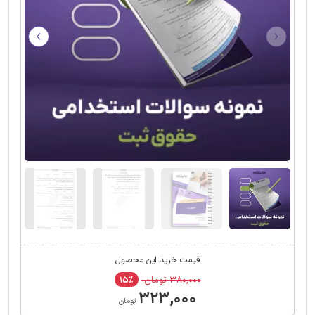
قیمت خرید این محصول
۳۸۰,۰۰۰ تومان
۱۵٪
۳۲۳,۰۰۰
تومان