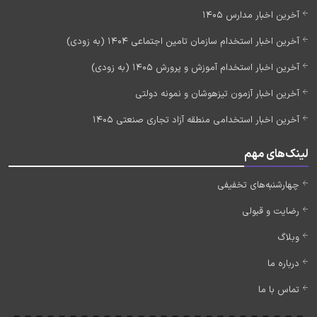
آخرین اخبار مدارس 1405
آخرین اخبار استخدام سازمان تامین اجتماعی 1404 (به زودی)
آخرین اخبار استخدام آموزش و پرورش 1405 (به زودی)
آخرین اخبار آزمون تیزهوشان و نمونه دولتی
آخرین اخبار استخدامی منطقه آزاد تجاری صنعتی 1405
لینک‌های مهم
چهارشنبه‌های تخفیفی
رضایت و قبولی
وبلاگ
درباره ما
تماس با ما