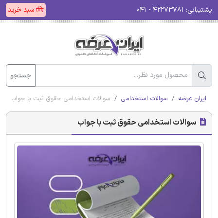
پشتیبانی:
۴۲۲۷۳۷۸۱ - ۰۴۱
سبد خرید
جستجو
ایران عرضه
سوالات استخدامی
سوالات استخدامی حقوق ثبت با جواب
سوالات استخدامی حقوق ثبت با جواب