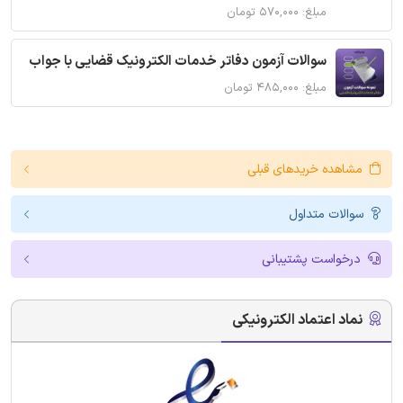
مبلغ: ۵۷۰,۰۰۰ تومان
سوالات آزمون دفاتر خدمات الکترونیک قضایی با جواب
مبلغ: ۴۸۵,۰۰۰ تومان
مشاهده خریدهای قبلی
سوالات متداول
درخواست پشتیبانی
نماد اعتماد الکترونیکی