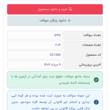
خرید و دانلود محصول
دانلود رایگان سوالات
تعداد سوالات
545
تعداد صفحات
204
کد محصول
ES1365
آخرین بروزرسانی
9 مرداد 1404
بسته جامع سوالات حقوق ثبت برای آمادگی در آزمون ها با
پاسخنامه کاملا تشریحی
این نمونه سوالات به صورت ثبت شده بوده و هر گونه کپی
برداری و انتشار غیر قانونی آن توسط افراد سودجو، بدون
تذکر قبلی، پیگرد قانونی در پی خواهد داشت.