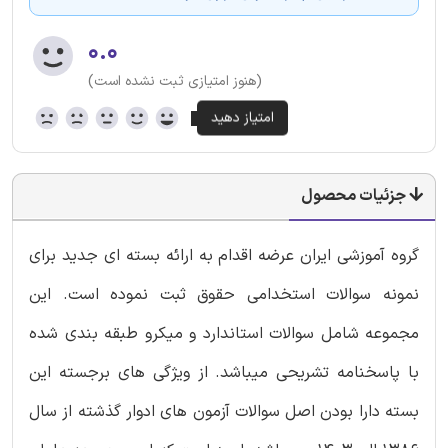
۰.۰
(هنوز امتیازی ثبت نشده است)
جزئیات محصول
گروه آموزشی ایران عرضه اقدام به ارائه بسته ای جدید برای
نمونه سوالات استخدامی حقوق ثبت نموده است. این
مجموعه شامل سوالات استاندارد و میکرو طبقه بندی شده
با پاسخنامه تشریحی میباشد. از ویژگی های برجسته این
بسته دارا بودن اصل سوالات آزمون های ادوار گذشته از سال