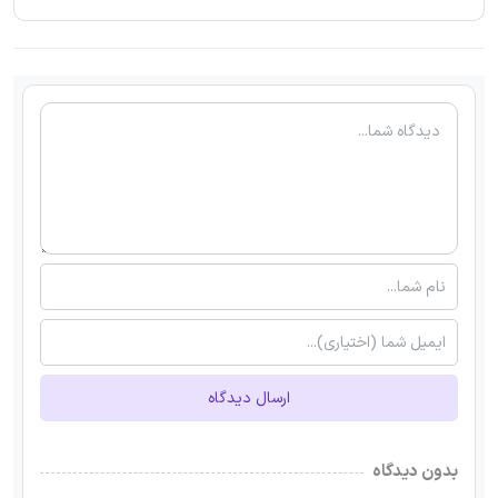
ارسال دیدگاه
بدون دیدگاه