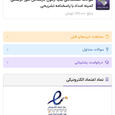
کمیته امداد با پاسخنامه تشریحی
مبلغ: ۱۸۷,۰۰۰ تومان
مشاهده خریدهای قبلی
سوالات متداول
درخواست پشتیبانی
نماد اعتماد الکترونیکی