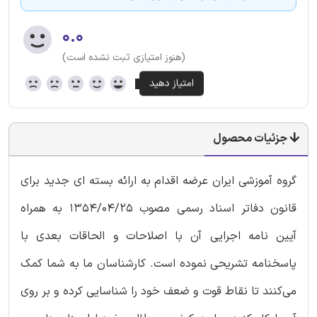
۰.۰
(هنوز امتیازی ثبت نشده است)
جزئیات محصول
گروه آموزشی ایران عرضه اقدام به ارائه بسته ای جدید برای
قانون دفاتر اسناد رسمی مصوب 1354/04/25 به همراه
آیین نامه اجرایی آن با اصلاحات و الحاقات بعدی با
پاسخنامه تشریحی نموده است. کارشناسان ما به شما کمک
می‌کنند تا نقاط قوت و ضعف خود را شناسایی کرده و بر روی