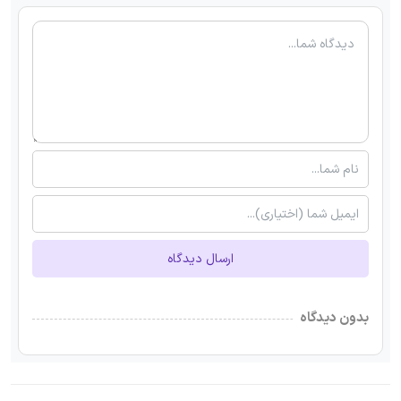
ارسال دیدگاه
بدون دیدگاه