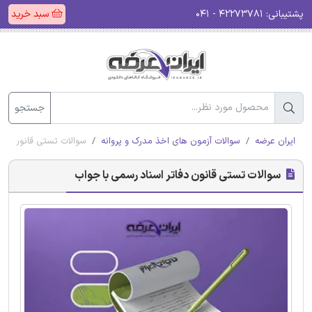
پشتیبانی:
۴۲۲۷۳۷۸۱ - ۰۴۱
سبد خرید
جستجو
ایران عرضه
سوالات آزمون های اخذ مدرک و پروانه
سوالات تستی قانون دفا
سوالات تستی قانون دفاتر اسناد رسمی با جواب