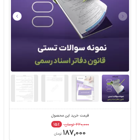
قیمت خرید این محصول
۲۲۰,۰۰۰ تومان
۱۵٪
۱۸۷,۰۰۰
تومان