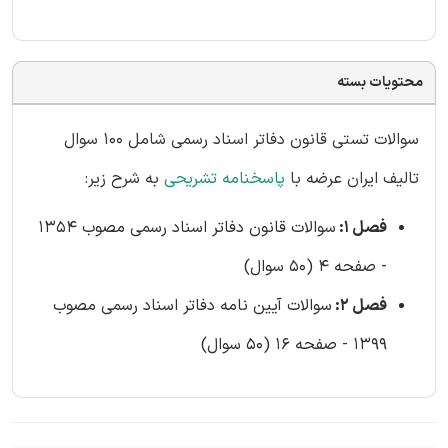
محتویات بسته
سوالات تستی قانون دفاتر اسناد رسمی شامل 100 سوال
تالیف ایران عرضه با
پاسخنامه تشریحی
به شرح زیر:
فصل 1:
سوالات قانون دفاتر اسناد رسمی مصوب 1354
- صفحه 4 (50 سوال)
فصل 2:
سوالات آیین نامه دفاتر اسناد رسمی مصوب
1399 - صفحه 16 (50 سوال)