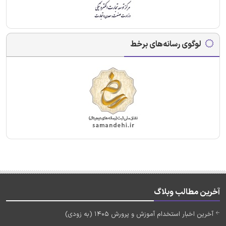
لوگوی رسانه‌های برخط
آخرین مطالب وبلاگ
آخرین اخبار استخدام آموزش و پرورش 1405 (به زودی)