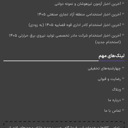
آخرین اخبار آزمون تیزهوشان و نمونه دولتی
آخرین اخبار استخدامی منطقه آزاد تجاری صنعتی 1405
آخرین اخبار استخدام کادر اداری قوه قضاییه 1405 (به زودی)
آخرین اخبار استخدام شرکت مادر تخصصی تولید نیروی برق حرارتی 1405
(استخدام جدید)
لینک‌های مهم
چهارشنبه‌های تخفیفی
رضایت و قبولی
وبلاگ
درباره ما
تماس با ما