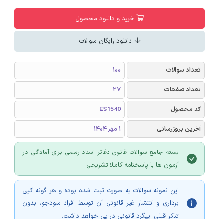
خرید و دانلود محصول
دانلود رایگان سوالات
تعداد سوالات
100
تعداد صفحات
27
کد محصول
ES1540
آخرین بروزرسانی
1 مهر 1404
بسته جامع سوالات قانون دفاتر اسناد رسمی برای آمادگی در
آزمون ها با پاسخنامه کاملا تشریحی
این نمونه سوالات به صورت ثبت شده بوده و هر گونه کپی
برداری و انتشار غیر قانونی آن توسط افراد سودجو، بدون
تذکر قبلی، پیگرد قانونی در پی خواهد داشت.