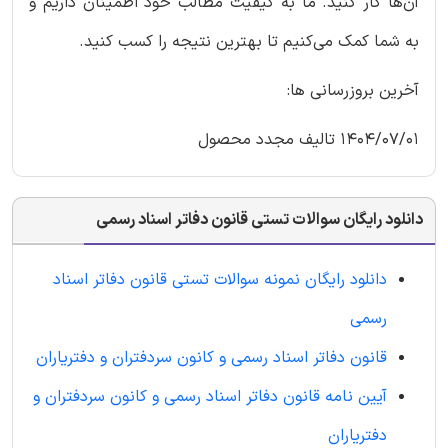
آن‌ها کار کنید. ما به کیفیت مطالب خود اطمینان داریم و
به شما کمک می‌کنیم تا بهترین نتیجه را کسب کنید.
آخرین بروزرسانی ها:
1404/07/01 تالیف مجدد محصول
دانلود رایگان سوالات تستی قانون دفاتر اسناد رسمی
دانلود رایگان نمونه سوالات تستی قانون دفاتر اسناد
رسمی
قانون دفاتر اسناد رسمی و کانون سردفتران و دفتریاران
آیین ‌نامه قانون دفاتر اسناد رسمی و کانون سردفتران و
دفتریاران