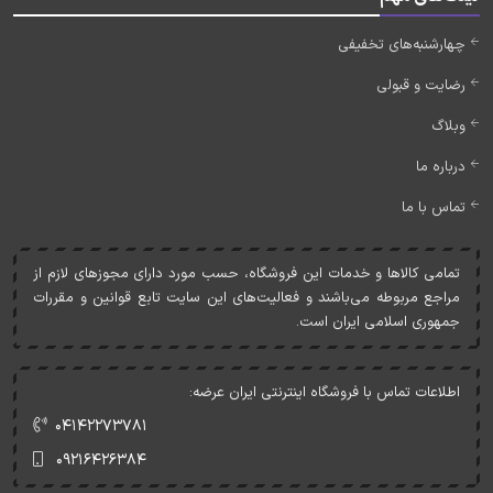
چهارشنبه‌های تخفیفی
رضایت و قبولی
وبلاگ
درباره ما
تماس با ما
تمامی کالاها و خدمات اين فروشگاه، حسب مورد دارای مجوزهای لازم از
مراجع مربوطه می‌باشند و فعاليت‌های اين سايت تابع قوانين و مقررات
جمهوری اسلامی ايران است.
اطلاعات تماس با فروشگاه اینترنتی ایران عرضه:
۰۴۱۴۲۲۷۳۷۸۱
۰۹۲۱۶۴۲۶۳۸۴