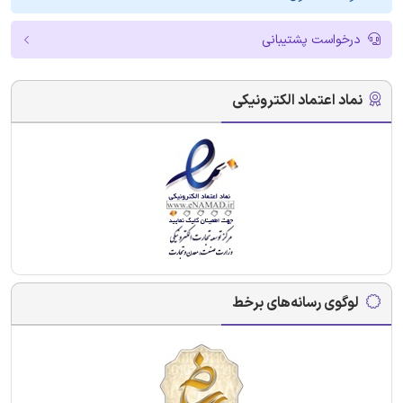
درخواست پشتیبانی
نماد اعتماد الکترونیکی
لوگوی رسانه‌های برخط