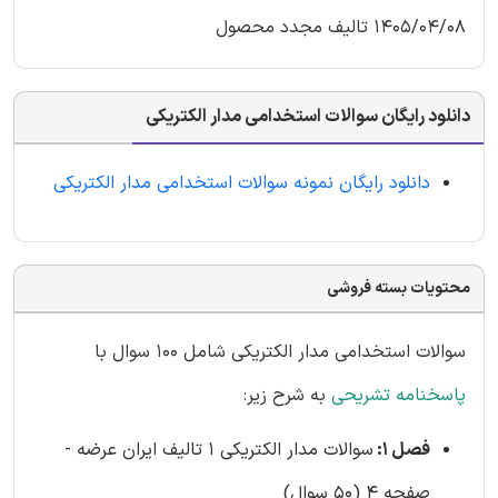
1405/04/08 تالیف مجدد محصول
دانلود رایگان سوالات استخدامی مدار الکتریکی
دانلود رایگان نمونه سوالات استخدامی مدار الکتریکی
محتویات بسته فروشی
سوالات استخدامی مدار الکتریکی شامل 100 سوال با
پاسخنامه تشریحی
به شرح زیر:
فصل 1:
سوالات مدار الکتریکی 1 تالیف ایران عرضه -
صفحه 4 (50 سوال)