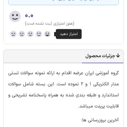
۰.۰
(هنوز امتیازی ثبت نشده است)
جزئیات محصول
گروه آموزشی ایران عرضه اقدام به ارائه نمونه سوالات تستی
مدار الکتریکی 1 و 2 نموده است. این بسته شامل سوالات
استاندارد و طبقه بندی شده به همراه پاسخنامه تشریحی و
قابلیت پرینت میباشد.
آخرین بروزرسانی ها: