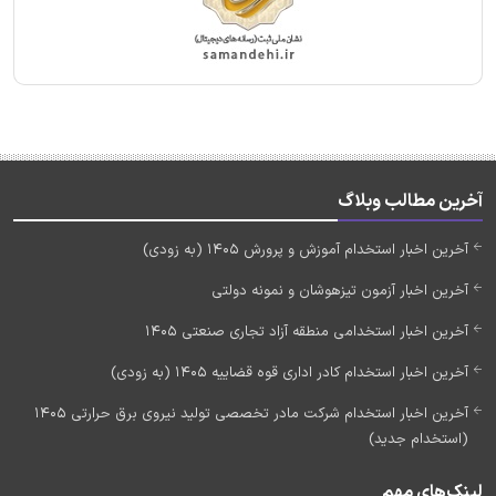
آخرین مطالب وبلاگ
آخرین اخبار استخدام آموزش و پرورش 1405 (به زودی)
آخرین اخبار آزمون تیزهوشان و نمونه دولتی
آخرین اخبار استخدامی منطقه آزاد تجاری صنعتی 1405
آخرین اخبار استخدام کادر اداری قوه قضاییه 1405 (به زودی)
آخرین اخبار استخدام شرکت مادر تخصصی تولید نیروی برق حرارتی 1405
(استخدام جدید)
لینک‌های مهم