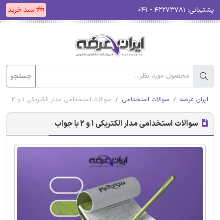
پشتیبانی:
۴۲۲۷۳۷۸۱ - ۰۴۱
سبد خرید
جستجو
ایران عرضه
سوالات استخدامی
سوالات استخدامی مدار الکتریکی 1 و 2 با جواب
سوالات استخدامی مدار الکتریکی 1 و 2 با جواب