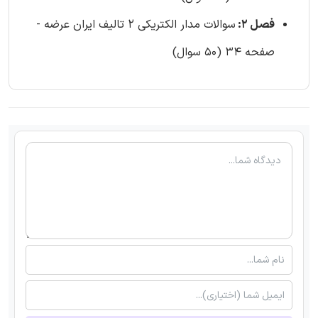
فصل 2:
سوالات مدار الکتریکی 2 تالیف ایران عرضه -
صفحه 34 (50 سوال)