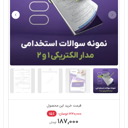
قیمت خرید این محصول
۲۲۰,۰۰۰ تومان
۱۵٪
۱۸۷,۰۰۰
تومان