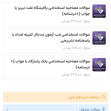
سوالات مصاحبه استخدامی پالایشگاه نفت تبریز با
جواب (+درسنامه)
مبلغ: ۶۳۸,۰۰۰ تومان
سوالات استخدامی شب آزمون مددکار کمیته امداد با
پاسخنامه تشریحی
مبلغ: ۱۸۷,۰۰۰ تومان
سوالات مصاحبه استخدامی بانک پاسارگاد با جواب (+
درسنامه)
مبلغ: ۶۳۸,۰۰۰ تومان
مشاهده خریدهای قبلی
سوالات متداول