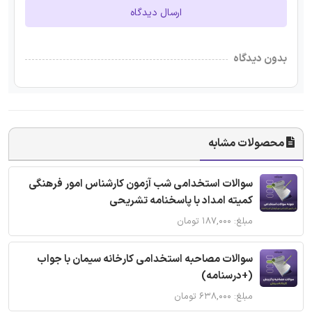
ارسال دیدگاه
بدون دیدگاه
محصولات مشابه
سوالات استخدامی شب آزمون کارشناس امور فرهنگی
کمیته امداد با پاسخنامه تشریحی
مبلغ: ۱۸۷,۰۰۰ تومان
سوالات مصاحبه استخدامی کارخانه سیمان با جواب
(+درسنامه)
مبلغ: ۶۳۸,۰۰۰ تومان