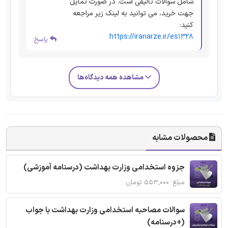
شامل سوالات تالیفی است. در صورت تمایل
جهت خرید، می توانید به لینک زیر مراجعه
کنید:
https://iranarze.ir/es1328
پاسخ
مشاهده همه دیدگاه‌ها
محصولات مشابه
جزوه استخدامی وزارت بهداشت (درسنامه آموزشی)
مبلغ: ۵۵۳,۰۰۰ تومان
سوالات مصاحبه استخدامی وزارت بهداشت با جواب
(+درسنامه)