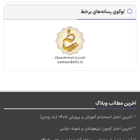
لوگوی رسانه‌های برخط
آخرین مطالب وبلاگ
آخرین اخبار استخدام آموزش و پرورش 1405 (به زودی)
آخرین اخبار آزمون تیزهوشان و نمونه دولتی