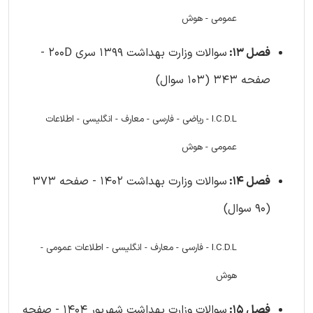
عمومی - هوش
فصل 13:
سوالات وزارت بهداشت 1399 سری 200D -
صفحه 343 (103 سوال)
I.C.D.L - ریاضی - فارسی - معارف - انگلیسی - اطلاعات
عمومی - هوش
فصل 14:
سوالات وزارت بهداشت 1402 - صفحه 373
(90 سوال)
I.C.D.L - فارسی - معارف - انگلیسی - اطلاعات عمومی -
هوش
فصل 15:
سوالات وزارت بهداشت شهریور 1404 - صفحه