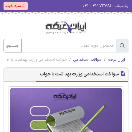
پشتیبانی:
۴۲۲۷۳۷۸۱ - ۰۴۱
سبد خرید
جستجو
ایران عرضه
سوالات استخدامی
سوالات استخدامی وزارت بهداشت با جواب
سوالات استخدامی وزارت بهداشت با جواب