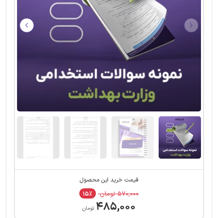
قیمت خرید این محصول
۵۷۰,۰۰۰ تومان
۱۵٪
۴۸۵,۰۰۰
تومان