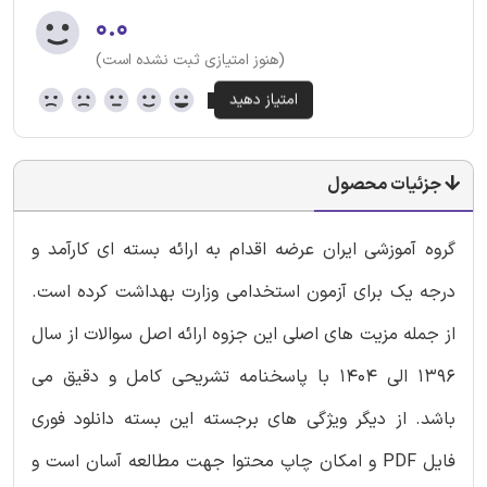
۰.۰
(هنوز امتیازی ثبت نشده است)
جزئیات محصول
گروه آموزشی ایران عرضه اقدام به ارائه بسته ای کارآمد و
درجه یک برای آزمون استخدامی وزارت بهداشت کرده است.
از جمله مزیت های اصلی این جزوه ارائه اصل سوالات از سال
1396 الی 1404 با پاسخنامه تشریحی کامل و دقیق می
باشد. از دیگر ویژگی های برجسته این بسته دانلود فوری
فایل PDF و امکان چاپ محتوا جهت مطالعه آسان است و