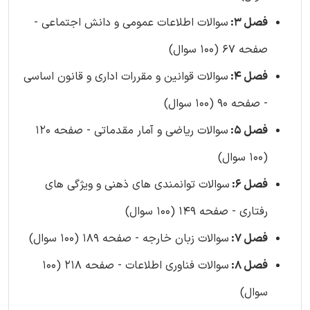
فصل 3:
سوالات اطلاعات عمومی و دانش اجتماعی -
صفحه 67 (100 سوال)
فصل 4:
سوالات قوانین و مقررات اداری و قانون اساسی
- صفحه 90 (100 سوال)
فصل 5:
سوالات ریاضی و آمار مقدماتی - صفحه 120
(100 سوال)
فصل 6:
سوالات توانمندی های ذهنی و ویژگی های
رفتاری - صفحه 149 (100 سوال)
فصل 7:
سوالات زبان خارجه - صفحه 189 (100 سوال)
فصل 8:
سوالات فناوری اطلاعات - صفحه 218 (100
سوال)