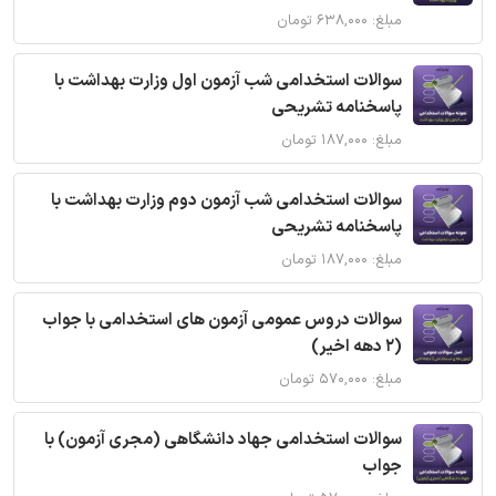
مبلغ: ۶۳۸,۰۰۰ تومان
سوالات استخدامی شب آزمون اول وزارت بهداشت با
پاسخنامه تشریحی
مبلغ: ۱۸۷,۰۰۰ تومان
سوالات استخدامی شب آزمون دوم وزارت بهداشت با
پاسخنامه تشریحی
مبلغ: ۱۸۷,۰۰۰ تومان
سوالات دروس عمومی آزمون های استخدامی با جواب
(2 دهه اخیر)
مبلغ: ۵۷۰,۰۰۰ تومان
سوالات استخدامی جهاد دانشگاهی (مجری آزمون) با
جواب