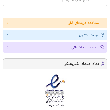
مبلغ: ۵۷۰,۰۰۰ تومان
مشاهده خریدهای قبلی
سوالات متداول
درخواست پشتیبانی
نماد اعتماد الکترونیکی