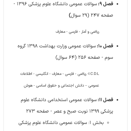
فصل 9:
سوالات عمومی دانشگاه علوم پزشکی 1396 -
صفحه 247 (29 سوال
)
ریاضی و آمار - فارسی - معارف
فصل 10:
سوالات عمومی وزارت بهداشت 1398 گروه
سوم - صفحه 256 (64 سوال)
I.C.D.L- ریاضی - فارسی - معارف - انگلیسی - اطلاعات
عمومی – دانش اجتماعی و حقوق اساسی - هوش
فصل 11:
سوالات عمومی استخدامی دانشگاه علوم
پزشکی 1399 نوبت صبح و عصر - صفحه 273
بخش 1: سوالات عمومی دانشگاه علوم پزشکی