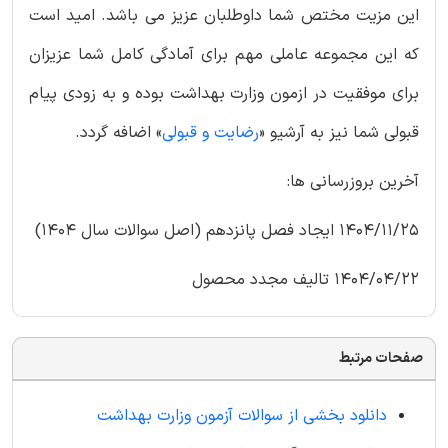
این مزیت مختص شما داوطلبان عزیز می باشد. امید است
که این مجموعه عاملی مهم برای آمادگی کامل شما عزیزان
برای موفقیت در ازمون وزارت بهداشت بوده و به زودی پیام
قبولی شما نیز به آرشیو «
رضایت و قبولی
» اضافه گردد.
آخرین بروزرسانی ها:
1404/11/25 ایجاد فصل پانزدهم (اصل سوالات سال 1404)
1404/04/22 تالیف مجدد محصول
صفحات مرتبط
دانلود بخشی از سوالات آزمون وزارت بهداشت