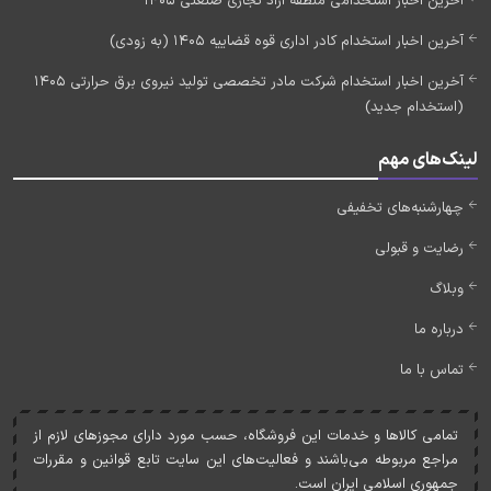
آخرین اخبار استخدامی منطقه آزاد تجاری صنعتی 1405
آخرین اخبار استخدام کادر اداری قوه قضاییه 1405 (به زودی)
آخرین اخبار استخدام شرکت مادر تخصصی تولید نیروی برق حرارتی 1405
(استخدام جدید)
لینک‌های مهم
چهارشنبه‌های تخفیفی
رضایت و قبولی
وبلاگ
درباره ما
تماس با ما
تمامی کالاها و خدمات اين فروشگاه، حسب مورد دارای مجوزهای لازم از
مراجع مربوطه می‌باشند و فعاليت‌های اين سايت تابع قوانين و مقررات
جمهوری اسلامی ايران است.