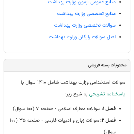
منابع عمومی آزمون وزارت بهداشت
منابع تخصصی وزارت بهداشت
سوالات تخصصی وزارت بهداشت
اصل سوالات رایگان وزارت بهداشت
محتویات بسته فروشی
سوالات استخدامی وزارت بهداشت شامل 1410 سوال با
پاسخنامه تشریحی
به شرح زیر:
فصل 1:
سوالات معارف اسلامی - صفحه 7 (100 سوال)
فصل 2:
سوالات زبان و ادبیات فارسی - صفحه 35 (100
سوال)