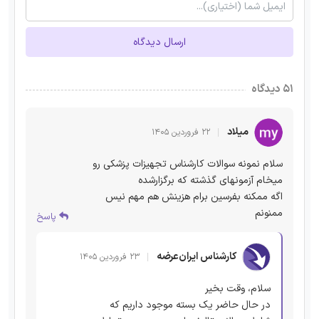
ارسال دیدگاه
۵۱ دیدگاه
میلاد
۲۲ فروردین ۱۴۰۵
سلام نمونه سوالات کارشناس تجهیزات پزشکی رو
میخام آزمونهای گذشته که برگزارشده
اگه ممکنه بفرسین برام هزینش هم مهم نیس
ممنونم
پاسخ
کارشناس ایران‌عرضه
۲۳ فروردین ۱۴۰۵
سلام، وقت بخیر
در حال حاضر یک بسته موجود داریم که