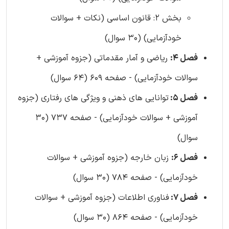
بخش 2: قانون اساسی (نکات + سوالات
خودآزمایی) (30 سوال)
فصل 4:
ریاضی و آمار مقدماتی (جزوه آموزشی +
سوالات خودآزمایی) - صفحه 609 (64 سوال)
فصل 5:
توانایی های ذهنی و ویژگی های رفتاری (جزوه
آموزشی + سوالات خودآزمایی) - صفحه 737 (30
سوال)
فصل 6:
زبان خارجه (جزوه آموزشی + سوالات
خودآزمایی) - صفحه 784 (30 سوال)
فصل 7:
فناوری اطلاعات (جزوه آموزشی + سوالات
خودآزمایی) - صفحه 864 (30 سوال)