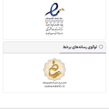
لوگوی رسانه‌های برخط