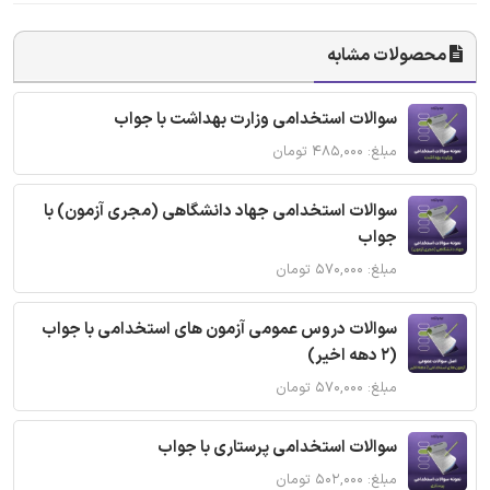
محصولات مشابه
سوالات استخدامی وزارت بهداشت با جواب
مبلغ: ۴۸۵,۰۰۰ تومان
سوالات استخدامی جهاد دانشگاهی (مجری آزمون) با
جواب
مبلغ: ۵۷۰,۰۰۰ تومان
سوالات دروس عمومی آزمون های استخدامی با جواب
(2 دهه اخیر)
مبلغ: ۵۷۰,۰۰۰ تومان
سوالات استخدامی پرستاری با جواب
مبلغ: ۵۰۲,۰۰۰ تومان