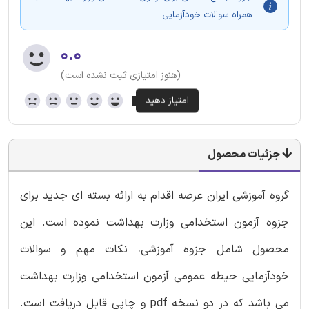
همراه سوالات خودآزمایی
۰.۰
(هنوز امتیازی ثبت نشده است)
جزئیات محصول
گروه آموزشی ایران عرضه اقدام به ارائه بسته ای جدید برای
جزوه آزمون استخدامی وزارت بهداشت نموده است. این
محصول شامل جزوه آموزشی، نکات مهم و سوالات
خودآزمایی حیطه عمومی آزمون استخدامی وزارت بهداشت
می باشد که در دو نسخه pdf و چاپی قابل دریافت است.