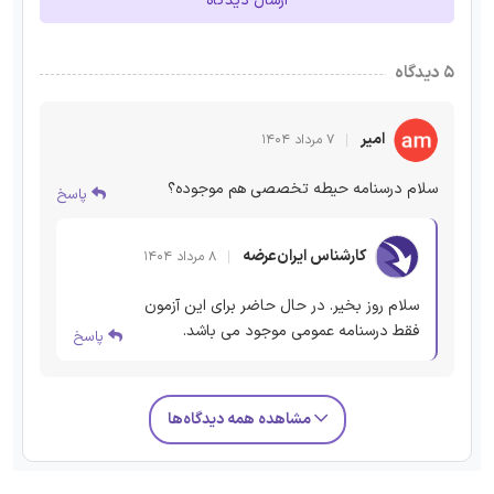
ارسال دیدگاه
۵ دیدگاه
امیر
۷ مرداد ۱۴۰۴
سلام درسنامه حیطه تخصصی هم موجوده؟
پاسخ
کارشناس ایران‌عرضه
۸ مرداد ۱۴۰۴
سلام روز بخیر. در حال حاضر برای این آزمون
فقط درسنامه عمومی موجود می باشد.
پاسخ
مشاهده همه دیدگاه‌ها