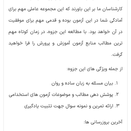
کارشناسان ما بر این باورند که این مجموعه عاملی مهم برای
آمادگی شما در این آزمون بوده و قدمی مهم برای موفقیت
در آن خواهد بود. با مطالعه این جزوه، در زمان کوتاه مهم
ترین مطالب منابع آزمون آموزش و پرورش را فرا خواهید
گرفت.
از جمله ویژگی های این جزوه:
بیان مسئله به زبان ساده و روان
پوشش دهی مطالب و موضوعات آزمون های استخدامی
ارائه تمرین و نمونه سوال جهت تثبیت یادگیری
آخرین بروزرسانی ها: