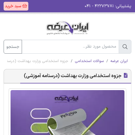
پشتیبانی:
۴۲۲۷۳۷۸۱ - ۰۴۱
سبد خرید
جستجو
ایران عرضه
سوالات استخدامی
جزوه استخدامی وزارت بهداشت (درسنامه آ
جزوه استخدامی وزارت بهداشت (درسنامه آموزشی)