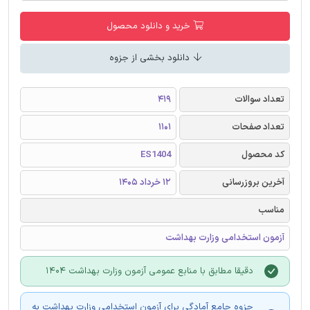
خرید و دانلود محصول
دانلود بخشی از جزوه
تعداد سوالات
419
تعداد صفحات
1101
کد محصول
ES1404
آخرین بروزرسانی
12 خرداد 1405
مناسب
آزمون استخدامی وزارت بهداشت
دقیقا مطابق با منابع عمومی آزمون وزارت بهداشت 1404
جزوه جامع آمادگی برای آزمون استخدامی وزارت بهداشت به