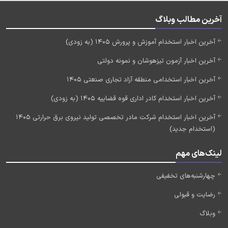
آخرین مطالب وبلاگ
آخرین اخبار استخدام آموزش و پرورش 1405 (به زودی)
آخرین اخبار آزمون تیزهوشان و نمونه دولتی
آخرین اخبار استخدامی منطقه آزاد تجاری صنعتی 1405
آخرین اخبار استخدام کادر اداری قوه قضاییه 1405 (به زودی)
آخرین اخبار استخدام شرکت مادر تخصصی تولید نیروی برق حرارتی 1405
(استخدام جدید)
لینک‌های مهم
چهارشنبه‌های تخفیفی
رضایت و قبولی
وبلاگ