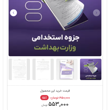
قیمت خرید این محصول
۶۵۰,۰۰۰ تومان
۱۵٪
۵۵۳,۰۰۰
تومان