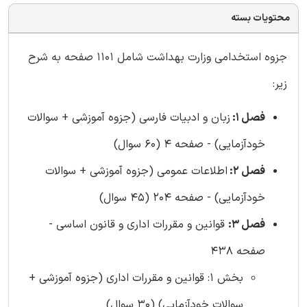
محتویات بسته
جزوه استخدامی وزارت بهداشت شامل 1101 صفحه به شرح
زیر:
فصل 1:
زبان و ادبیات فارسی (جزوه آموزشی + سوالات
خودآزمایی) - صفحه 4 (60 سوال)
فصل 2:
اطلاعات عمومی (جزوه آموزشی + سوالات
خودآزمایی) - صفحه 204 (45 سوال)
فصل 3:
قوانین و مقررات اداری و قانون اساسی -
صفحه 438
بخش 1: قوانین و مقررات اداری (جزوه آموزشی +
سوالات خودآزمایی) (30 سوال)