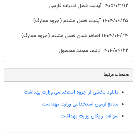
1405/03/12 آپدیت فصل ادبیات فارسی
1404/06/25 آپدیت فصل هشتم (جزوه معارف)
1404/04/24 اضافه شدن فصل هشتم (جزوه معارف)
1404/04/22 تالیف مجدد محصول
صفحات مرتبط
دانلود بخشی از جزوه استخدامی وزارت بهداشت
منابع آزمون استخدامی وزارت بهداشت
سوالات رایگان وزارت بهداشت