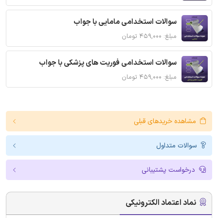
سوالات استخدامی مامایی با جواب
مبلغ: ۴۵۹,۰۰۰ تومان
سوالات استخدامی فوریت های پزشکی با جواب
مبلغ: ۴۵۹,۰۰۰ تومان
مشاهده خریدهای قبلی
سوالات متداول
درخواست پشتیبانی
نماد اعتماد الکترونیکی