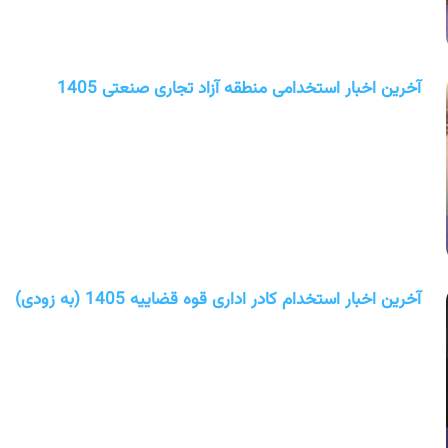
آخرین اخبار استخدامی منطقه آزاد تجاری صنعتی 1405
آخرین اخبار استخدام کادر اداری قوه قضاییه 1405 (به زودی)