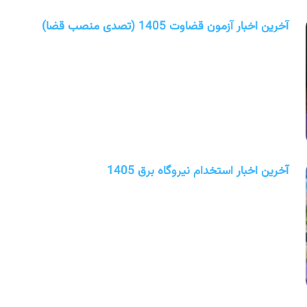
آخرین اخبار آزمون قضاوت 1405 (تصدی منصب قضا)
آخرین اخبار استخدام نیروگاه برق 1405