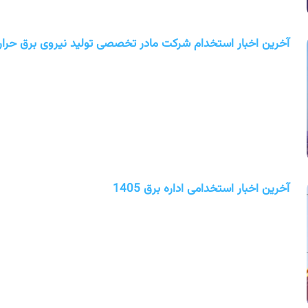
آخرین اخبار استخدام شرکت مادر تخصصی تولید نیروی برق حرارتی 1405 (استخدام ج
آخرین اخبار استخدامی اداره برق 1405