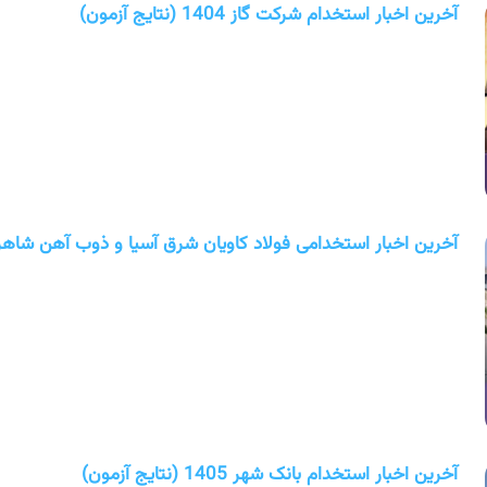
آخرین اخبار استخدام شرکت گاز 1404 (نتایج آزمون)
آخرین اخبار استخدامی فولاد کاویان شرق آسیا و ذوب آهن شاهرود 1405 (استخدام ج
آخرین اخبار استخدام بانک شهر 1405 (نتایج آزمون)