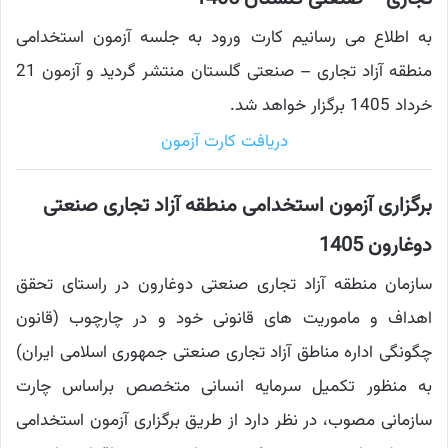
به اطلاع می رسانیم کارت ورود به جلسه آزمون استخدامی
منطقه آزاد تجاری – صنعتی گلستان منتشر گردید و آزمون 21
خرداد 1405 برگزار خواهد شد.
دریافت کارت آزمون
برگزاری آزمون استخدامی منطقه آزاد تجاری صنعتی
دوغارون 1405
سازمان منطقه آزاد تجاری صنعتی دوغارون در راستای تحقق
اهداف و ماموریت های قانونی خود و در چارچوب (قانون
چگونگی اداره مناطق آزاد تجاری صنعتی جمهوری اسلامی ایران)
به منظور تکمیل سرمایه انسانی متخصص براساس چارت
سازمانی مصوب، در نظر دارد از طریق برگزاری آزمون استخدامی