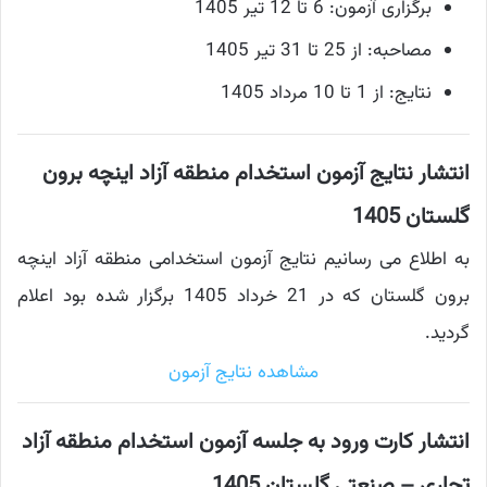
برگزاری آزمون: 6 تا 12 تیر 1405
مصاحبه: از 25 تا 31 تیر 1405
نتایج: از 1 تا 10 مرداد 1405
انتشار نتایج آزمون استخدام منطقه آزاد اینچه برون
گلستان 1405
به اطلاع می رسانیم نتایج آزمون استخدامی منطقه آزاد اینچه
برون گلستان که در 21 خرداد 1405 برگزار شده بود اعلام
گردید.
مشاهده نتایج آزمون
انتشار کارت ورود به جلسه آزمون استخدام منطقه آزاد
تجاری – صنعتی گلستان 1405