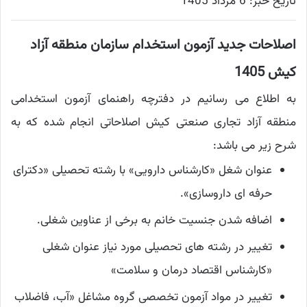
تاریخ خبر: 6 مرداد 1405
اصلاحات جدید آزمون استخدام سازمان منطقه آزاد
کیش 1405
به اطلاع می رسانیم در دفترچه راهنمای آزمون استخدامی
منطقه آزاد تجاری صنعتی کیش اصلاحاتی انجام شده که به
شرح زیر می باشد:
عنوان شغل «کارشناس دارویی» با رشته تحصیلی «دکترای
حرفه ای داروسازی».
اضافه شدن جنسیت خانم به برخی از عناوین شغلی.
تغییر در رشته های تحصیلی مورد نیاز عنوان شغلی
«کارشناس اقتصاد درمان و سلامت»
تغییر در مواد آزمون تخصصی گروه مشاغل «آب، فاضلاب