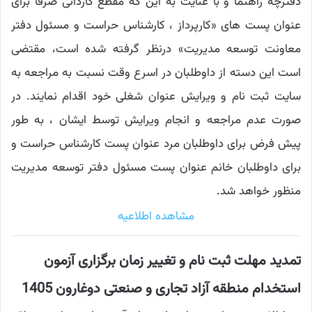
دفترچه راهنما و با عنایت به این که مقطع کاردانی صرفا برای
عنوان پست های «کارپرداز ، کارشناس حراست و مسئول دفتر
معاونت توسعه مدیریت» درنظر گرفته شده است، مقتضی
است این دسته از داوطلبان در اسرع وقت نسبت به مراجعه به
سایت ثبت نام و ویرایش عنوان شغلی خود اقدام نمایند. در
صورت عدم مراجعه و انجام ویرایش توسط ایشان ، به طور
پیش فرض برای داوطلبان مرد عنوان پست کارشناس حراست و
برای داوطلبان خانم عنوان پست مسئول دفتر توسعه مدیریت
منظور خواهد شد.
مشاهده اطلاعیه
تمدید مهلت ثبت نام و تغییر زمان برگزاری آزمون
استخدام منطقه آزاد تجاری و صنعتی دوغارون 1405