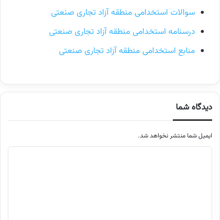
سوالات استخدامی منطقه آزاد تجاری صنعتی
درسنامه استخدامی منطقه آزاد تجاری صنعتی
منابع استخدامی منطقه آزاد تجاری صنعتی
دیدگاه شما
ایمیل شما منتشر نخواهد شد.
م
ت
ن
د
ی