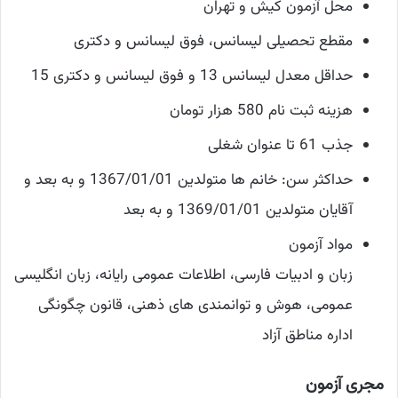
محل آزمون کیش و تهران
مقطع تحصیلی لیسانس، فوق لیسانس و دکتری
حداقل معدل لیسانس 13 و فوق لیسانس و دکتری 15
هزینه ثبت نام 580 هزار تومان
جذب 61 تا عنوان شغلی
حداکثر سن: خانم ها متولدین 1367/01/01 و به بعد و
آقایان متولدین 1369/01/01 و به بعد
مواد آزمون
زبان و ادبیات فارسی، اطلاعات عمومی رایانه، زبان انگلیسی
عمومی، هوش و توانمندی های ذهنی، قانون چگونگی
اداره مناطق آزاد
مجری آزمون