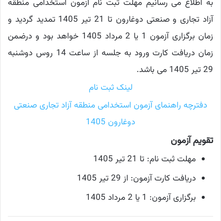
به اطلاع می رسانیم مهلت ثبت نام آزمون استخدامی منطقه
آزاد تجاری و صنعتی دوغارون تا 21 تیر 1405 تمدید گردید و
زمان برگزاری آزمون 1 یا 2 مرداد 1405 خواهد بود و درضمن
زمان دریافت کارت ورود به جلسه از ساعت 14 روس دوشنبه
29 تیر 1405 می باشد.
لینک ثبت نام
دفترچه راهنمای آزمون استخدامی منطقه آزاد تجاری صنعتی
دوغارون 1405
تقویم آزمون
مهلت ثبت نام: تا 21 تیر 1405
دریافت کارت آزمون: از 29 تیر 1405
برگزاری آزمون: 1 یا 2 مرداد 1405