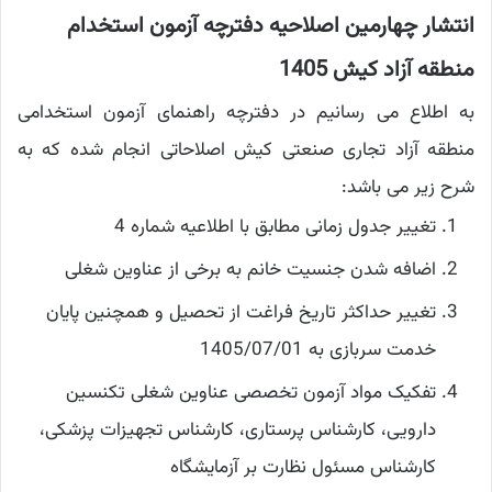
انتشار چهارمین اصلاحیه دفترچه آزمون استخدام
منطقه آزاد کیش 1405
به اطلاع می رسانیم در دفترچه راهنمای آزمون استخدامی
منطقه آزاد تجاری صنعتی کیش اصلاحاتی انجام شده که به
شرح زیر می باشد:
تغییر جدول زمانی مطابق با اطلاعیه شماره 4
اضافه شدن جنسیت خانم به برخی از عناوین شغلی
تغییر حداکثر تاریخ فراغت از تحصیل و همچنین پایان
خدمت سربازی به 1405/07/01
تفکیک مواد آزمون تخصصی عناوین شغلی تکنسین
دارویی، کارشناس پرستاری، کارشناس تجهیزات پزشکی،
کارشناس مسئول نظارت بر آزمایشگاه