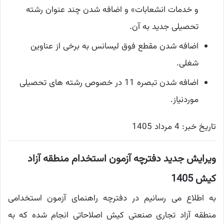
و خدمات انشعابات» و اضافه شدن چند عنوان رشته
تحصیلی جدید به آن.
اضافه شدن مقطع فوق لیسانس به برخی از عناوین
شغلی.
اضافه شدن تبصره 11 در خصوص رشته های تحصیلی
موردنیاز.
تاریخ خبر: 4 مرداد 1405
ویرایش جدید دفترچه آزمون استخدام منطقه آزاد
کیش 1405
به اطلاع می رسانیم در دفترچه راهنمای آزمون استخدامی
منطقه آزاد تجاری صنعتی کیش اصلاحاتی انجام شده که به