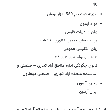
40
هزینه ثبت نام 550 هزار تومان
مواد آزمون
زبان و ادبیات فارسی
مهارت های عمومی فناوری اطلاعات
زبان انگلیسی عمومی
هوش و توانمندی های ذهنی
قانون چگونگی اداره مناطق آزاد تجاری – صنعتی و
اساسنمه منطقه آزاد تجاری – صنعتی دوغارون
مجری آزمون
ایران آزمون