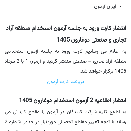
ایران آزمون
انتشار کارت ورود به جلسه آزمون استخدام منطقه آزاد
تجاری و صنعتی دوغارون 1405
به اطلاع می رسانیم کارت ورود به جلسه آزمون استخدامی
منطقه آزاد تجاری – صنعتی منتشر گردید و آزمون 1 یا 2 مرداد
1405 برگزار خواهد شد.
دریافت کارت آزمون
انتشار اطلاعیه 2 آزمون استخدام دوغارون 1405
به اطلاع کلیه شرکت کنندگان در آزمون با مقطع کاردانی می
رساند با توجه تغییر مقاطع تحصیلی موردنیاز در جدول شماره 2