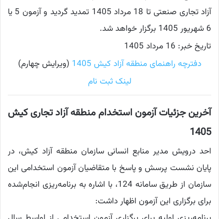
آزاد تجاری صنعتی تا 18 مرداد 1405 تمدید گردید و آزمون 5 یا
6 شهریور 1405 برگزار خواهد شد.
تاریخ خبر: 16 مرداد 1405
دفترچه راهنمای منطقه آزاد کیش 1405
(ویرایش چهارم)
لینک ثبت نام
آخرین جزئیات آزمون استخدام منطقه آزاد تجاری کیش
1405
احد درویش مدیر منابع انسانی سازمان منطقه آزاد کیش، در
پایان نشست پرسش و پاسخ با متقاضیان آزمون استخدامی این
سازمان از طریق سامانه 124، با اشاره به برنامه‌ریزی انجام‌شده
برای برگزاری این آزمون اظهار داشت:
برنامه‌ریزی اولیه برای برگزاری آزمون استخدامی از اواسط سال