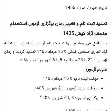
تاریخ خبر: 7 مرداد 1405
تمدید ثبت نام و تغییر زمان برگزاری آزمون استخدام
منطقه آزاد کیش 1405
به اطلاع می رسانیم مهلت ثبت نام آزمون استخدامی منطقه
آزاد تجاری صنعتی کیش تا 15 مرداد 1405 تمدید گردید و زمان
آزمون از 22 یا 23 مرداد به 5 یا 6 شهریور تغییر یافت.
تقویم آزمون
مهلت ثبت نام: تا 15 مرداد 1405
دریافت کارت آزمون: از 2 شهریور 1405
برگزاری آزمون: 5 یا 6 شهریور 1405