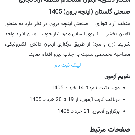
انتشار دفترچه آزمون استخدام منطقه آزاد تجاری –
صنعتی گلستان (اینچه برون) 1405
منطقه آزاد تجاری – صنعتی اینچه برون در نظر دارد به منظور
تامین بخشی از نیروی انسانی مورد نیاز خود، از میان افراد واجد
شرایط (زن و مرد) از طریق برگزاری آزمون دانش الکترونیکی،
مصاحبه تخصصی نسبت به جذب نیرو اقدام نماید.
لینک ثبت نام
تقویم آزمون
مهلت ثبت نام: تا 14 خرداد 1405
دریافت کارت آزمون: از 19 تا 20 خرداد 1405
برگزاری آزمون: 21 خرداد 1405
صفحات مرتبط