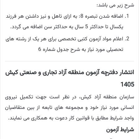
شرح زیر می باشد:
اضافه شدن تبصره 8: به ازای تاهل و نیز داشتن هر فرزند
یکسال تا حداکثر 5 سال به حداکثر سن اضافه می گردد.
اعلام مواد آزمون کتبی تخصصی برای هر یک از رشته های
تحصیلی مورد نیاز به شرح جدول شماره 6
انتشار دفترچه آزمون منطقه آزاد تجاری و صنعتی کیش
1405
سازمان منطقه آزاد کیش، در نظر است جهت تکمیل نیروی
انسانی مورد نیاز خود و مجموعه های تابعه از بین متقاضیان
واجد شرایط مطابق با قوانین کار دعوت به همکاری می نمایند.
شرایط آزمون