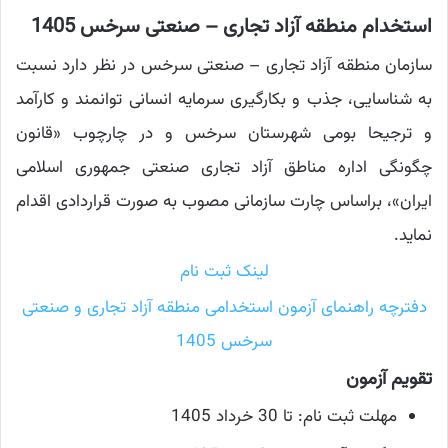
استخدام منطقه آزاد تجاری – صنعتی سرخس 1405
سازمان منطقه آزاد تجاری – صنعتی سرخس در نظر دارد نسبت
به شناسایی، جذب و بکارگیری سرمایه انسانی توانمند و کارآمد
و ترجیحا بومی شهرستان سرخس و در چارچوب «قانون
چگونگی اداره مناطق آزاد تجاری صنعتی جمهوری اسلامی
ایران»، براساس چارت سازمانی مصوب به صورت قراردادی اقدام
نماید.
لینک ثبت نام
دفترچه راهنمای آزمون استخدامی منطقه آزاد تجاری و صنعتی
سرخس 1405
تقویم آزمون
مهلت ثبت نام: تا 30 خرداد 1405