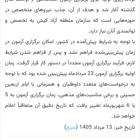
گذشته آغاز شد و هدف از آن، جذب نیروهای متخصص در
حوزه‌هایی است که سازمان منطقه آزاد کیش به تخصص و
توانمندی آنان نیاز دارد.
با توجه به شرایط پیش‌آمده در کشور، امکان برگزاری آزمون در
زمان پیش‌بینی‌شده فراهم نشد و پس از فراهم شدن شرایط
لازم، فرآیند برگزاری آزمون مجدداً در دستور کار قرار گرفت. زمان
اولیه برگزاری آزمون 23 مردادماه پیش‌بینی شده بود که با توجه
به درخواست‌های متعدد داوطلبان و همزمانی با ایام اربعین
حسینی و برخی مناسبت‌های مذهبی، زمان برگزاری آزمون به 5
یا 6 شهریورماه تغییر یافت که تاریخ دقیق آن متعاقباً اعلام
خواهد شد.
تاریخ خبر: 13 مرداد 1405 (
منبع
)