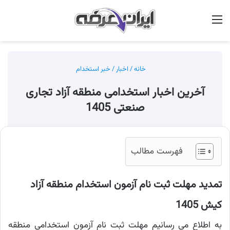
منو
جس
خانه
/
اخبار
/
خبر استخدام
آخرین اخبار استخدامی منطقه آزاد تجاری
صنعتی 1405
فهرست مطالب
تمدید مهلت ثبت نام آزمون استخدام منطقه آزاد
کیش 1405
به اطلاع می رسانیم مهلت ثبت نام آزمون استخدامی منطقه