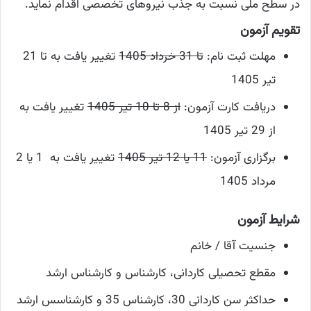
در سطح ملی نسبت به جذب نیروهای تخصصی اقدام نماید.
تقویم آزمون
مهلت ثبت نام:
تا 31 خرداد 1405
تغییر یافت به تا 21
تیر 1405
دریافت کارت آزمون:
از 8 تا 10 تیر 1405
تغییر یافت به
از 29 تیر 1405
برگزاری آزمون:
11 یا 12 تیر 1405
تغییر یافت به 1 یا 2
مرداد 1405
شرایط آزمون
جنسیت آقا / خانم
مقطع تحصیلی کاردانی، کارشناس و کارشناس ارشد
حداکثر سن کاردانی 30، کارشناس 35 و کارشناسس ارشد