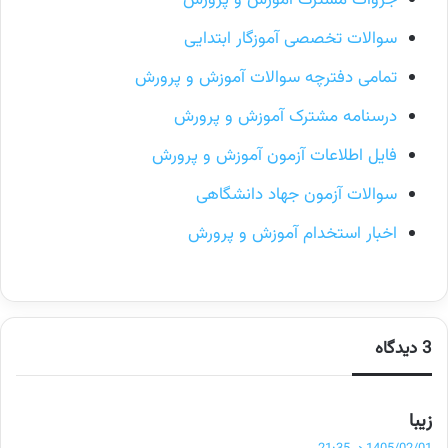
جزوات مشترک آموزش و پرورش
سوالات تخصصی آموزگار ابتدایی
تمامی دفترچه سوالات آموزش و پرورش
درسنامه مشترک آموزش و پرورش
فایل اطلاعات آزمون آموزش و پرورش
سوالات آزمون جهاد دانشگاهی
اخبار استخدام آموزش و پرورش
3 دیدگاه
گ
زیبا
ف