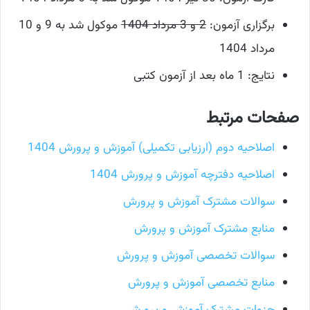
برگزاری آزمون:
2 و 3 مرداد 1404
موکول شد به 9 و 10
مرداد 1404
نتایج: 1 ماه بعد از آزمون کتبی
صفحات مرتبط
اصلاحیه دوم (ارزیابی تکمیلی) آموزش و پرورش 1404
اصلاحیه دفترچه آموزش و پرورش 1404
سوالات مشترک آموزش و پرورش
منابع مشترک آموزش و پرورش
سوالات تخصصی آموزش و پرورش
منابع تخصصی آموزش و پرورش