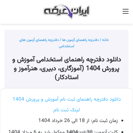
منو
جس
خانه
/
دفترچه راهنمای آزمون ها
/
دفترچه راهنمای آزمون های
استخدامی
دانلود دفترچه راهنمای استخدامی آموزش و
پرورش 1404 (آموزگاری، دبیری، هنرآموز و
استادکار)
دانلود دفترچه راهنمای ثبت نام آموزش و پرورش 1404
لینک ثبت نام
زمان ثبت نام: از 18 الی 26 خرداد 1404
کارت آزمون:
30 تیر 1404
موکول شد به 6 مرداد 1404