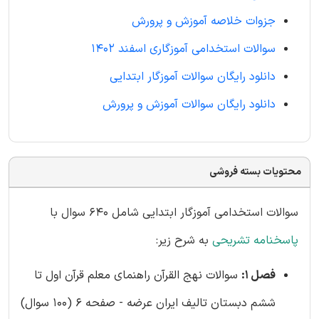
جزوات خلاصه آموزش و پرورش
سوالات استخدامی آموزگاری اسفند 1402
دانلود رایگان سوالات آموزگار ابتدایی
دانلود رایگان سوالات آموزش و پرورش
محتویات بسته فروشی
سوالات استخدامی آموزگار ابتدایی شامل 640 سوال با
پاسخنامه تشریحی
به شرح زیر:
فصل 1:
سوالات نهج القرآن راهنمای معلم قرآن اول تا
ششم دبستان تالیف ایران عرضه - صفحه 6 (100 سوال)