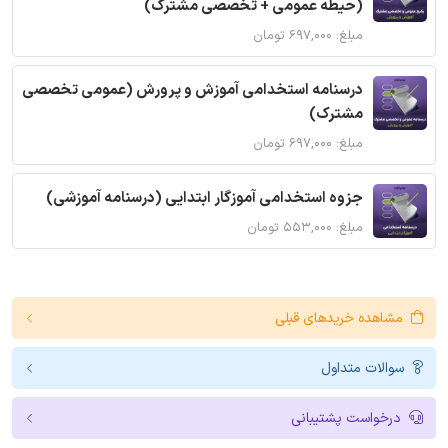
(حیطه عمومی + تخصصی مشترک)
مبلغ: ۶۹۷,۰۰۰ تومان
درسنامه استخدامی آموزش و پرورش (عمومی تخصصی
مشترک)
مبلغ: ۶۹۷,۰۰۰ تومان
جزوه استخدامی آموزگار ابتدایی (درسنامه آموزشی)
مبلغ: ۵۵۳,۰۰۰ تومان
مشاهده خریدهای قبلی
سوالات متداول
درخواست پشتیبانی