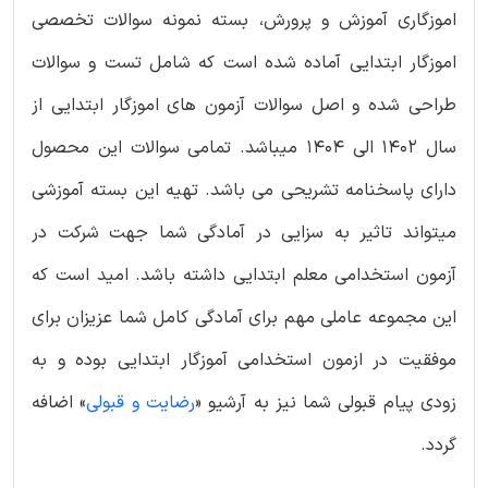
اموزگاری آموزش و پرورش، بسته نمونه سوالات تخصصی
اموزگار ابتدایی آماده شده است که شامل تست و سوالات
طراحی شده و اصل سوالات آزمون های اموزگار ابتدایی از
سال 1402 الی 1404 میباشد. تمامی سوالات این محصول
دارای پاسخنامه تشریحی می باشد. تهیه این بسته آموزشی
میتواند تاثیر به سزایی در آمادگی شما جهت شرکت در
آزمون استخدامی معلم ابتدایی داشته باشد. امید است که
این مجموعه عاملی مهم برای آمادگی کامل شما عزیزان برای
موفقیت در ازمون استخدامی آموزگار ابتدایی بوده و به
زودی پیام قبولی شما نیز به آرشیو «
رضایت و قبولی
» اضافه
گردد.