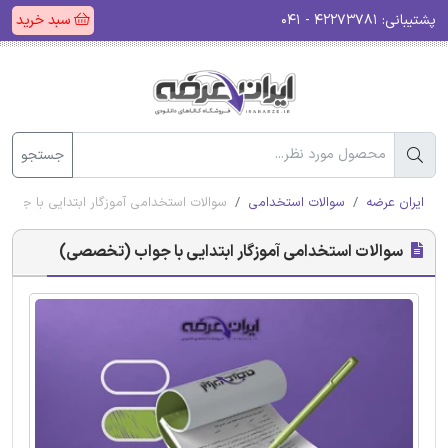
پشتیبانی:
۴۲۲۷۳۷۸۱ - ۰۴۱
سبد خرید
جستجو
ایران عرضه
سوالات استخدامی
سوالات استخدامی آموزگار ابتدایی با جو
سوالات استخدامی آموزگار ابتدایی با جواب (تخصصی)