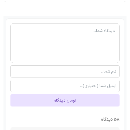
ارسال دیدگاه
۵۸ دیدگاه