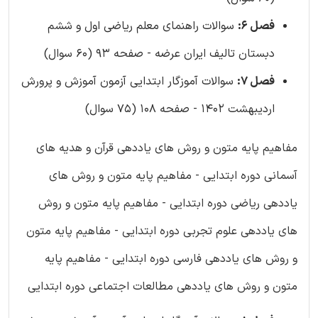
فصل 6:
سوالات راهنمای معلم ریاضی اول و ششم
دبستان تالیف ایران عرضه - صفحه 93 (60 سوال)
فصل 7:
سوالات آموزگار ابتدایی آزمون آموزش و پرورش
اردیبهشت 1402 - صفحه 108 (75 سوال)
مفاهیم پایه متون و روش های یاددهی قرآن و هدیه های
آسمانی دوره ابتدایی - مفاهیم پایه متون و روش های
یاددهی ریاضی دوره ابتدایی - مفاهیم پایه متون و روش
های یاددهی علوم تجربی دوره ابتدایی - مفاهیم پایه متون
و روش های یاددهی فارسی دوره ابتدایی - مفاهیم پایه
متون و روش های یاددهی مطالعات اجتماعی دوره ابتدایی