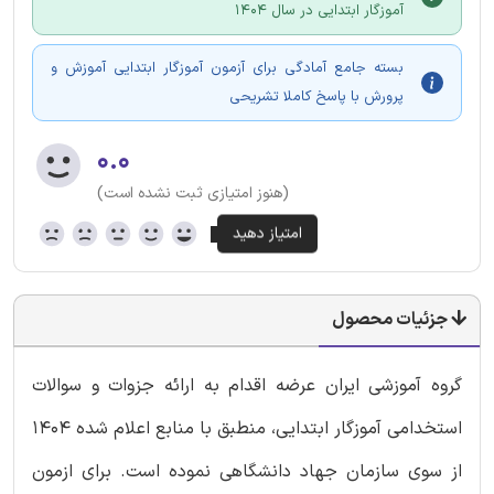
آموزگار ابتدایی در سال 1404
بسته جامع آمادگی برای آزمون آموزگار ابتدایی آموزش و
پرورش با پاسخ کاملا تشریحی
۰.۰
(هنوز امتیازی ثبت نشده است)
جزئیات محصول
گروه آموزشی ایران عرضه اقدام به ارائه جزوات و سوالات
استخدامی آموزگار ابتدایی، منطبق با منابع اعلام شده 1404
از سوی سازمان جهاد دانشگاهی نموده است. برای ازمون