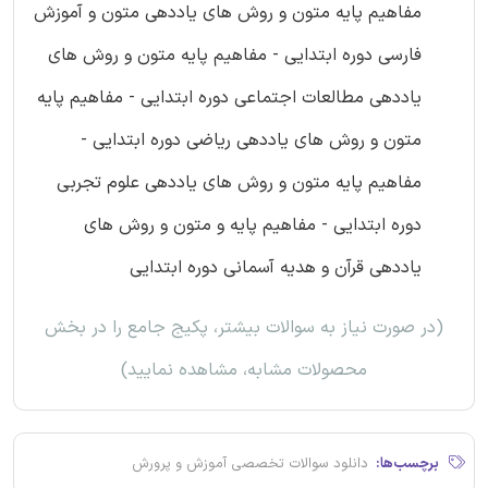
مفاهیم پایه متون و روش های یاددهی متون و آموزش
فارسی دوره ابتدایی - مفاهیم پایه متون و روش های
یاددهی مطالعات اجتماعی دوره ابتدایی - مفاهیم پایه
متون و روش های یاددهی ریاضی دوره ابتدایی -
مفاهیم پایه متون و روش های یاددهی علوم تجربی
دوره ابتدایی - مفاهیم پایه و متون و روش های
یاددهی قرآن و هدیه آسمانی دوره ابتدایی
(در صورت نیاز به سوالات بیشتر، پکیج جامع را در بخش
محصولات مشابه، مشاهده نمایید)
برچسب‌ها:
دانلود سوالات تخصصی آموزش و پرورش