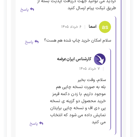
کردید می توانید جهت دریافت آپدیت بسته از
طریق تیکت پیام ارسال کنید
پاسخ
اسما
۶ خرداد ۱۴۰۵
سلام امکان خرید چاپ شده هم هست؟
پاسخ
کارشناس ایران‌عرضه
۷ خرداد ۱۴۰۵
سلام، وقت بخیر
بله به صورت نسخه چاپی هم
موجود داریم. با زدن دکمه قرمز
خرید محصول دو گزینه ی نسخه
پی دی اف و نسخه چاپی برایتان
نمایش داده می شود که انتخاب
می کنید
پاسخ