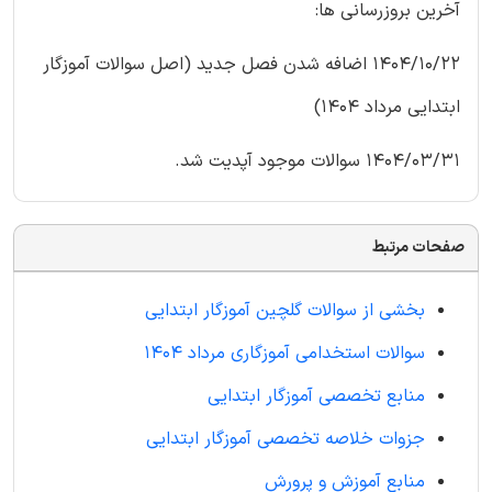
آخرین بروزرسانی ها:
1404/10/22 اضافه شدن فصل جدید (اصل سوالات آموزگار
ابتدایی مرداد 1404)
1404/03/31 سوالات موجود آپدیت شد.
صفحات مرتبط
بخشی از سوالات گلچین آموزگار ابتدایی
سوالات استخدامی آموزگاری مرداد 1404
منابع تخصصی آموزگار ابتدایی
جزوات خلاصه تخصصی آموزگار ابتدایی
منابع آموزش و پرورش