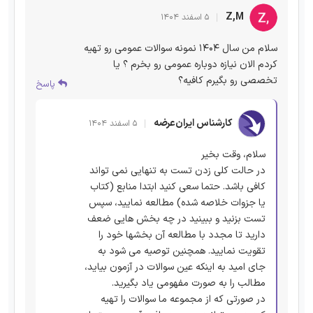
Z,M
۵ اسفند ۱۴۰۴
سلام من سال ۱۴۰۴ نمونه سوالات عمومی رو تهیه
کردم الان نیازه دوباره عمومی رو بخرم ؟ یا
تخصصی رو بگیرم کافیه؟
پاسخ
کارشناس ایران‌عرضه
۵ اسفند ۱۴۰۴
سلام، وقت بخیر
در حالت کلی زدن تست به تنهایی نمی تواند
کافی باشد. حتما سعی کنید ابتدا منابع (کتاب
یا جزوات خلاصه شده) مطالعه نمایید، سپس
تست بزنید و ببینید در چه بخش هایی ضعف
دارید تا مجدد با مطالعه آن بخشها خود را
تقویت نمایید. همچنین توصیه می شود به
جای امید به اینکه عین سوالات در آزمون بیاید،
مطالب را به صورت مفهومی یاد بگیرید.
در صورتی که از مجموعه ما سوالات را تهیه