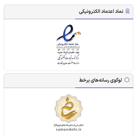
نماد اعتماد الکترونیکی
لوگوی رسانه‌های برخط