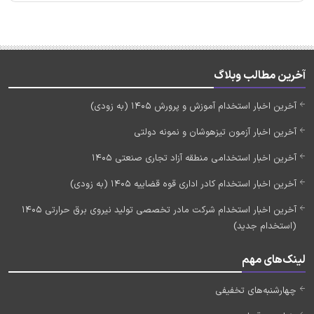
آخرین مطالب وبلاگ
آخرین اخبار استخدام آموزش و پرورش 1405 (به زودی)
آخرین اخبار آزمون تیزهوشان و نمونه دولتی
آخرین اخبار استخدامی منطقه آزاد تجاری صنعتی 1405
آخرین اخبار استخدام کادر اداری قوه قضاییه 1405 (به زودی)
آخرین اخبار استخدام شرکت مادر تخصصی تولید نیروی برق حرارتی 1405
(استخدام جدید)
لینک‌های مهم
چهارشنبه‌های تخفیفی