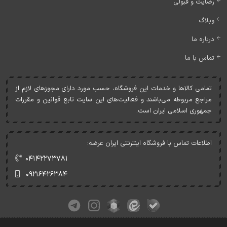
رضایت و قبولی
وبلاگ
درباره ما
تماس با ما
تمامی کالاها و خدمات اين فروشگاه، حسب مورد دارای مجوزهای لازم از
مراجع مربوطه می‌باشند و فعاليت‌های اين سايت تابع قوانين و مقررات
جمهوری اسلامی ايران است.
اطلاعات تماس با فروشگاه اینترنتی ایران عرضه:
۰۴۱۴۲۲۷۳۷۸۱
۰۹۲۱۶۴۲۶۳۸۴