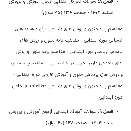
فصل 8:
سوالات آموزگار ابتدایی آزمون آموزش و پرورش
اسفند 1402 - صفحه 134 (75 سوال)
مفاهیم پایه متون و روش های یاددهی قرآن و هدیه های
آسمانی دوره ابتدایی - مفاهیم پایه متون و روش های
یاددهی ریاضی دوره ابتدایی - مفاهیم پایه متون و روش
های یاددهی علوم تجربی دوره ابتدایی - مفاهیم پایه متون
و روش های یاددهی متون و آموزش فارسی دوره ابتدایی -
مفاهیم پایه متون و روش های یاددهی مطالعات اجتماعی
دوره ابتدایی
فصل 9:
سوالات آموزگار ابتدایی آزمون آموزش و پرورش
مرداد 1404 - صفحه 167 (60سوال)