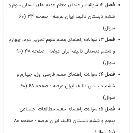
فصل 2:
سوالات راهنمای معلم هدیه های آسمان سوم و
ششم دبستان تالیف ایران عرضه - صفحه 34 (60
سوال)
فصل 3:
سوالات راهنمای معلم علوم تجربی دوم، چهارم
و ششم دبستان تالیف ایران عرضه - صفحه 48 (90
سوال)
فصل 4:
سوالات راهنمای معلم فارسی اول، چهارم و
ششم دبستان تالیف ایران عرضه - صفحه 68 (60
سوال)
فصل 5:
سوالات راهنمای معلم مطالعات اجتماعی
پنجم و ششم دبستان تالیف ایران عرضه - صفحه 80
(60 سوال)