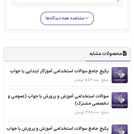
مشاهده همه دیدگاه‌ها
محصولات مشابه
پکیج جامع سوالات استخدامی آموزگار ابتدایی با جواب
مبلغ: ۵۵۳,۰۰۰ تومان
سوالات استخدامی آموزش و پرورش با جواب (عمومی و
تخصصی مشترک)
مبلغ: ۴۸۵,۰۰۰ تومان
پکیج جامع سوالات استخدامی آموزش و پرورش با جواب