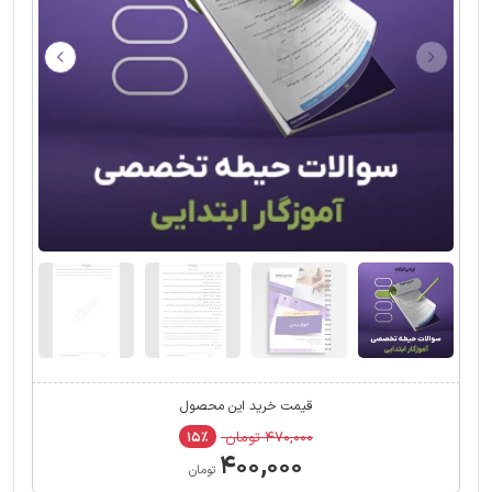
قیمت خرید این محصول
۴۷۰,۰۰۰ تومان
۱۵٪
۴۰۰,۰۰۰
تومان