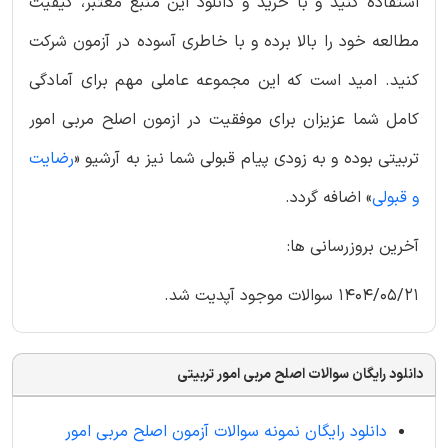
استفاده کنید و با خرید و دانلود این منبع معتبر، کیفیت
مطالعه خود را بالا برده و با خاطری آسوده در آزمون شرکت
کنید. امید است که این مجموعه عاملی مهم برای آمادگی
کامل شما عزیزان برای موفقیت در ازمون اصلح مربی امور
تربیتی بوده و به زودی پیام قبولی شما نیز به آرشیو «
رضایت
و قبولی
» اضافه گردد.
آخرین بروزرسانی ها:
1404/05/21 سوالات موجود آپدیت شد.
دانلود رایگان سوالات اصلح مربی امور تربیتی
دانلود رایگان نمونه سوالات آزمون اصلح مربی امور