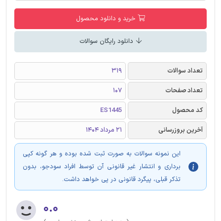
خرید و دانلود محصول
دانلود رایگان سوالات
تعداد سوالات
319
تعداد صفحات
107
کد محصول
ES1445
آخرین بروزرسانی
21 مرداد 1404
این نمونه سوالات به صورت ثبت شده بوده و هر گونه کپی
برداری و انتشار غیر قانونی آن توسط افراد سودجو، بدون
تذکر قبلی، پیگرد قانونی در پی خواهد داشت.
۰.۰