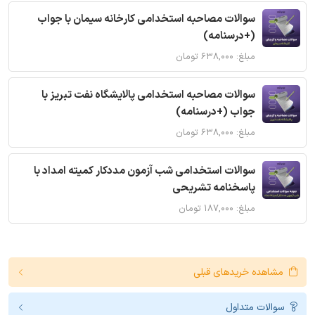
سوالات مصاحبه استخدامی کارخانه سیمان با جواب
(+درسنامه)
مبلغ: ۶۳۸,۰۰۰ تومان
سوالات مصاحبه استخدامی پالایشگاه نفت تبریز با
جواب (+درسنامه)
مبلغ: ۶۳۸,۰۰۰ تومان
سوالات استخدامی شب آزمون مددکار کمیته امداد با
پاسخنامه تشریحی
مبلغ: ۱۸۷,۰۰۰ تومان
مشاهده خریدهای قبلی
سوالات متداول