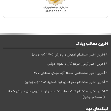
آخرین مطالب وبلاگ
آخرین اخبار استخدام آموزش و پرورش 1405 (به زودی)
آخرین اخبار آزمون تیزهوشان و نمونه دولتی
آخرین اخبار استخدامی منطقه آزاد تجاری صنعتی 1405
آخرین اخبار استخدام کادر اداری قوه قضاییه 1405 (به زودی)
آخرین اخبار استخدام شرکت مادر تخصصی تولید نیروی برق حرارتی 1405
(استخدام جدید)
لینک‌های مهم