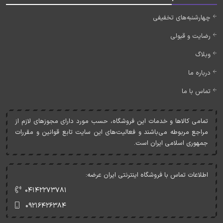
چهارشنبه‌های تخفیفی
رضایت و قبولی
وبلاگ
درباره ما
تماس با ما
تمامی کالاها و خدمات اين فروشگاه، حسب مورد دارای مجوزهای لازم از
مراجع مربوطه می‌باشند و فعاليت‌های اين سايت تابع قوانين و مقررات
جمهوری اسلامی ايران است.
اطلاعات تماس با فروشگاه اینترنتی ایران عرضه:
۰۴۱۴۲۲۷۳۷۸۱
۰۹۲۱۶۴۲۶۳۸۴