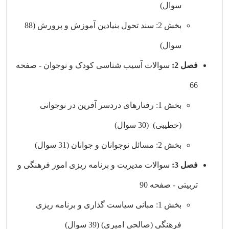
سوال)
بخش 2: سند تحول بنیادین آموزش و پرورش (88
سوال)
فصل 2:
سوالات آسیب شناسی کودک و نوجوان - صفحه
66
بخش 1:
رفتارهای دردسر آفرین در نوجوانی
(خطیبی) (30 سوال)
بخش 2: مسائل نوجوانان و جوانان (31 سوال)
فصل 3:
سوالات مدیریت و برنامه ریزی امور فرهنگی و
تربیتی - صفحه 90
بخش 1: مبانی سیاست گذاری و برنامه ریزی
فرهنگی (صالحی امیری) (39 سوال)