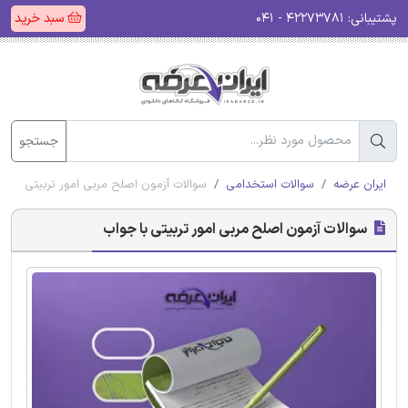
پشتیبانی:
۴۲۲۷۳۷۸۱ - ۰۴۱
سبد خرید
جستجو
ایران عرضه
سوالات استخدامی
سوالات آزمون اصلح مربی امور تربیتی با ج
سوالات آزمون اصلح مربی امور تربیتی با جواب