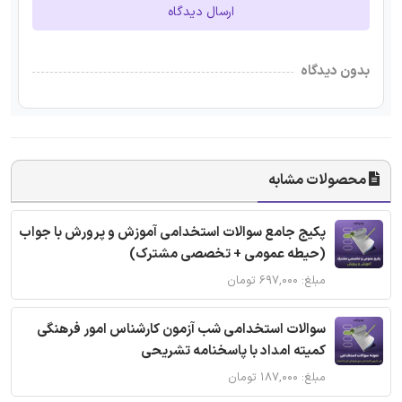
ارسال دیدگاه
بدون دیدگاه
محصولات مشابه
پکیج جامع سوالات استخدامی آموزش و پرورش با جواب
(حیطه عمومی + تخصصی مشترک)
مبلغ: ۶۹۷,۰۰۰ تومان
سوالات استخدامی شب آزمون کارشناس امور فرهنگی
کمیته امداد با پاسخنامه تشریحی
مبلغ: ۱۸۷,۰۰۰ تومان