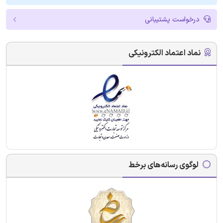
درخواست پشتیبانی
نماد اعتماد الکترونیکی
لوگوی رسانه‌های برخط