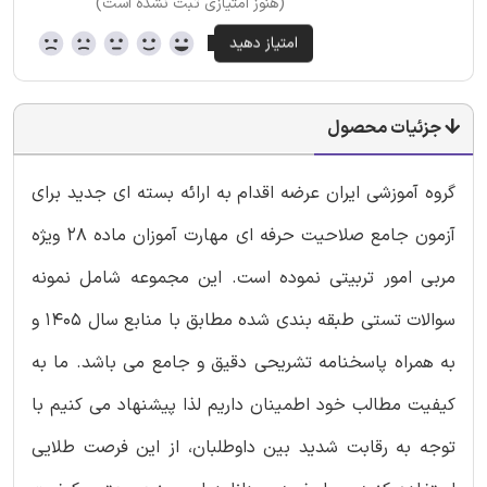
(هنوز امتیازی ثبت نشده است)
جزئیات محصول
گروه آموزشی ایران عرضه اقدام به ارائه بسته ای جدید برای
آزمون جامع صلاحیت حرفه ای مهارت آموزان ماده 28 ویژه
مربی امور تربیتی نموده است. این مجموعه شامل نمونه
سوالات تستی طبقه بندی شده مطابق با منابع سال 1405 و
به همراه پاسخنامه تشریحی دقیق و جامع می باشد. ما به
کیفیت مطالب خود اطمینان داریم لذا پیشنهاد می کنیم با
توجه به رقابت شدید بین داوطلبان، از این فرصت طلایی