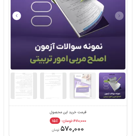
قیمت خرید این محصول
۶۷۰,۰۰۰ تومان
۱۵٪
۵۷۰,۰۰۰
تومان