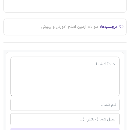
برچسب‌ها:
سوالات آزمون اصلح آموزش و پرورش