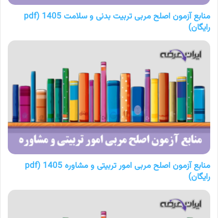
منابع آزمون اصلح مربی تربیت بدنی و سلامت 1405 (pdf
رایگان)
منابع آزمون اصلح مربی امور تربیتی و مشاوره 1405 (pdf
رایگان)