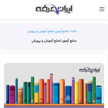
منو
جس
خانه
/
منابع آزمون اصلح آموزش و پرورش
منابع آزمون اصلح آموزش و پرورش