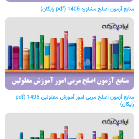
منابع آزمون اصلح مشاوره 1405 (pdf رایگان)
منابع آزمون اصلح مربی امور آموزش معلولین 1405 (pdf
رایگان)