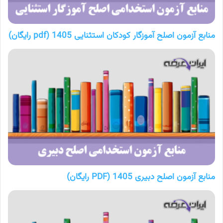
منابع آزمون اصلح آموزگار کودکان استثنایی 1405 (pdf رایگان)
منابع آزمون اصلح دبیری 1405 (PDF رایگان)