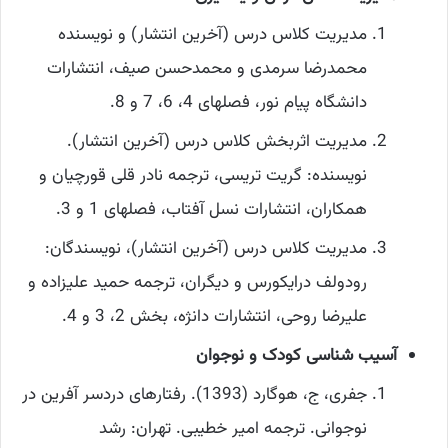
مدیریت کلاس درس (آخرین انتشار) و نویسنده
محمدرضا سرمدی و محمدحسن صیف، انتشارات
دانشگاه پیام نور، فصلهای 4، 6، 7 و 8.
مدیریت اثربخش کلاس درس (آخرین انتشار).
نویسنده: گریت تریسی، ترجمه نادر قلی قورچیان و
همکاران، انتشارات نسل آفتاب، فصلهای 1 و 3.
مدیریت کلاس درس (آخرین انتشار)، نویسندگان:
رودولف درایکورس و دیگران، ترجمه حمید علیزاده و
علیرضا روحی، انتشارات دانژه، بخش 2، 3 و 4.
آسیب شناسی کودک و نوجوان
جفری، ج، هوگارد (1393). رفتارهای دردسر آفرین در
نوجوانی. ترجمه امیر خطیبی. تهران: رشد