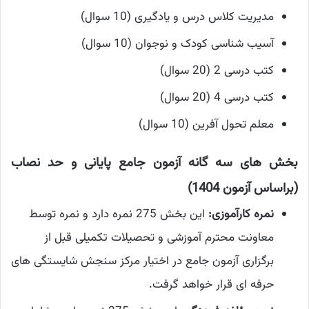
مدیریت کلاس درس و یادگیری (10 سوال)
آسیب شناسی کودک و نوجوان (10 سوال)
کتب درسی 2 (20 سوال)
کتب درسی 4 (20 سوال)
معلم تحول آفرین (10 سوال)
بخش های سه گانه آزمون جامع پایانی و حد نصاب
(براساس آزمون 1404)
نمره کارآموزی:
این بخش 275 نمره دارد و نمره توسط
معاونت محترم آموزشی و تحصیلات تکمیلی قبل از
برگزاری آزمون جامع در اختیار مرکز سنجش شایستگی های
حرفه ای قرار خواهد گرفت.