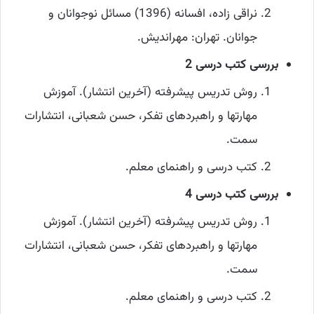
نراقی زاده، افسانه (1396) مسائل نوجوانان و
جوانان. تهران: مهراندیش.
بررسی کتب درسی 2
روش تدریس پیشرفته (آخرین انتشار). آموزش
مهارتها و راهبردهای تفکر، حسن شعبانی، انتشارات
سمت.
کتب درسی و راهنمای معلم.
بررسی کتب درسی 4
روش تدریس پیشرفته (آخرین انتشار). آموزش
مهارتها و راهبردهای تفکر، حسن شعبانی، انتشارات
سمت.
کتب درسی و راهنمای معلم.