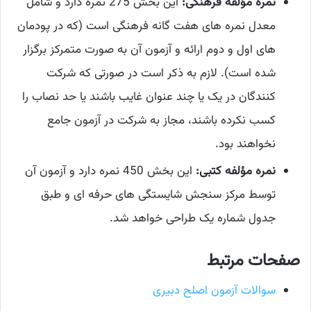
نمره مؤلفه فرهنگی:
این بخش 275 نمره دارد و شامل
معدل نمره های هفت گانه فرهنگی است (که در پودمان
های اول و دوم ارائه و آزمون آن به صورت متمرکز برگزار
شده است). لازم به ذکر است در صورتی که شرکت
کنندگان در یک یا چند عنوان غایب باشند یا حد نصاب را
کسب نکرده باشند، مجاز به شرکت در آزمون جامع
نخواهند بود.
نمره مؤلفه کتبی:
این بخش 450 نمره دارد و آزمون آن
توسط مرکز سنجش شایستگی های حرفه ای و طبق
جدول شماره یک طراحی خواهد شد.
صفحات مرتبط
سوالات آزمون اصلح دبیری