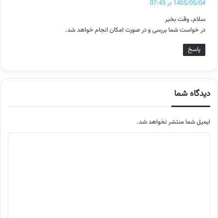
1405/05/04 در 07:45
ت
سلام، وقت بخیر
:
در خواست شما بررسی و در صورت امکان انجام خواهد شد.
پاسخ
دیدگاه شما
ایمیل شما منتشر نخواهد شد.
م
ت
ن
د
ی
د