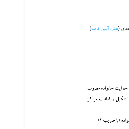
متن آیین نامه
)