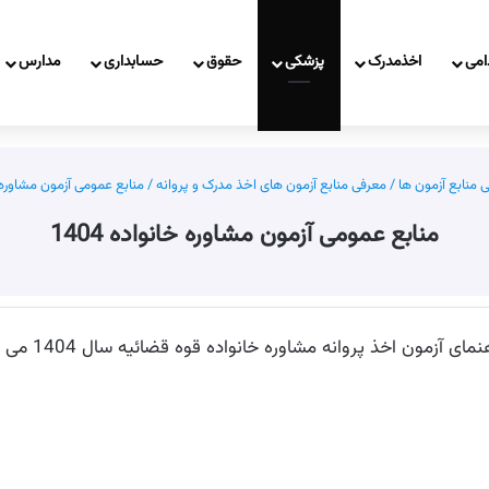
امی
اخذمدرک
پزشکی
حقوق
حسابداری
مدارس
 منابع آزمون ها
/
معرفی منابع آزمون های اخذ مدرک و پروانه
/
منابع عمومی آزمون مشاوره خان
منابع عمومی آزمون مشاوره خانواده 1404
مون اخذ پروانه مشاوره خانواده قوه قضائیه سال 1404 می باشد.