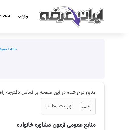
ویژه
استخد
خانه
/
معرفی
منابع درج شده در این صفحه بر اساس دفترچه راهنمای آز
فهرست مطالب
منابع عمومی آزمون مشاوره خانواده