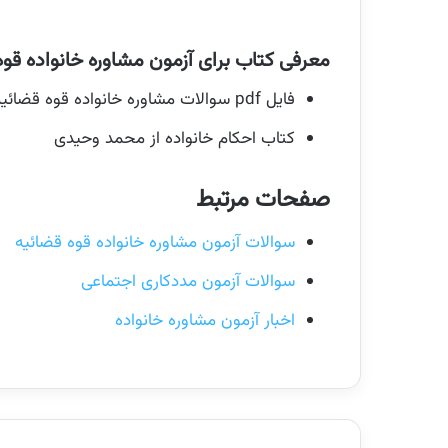
معرفی کتاب برای آزمون مشاوره خانواده قو
فایل pdf سوالات مشاوره خانواده قوه قضائیه ایران عرضه با امکان خرید نسخه چاپی (
کتاب احکام خانواده از محمد وحیدی
صفحات مرتبط
سوالات آزمون مشاوره خانواده قوه قضائیه
سوالات آزمون مددکاری اجتماعی
اخبار آزمون مشاوره خانواده