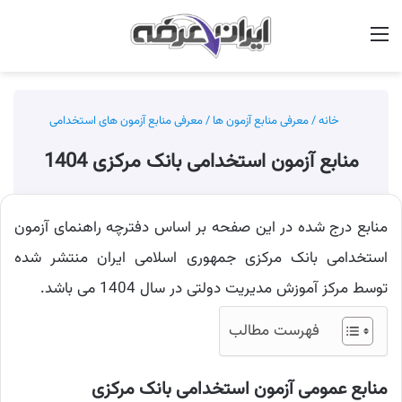
منو
جس
خانه
/
معرفی منابع آزمون ها
/
معرفی منابع آزمون های استخدامی
منابع آزمون استخدامی بانک مرکزی 1404
منابع درج شده در این صفحه بر اساس دفترچه راهنمای آزمون
استخدامی بانک مرکزی جمهوری اسلامی ایران منتشر شده
توسط مرکز آموزش مدیریت دولتی در سال 1404 می باشد.
فهرست مطالب
منابع عمومی آزمون استخدامی بانک مرکزی