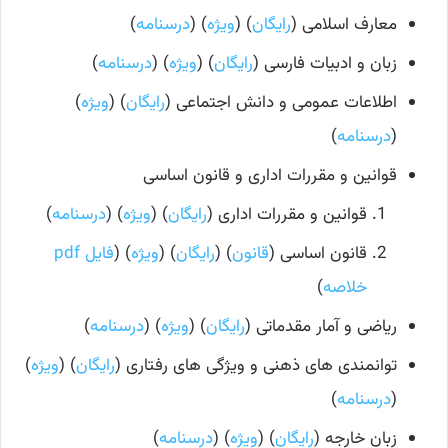
معارف اسلامی (
رایگان
) (
ویژه
) (
درسنامه
)
زبان و ادبیات فارسی (
رایگان
) (
ویژه
) (
درسنامه
)
اطلاعات عمومی و دانش اجتماعی (
رایگان
) (
ویژه
)
(
درسنامه
)
قوانین و مقررات اداری و قانون اساسی
قوانین و مقررات اداری (
رایگان
) (
ویژه
) (
درسنامه
)
قانون اساسی (
قانون
) (
رایگان
) (
ویژه
) (
فایل pdf
خلاصه
)
ریاضی و آمار مقدماتی (
رایگان
) (
ویژه
) (
درسنامه
)
توانمندی های ذهنی و ویژگی های رفتاری (
رایگان
) (
ویژه
)
(
درسنامه
)
زبان خارجه (
رایگان
) (
ویژه
) (
درسنامه
)