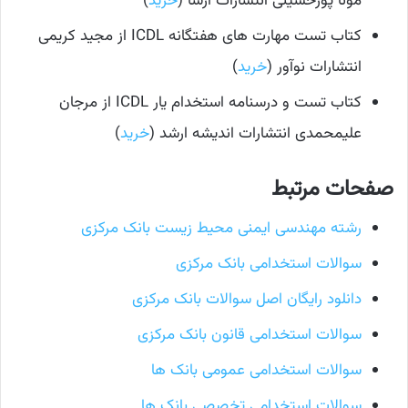
مونا پورحسینی انتشارات آرسا (
خرید
)
کتاب تست مهارت های هفتگانه ICDL از مجید کریمی
انتشارات نوآور (
خرید
)
کتاب تست و درسنامه استخدام یار ICDL از مرجان
علیمحمدی انتشارات اندیشه ارشد (
خرید
)
صفحات مرتبط
رشته مهندسی ایمنی محیط زیست بانک مرکزی
سوالات استخدامی بانک مرکزی
دانلود رایگان اصل سوالات بانک مرکزی
سوالات استخدامی قانون بانک مرکزی
سوالات استخدامی عمومی بانک ها
سوالات استخدامی تخصصی بانک ها