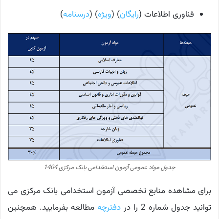
فناوری اطلاعات (
رایگان
) (
ویژه
) (
درسنامه
)
جدول مواد عمومی آزمون استخدامی بانک مرکزی 1404
برای مشاهده منابع تخصصی آزمون استخدامی بانک مرکزی می
توانید جدول شماره 2 را در
دفترچه
مطالعه بفرمایید. همچنین