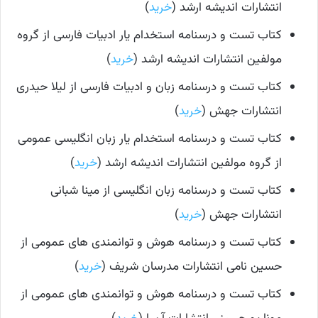
انتشارات اندیشه ارشد (
خرید
)
کتاب تست و درسنامه استخدام یار ادبیات فارسی از گروه
مولفین انتشارات اندیشه ارشد (
خرید
)
کتاب تست و درسنامه زبان و ادبیات فارسی از لیلا حیدری
انتشارات جهش (
خرید
)
کتاب تست و درسنامه استخدام یار زبان انگلیسی عمومی
از گروه مولفین انتشارات اندیشه ارشد (
خرید
)
کتاب تست و درسنامه زبان انگلیسی از مینا شبانی
انتشارات جهش (
خرید
)
کتاب تست و درسنامه هوش و توانمندی های عمومی از
حسین نامی انتشارات مدرسان شریف (
خرید
)
کتاب تست و درسنامه هوش و توانمندی های عمومی از