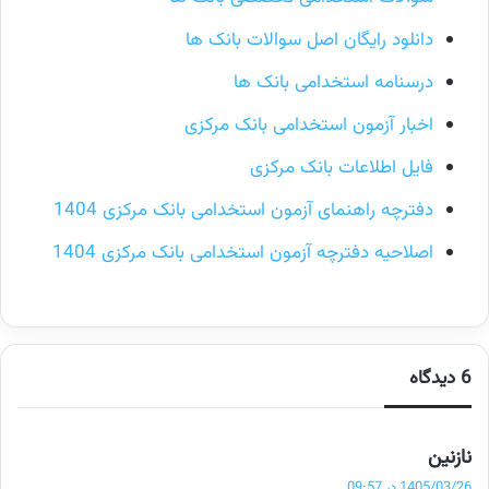
دانلود رایگان اصل سوالات بانک ها
درسنامه استخدامی بانک ها
اخبار آزمون استخدامی بانک مرکزی
فایل اطلاعات بانک مرکزی
دفترچه راهنمای آزمون استخدامی بانک مرکزی 1404
اصلاحیه دفترچه آزمون استخدامی بانک مرکزی 1404
6 دیدگاه
گ
نازنین
ف
1405/03/26 در 09:57