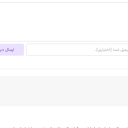
ارسال دی