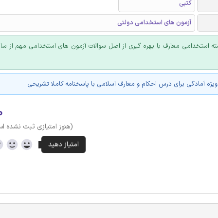
کتبی
آزمون های استخدامی دولتی
یژه آمادگی برای درس احکام و معارف اسلامی با پاسخنامه کاملا تشریحی
۰
(هنوز امتیازی ثبت نشده ا