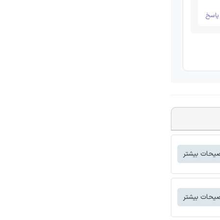
اسخ
یحات بیشتر
یحات بیشتر