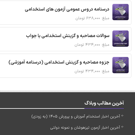
درسنامه دروس عمومی آزمون های استخدامی
مبلغ: ۶۳۸,۰۰۰ تومان
سوالات مصاحبه و گزینش استخدامی با جواب
مبلغ: ۴۳۴,۰۰۰ تومان
جزوه مصاحبه و گزینش استخدامی (درسنامه آموزشی)
مبلغ: ۴۳۴,۰۰۰ تومان
آخرین مطالب وبلاگ
آخرین اخبار استخدام آموزش و پرورش 1405 (به زودی)
آخرین اخبار آزمون تیزهوشان و نمونه دولتی