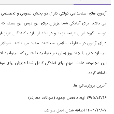
توسط گروه ایران عرضه تهیه و در اختیار بازدیدکنندگان عزیز 
دارای آزمون در معارف اسلامی میباشند، مفید می باشد. سوالات
میسازد حتی با چند روز زمان نیز بتوانید تا جایی که میتوانید 
این مجموعه عاملی مهم برای آمادگی کامل شما عزیزان برای موفق
اضافه گردد.
آخرین بروزرسانی ها:
1405/02/16 ایجاد فصل جدید (سوالات معارف)
1404/12/07 اضافه شدن اصل سوالات