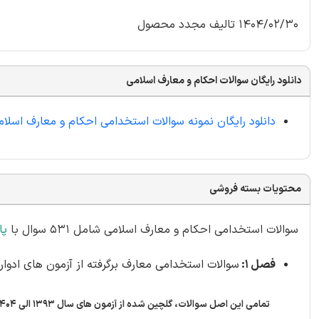
1404/02/30 تالیف مجدد محصول
دانلود رایگان سوالات احکام و معارف اسلامی
دانلود رایگان نمونه سوالات استخدامی احکام و معارف اسلام
محتویات بسته فروشی
سوالات استخدامی احکام و معارف اسلامی شامل 531 سوال با
پا
فصل 1:
سوالات استخدامی معارف برگرفته از آزمون های ادوار گذشته -
تمامی این اصل سوالات، گلچین شده از آزمون های سال 1393 الی 1404 به شرح زیر می باشند