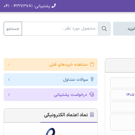
پشتیبانی:
۴۲۲۷۳۷۸۱ - ۰۴۱
جستجو
رید
مشاهده خریدهای قبلی
سوالات متداول
درخواست پشتیبانی
نماد اعتماد الکترونیکی