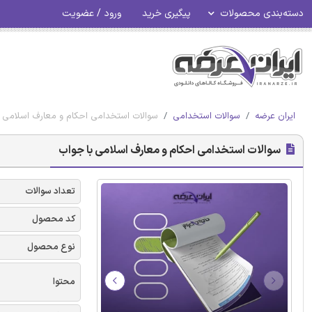
دسته‌بندی محصولات
پیگیری خرید
ورود / عضویت
ایران عرضه
سوالات استخدامی
سوالات استخدامی احکام و معارف اسلامی 
سوالات استخدامی احکام و معارف اسلامی با جواب
تعداد سوالات
کد محصول
نوع محصول
محتوا