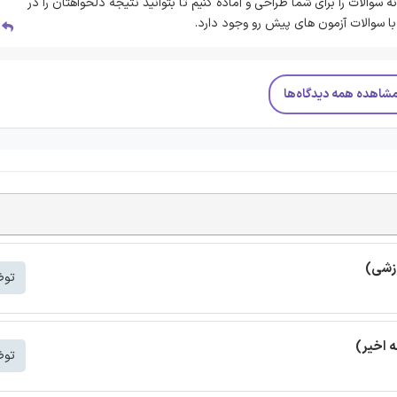
ه سوالات را برای شما طراحی و آماده کنیم تا بتوانید نتیجه دلخواهتان را در
ا سوالات آزمون های پیش رو وجود دارد.
پ
شاهده همه دیدگاه‌ها
زشی)
توض
توض