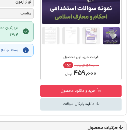
نوع آزمون
مناسب
1404
بسته جامع و
قیمت خرید این محصول
۵۴۰,۰۰۰ تومان
۱۵٪
۴۵۹,۰۰۰
تومان
خرید و دانلود محصول
دانلود رایگان سوالات
جزئیات محصول