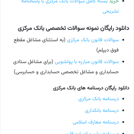
خرید
بسته کامل سوالات بانک مرکزی با پاسخنامه
تشریحی
دانلود رایگان نمونه سوالات تخصصی بانک مرکزی
سوالات قانون بانک مرکزی
(به استثنای مشاغل مقطع
فوق دیپلم)
سوالات قانون مبارزه با پولشویی
(برای مشاغل ستادی
حسابداری و مشاغل تخصصی حسابداری و حسابرسی)
دانلود رایگان درسنامه های بانک مرکزی
درسنامه بانک مرکزی
درسنامه بانکداری
درسنامه معارف اسلامی