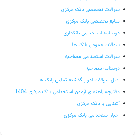
سوالات تخصصی بانک مرکزی
منابع تخصصی بانک مرکزی
درسنامه استخدامی بانکداری
سوالات عمومی بانک ها
سوالات استخدامی مصاحبه
درسنامه مصاحبه
اصل سوالات ادوار گذشته تمامی بانک ها
دفترچه راهنمای آزمون استخدامی بانک مرکزی 1404
آشنایی با بانک مرکزی
اخبار استخدامی بانک مرکزی