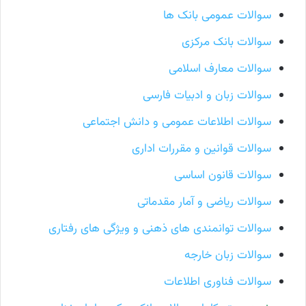
سوالات عمومی بانک ها
سوالات بانک مرکزی
سوالات معارف اسلامی
سوالات زبان و ادبیات فارسی
سوالات اطلاعات عمومی و دانش اجتماعی
سوالات قوانین و مقررات اداری
سوالات قانون اساسی
سوالات ریاضی و آمار مقدماتی
سوالات توانمندی های ذهنی و ویژگی های رفتاری
سوالات زبان خارجه
سوالات فناوری اطلاعات