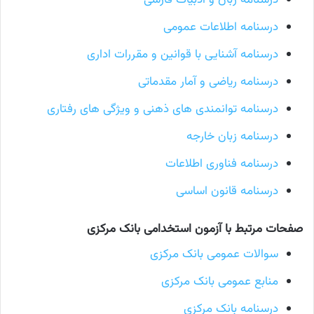
درسنامه زبان و ادبیات فارسی
درسنامه اطلاعات عمومی
درسنامه آشنایی با قوانین و مقررات اداری
درسنامه ریاضی و آمار مقدماتی
درسنامه توانمندی های ذهنی و ویژگی های رفتاری
درسنامه زبان خارجه
درسنامه فناوری اطلاعات
درسنامه قانون اساسی
صفحات مرتبط با آزمون استخدامی بانک مرکزی
سوالات عمومی بانک مرکزی
منابع عمومی بانک مرکزی
درسنامه بانک مرکزی