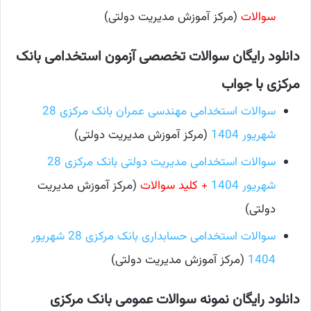
سوالات
(مرکز آموزش مدیریت دولتی)
دانلود رایگان سوالات تخصصی آزمون استخدامی بانک
مرکزی با جواب
سوالات استخدامی مهندسی عمران بانک مرکزی 28
شهریور 1404
(مرکز آموزش مدیریت دولتی)
سوالات استخدامی مدیریت دولتی بانک مرکزی 28
شهریور 1404
+ کلید سوالات
(مرکز آموزش مدیریت
دولتی)
سوالات استخدامی حسابداری بانک مرکزی 28 شهریور
1404
(مرکز آموزش مدیریت دولتی)
دانلود رایگان نمونه سوالات عمومی بانک مرکزی