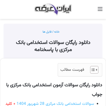
منو
جس
خانه
/
فایل ها
دانلود رایگان سوالات استخدامی بانک
مرکزی با پاسخنامه
فهرست مطالب
دانلود رایگان سوالات آزمون استخدامی بانک مرکزی با
جواب
سوالات استخدامی بانک مرکزی 28 شهریور 1404
+ کلید