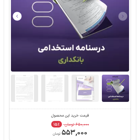
قیمت خرید این محصول
۶۵۰,۰۰۰ تومان
۱۵٪
۵۵۳,۰۰۰
تومان