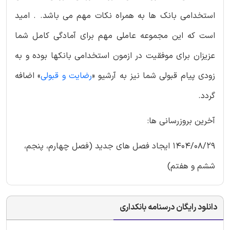
استخدامی بانک ها به همراه نکات مهم می باشد. . امید
است که این مجموعه عاملی مهم برای آمادگی کامل شما
عزیزان برای موفقیت در ازمون استخدامی بانکها بوده و به
زودی پیام قبولی شما نیز به آرشیو «
رضایت و قبولی
» اضافه
گردد.
آخرین بروزرسانی ها:
1404/08/29 ایجاد فصل های جدید (فصل چهارم، پنجم،
ششم و هفتم)
دانلود رایگان درسنامه بانکداری