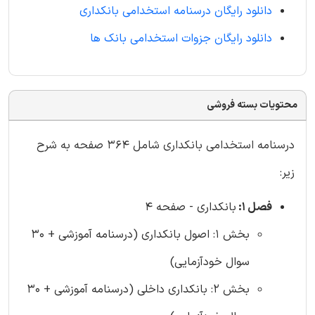
دانلود رایگان درسنامه استخدامی بانکداری
دانلود رایگان جزوات استخدامی بانک ها
محتویات بسته فروشی
درسنامه استخدامی بانکداری شامل 364 صفحه به شرح
زیر:
فصل 1:
بانکداری - صفحه 4
بخش 1: اصول بانکداری (درسنامه آموزشی + 30
سوال خودآزمایی)
بخش 2: بانکداری داخلی (درسنامه آموزشی + 30