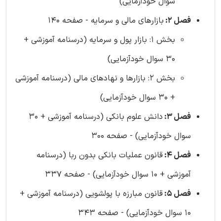
سوال خودآزمایی)
فصل 2:
بازارهای مالی و سرمایه - صفحه 140
بخش 1: بازار پول و سرمایه (درسنامه آموزشی +
30 سوال خودآزمایی)
بخش 2: بازارها و نهادهای مالی (درسنامه آموزشی
+ 30 سوال خودآزمایی)
فصل 3:
دانش علوم بانکی (درسنامه آموزشی + 30
سوال خودآزمایی) - صفحه 300
فصل 4:
قانون عملیات بانکی بدون ربا (درسنامه
آموزشی + 10 سوال خودآزمایی) - صفحه 337
فصل 5:
قانون مبارزه با پولشویی (درسنامه آموزشی +
10 سوال خودآزمایی) - صفحه 343