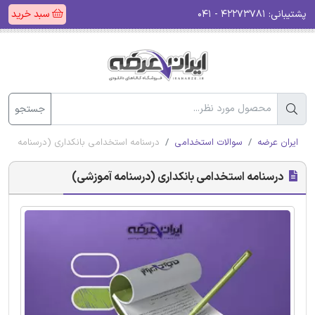
پشتیبانی:
۴۲۲۷۳۷۸۱ - ۰۴۱
سبد خرید
جستجو
ایران عرضه
سوالات استخدامی
درسنامه استخدامی بانکداری (درسنامه آمو
درسنامه استخدامی بانکداری (درسنامه آموزشی)