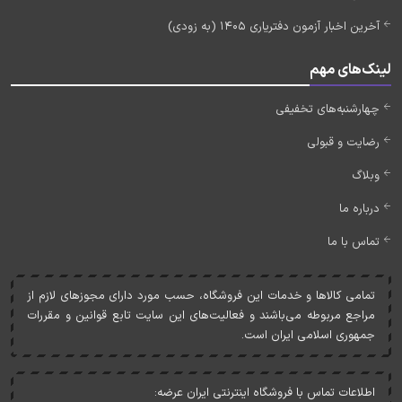
آخرین اخبار آزمون دفتریاری 1405 (به زودی)
لینک‌های مهم
چهارشنبه‌های تخفیفی
رضایت و قبولی
وبلاگ
درباره ما
تماس با ما
تمامی کالاها و خدمات اين فروشگاه، حسب مورد دارای مجوزهای لازم از
مراجع مربوطه می‌باشند و فعاليت‌های اين سايت تابع قوانين و مقررات
جمهوری اسلامی ايران است.
اطلاعات تماس با فروشگاه اینترنتی ایران عرضه: