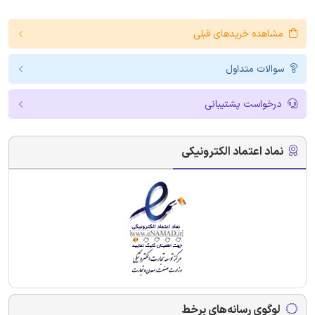
مشاهده خریدهای قبلی
سوالات متداول
درخواست پشتیبانی
نماد اعتماد الکترونیکی
لوگوی رسانه‌های برخط