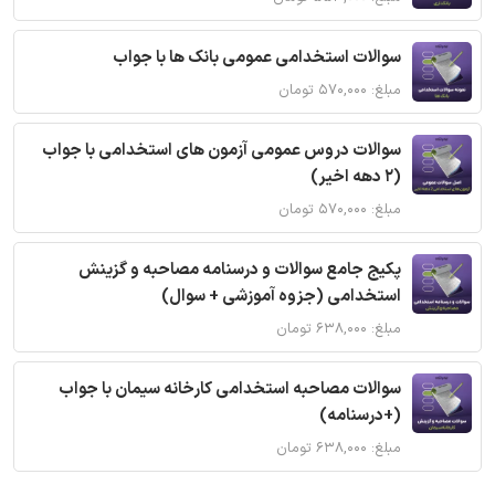
سوالات استخدامی عمومی بانک ها با جواب
مبلغ: ۵۷۰,۰۰۰ تومان
سوالات دروس عمومی آزمون های استخدامی با جواب
(2 دهه اخیر)
مبلغ: ۵۷۰,۰۰۰ تومان
پکیج جامع سوالات و درسنامه مصاحبه و گزینش
استخدامی (جزوه آموزشی + سوال)
مبلغ: ۶۳۸,۰۰۰ تومان
سوالات مصاحبه استخدامی کارخانه سیمان با جواب
(+درسنامه)
مبلغ: ۶۳۸,۰۰۰ تومان