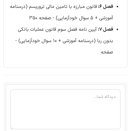
فصل 6:
قانون مبارزه با تامین مالی تروریسم (درسنامه
آموزشی + 5 سوال خودآزمایی) - صفحه 350
فصل 7:
آیین نامه فصل سوم قانون عملیات بانکی
بدون ربا (درسنامه آموزشی + 10 سوال خودآزمایی) -
صفحه