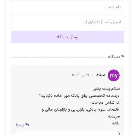
ارسال دیدگاه
۴ دیدگاه
میلاد
۱۹ دی ۱۴۰۴
سلام وقت بخیر
درسنامه تخصصی برای بانک مهر آماده نکردید؟
که شامل مباحث:
اقتصاد، علوم بانکی، بازاریابی و بازارهای مالی و
سرمایه
باشه
پاسخ