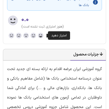
بانک ها
۰.۰
(هنوز امتیازی ثبت نشده است)
جزئیات محصول
گروه آموزشی ایران عرضه اقدام به ارائه بسته ای جدید تحت
عنوان درسنامه استخدامی بانک ها (شامل مفاهیم بانکی و
بانک ها، بانکداری، بازارهای مالی و ...) برای آمادگی شما
داوطلبان در تمامی آزمون های استخدامی بانک ها نموده
است. این محصول شامل جزوه آموزشی دروس تخصصی